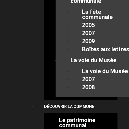
communale
La fête
communale
2005
2007
2009
Boîtes aux lettre
La voie du Musée
La voie du Musée
2007
2008
DÉCOUVRIR LA COMMUNE
Le patrimoine
communal