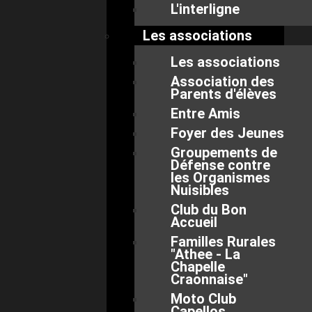
L'interligne
Les associations
Les associations
Association des
Parents d'élèves
Entre Amis
Foyer des Jeunes
Groupements de
Défense contre
les Organismes
Nuisibles
Club du Bon
Accueil
Familles Rurales
"Athee - La
Chapelle
Craonnaise"
Moto Club
Capellos