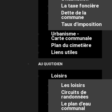
La taxe foncière
Dette de la
commune
Taux d'imposition
Urbanisme -
Carte communale
Plan du cimetière
Liens utiles
AU QUOTIDIEN
Loisirs
Les loisirs
Circuits de
randonnées
Le plan d'eau
communal