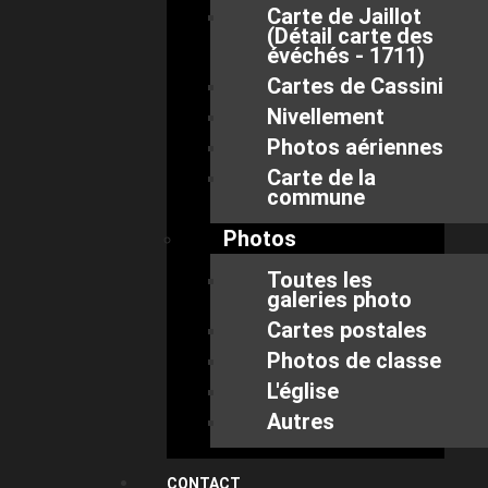
Carte de Jaillot
(Détail carte des
évéchés - 1711)
Cartes de Cassini
Nivellement
Photos aériennes
Carte de la
commune
Photos
Toutes les
galeries photo
Cartes postales
Photos de classe
L'église
Autres
CONTACT