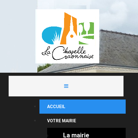
ACCUEIL
VOTRE MAIRIE
La mairie