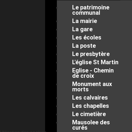
Le patrimoine
communal
La mairie
La gare
Les écoles
La poste
Le presbytère
L'église St Martin
Eglise - Chemin
de croix
Monument aux
morts
Les calvaires
Les chapelles
Le cimetière
Mausolee des
curés