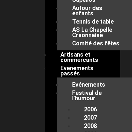
Autour des
enfants
Tennis de table
AS La Chapelle
Craonnaise
Comité des fêtes
Artisans et
commercants
Evenements
passés
Evénements
Festival de
l'humour
2006
2007
2008