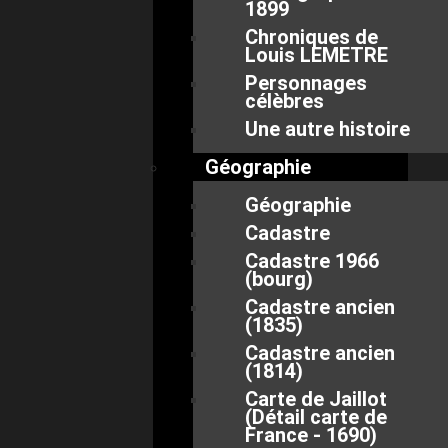
1899
Chroniques de
Louis LEMETRE
Personnages
célèbres
Une autre histoire
Géographie
Géographie
Cadastre
Cadastre 1966
(bourg)
Cadastre ancien
(1835)
Cadastre ancien
(1814)
Carte de Jaillot
(Détail carte de
France - 1690)