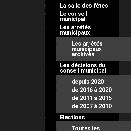
La salle des fêtes
Le conseil
municipal
Les arrêtés
municipaux
Les arrêtés
municipaux
archivés
Les décisions du
conseil municipal
depuis 2020
de 2016 à 2020
de 2011 à 2015
de 2007 à 2010
Elections
Toutes les