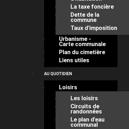
La taxe foncière
Dette de la
commune
Taux d'imposition
Urbanisme -
Carte communale
Plan du cimetière
Liens utiles
AU QUOTIDIEN
Loisirs
Les loisirs
Circuits de
randonnées
Le plan d'eau
communal