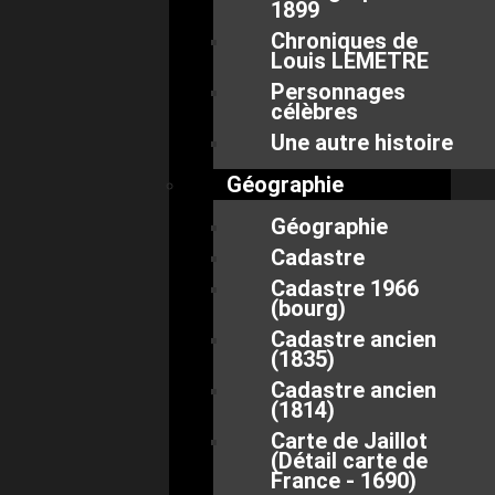
1899
Chroniques de
Louis LEMETRE
Personnages
célèbres
Une autre histoire
Géographie
Géographie
Cadastre
Cadastre 1966
(bourg)
Cadastre ancien
(1835)
Cadastre ancien
(1814)
Carte de Jaillot
(Détail carte de
France - 1690)