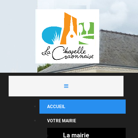
ACCUEIL
VOTRE MAIRIE
La mairie