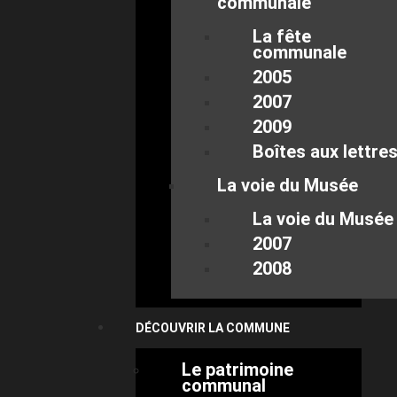
communale
La fête
communale
2005
2007
2009
Boîtes aux lettre
La voie du Musée
La voie du Musée
2007
2008
DÉCOUVRIR LA COMMUNE
Le patrimoine
communal