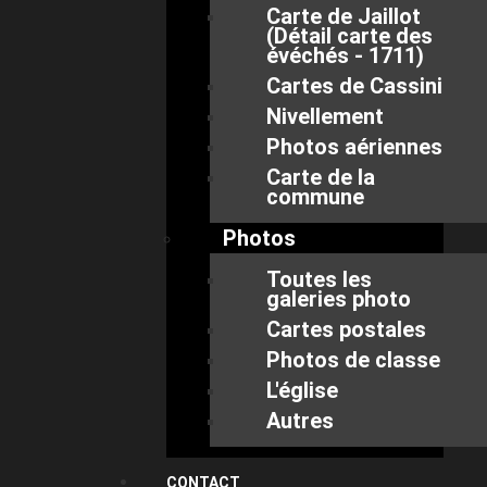
Carte de Jaillot
(Détail carte des
évéchés - 1711)
Cartes de Cassini
Nivellement
Photos aériennes
Carte de la
commune
Photos
Toutes les
galeries photo
Cartes postales
Photos de classe
L'église
Autres
CONTACT