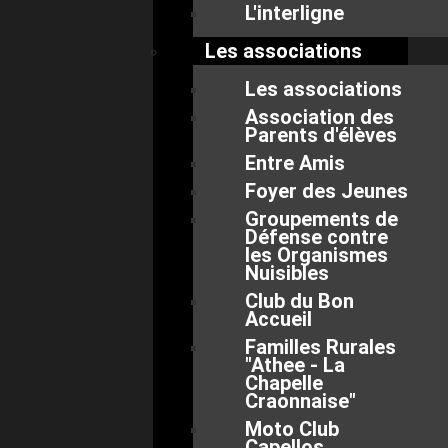
L'interligne
Les associations
Les associations
Association des
Parents d'élèves
Entre Amis
Foyer des Jeunes
Groupements de
Défense contre
les Organismes
Nuisibles
Club du Bon
Accueil
Familles Rurales
"Athee - La
Chapelle
Craonnaise"
Moto Club
Capellos