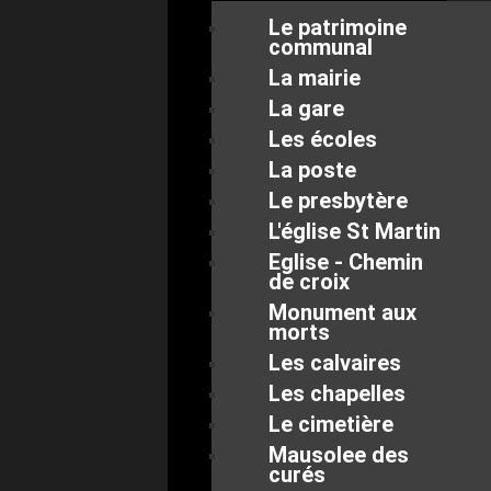
Le patrimoine
communal
La mairie
La gare
Les écoles
La poste
Le presbytère
L'église St Martin
Eglise - Chemin
de croix
Monument aux
morts
Les calvaires
Les chapelles
Le cimetière
Mausolee des
curés