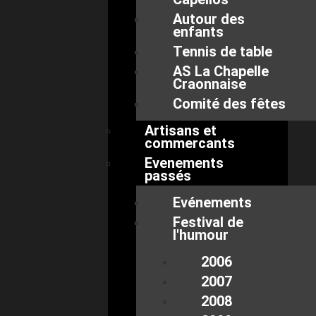
Autour des
enfants
Tennis de table
AS La Chapelle
Craonnaise
Comité des fêtes
Artisans et
commercants
Evenements
passés
Evénements
Festival de
l'humour
2006
2007
2008