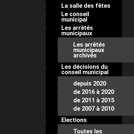
La salle des fêtes
Le conseil
municipal
Les arrêtés
municipaux
Les arrêtés
municipaux
archivés
Les décisions du
conseil municipal
depuis 2020
de 2016 à 2020
de 2011 à 2015
de 2007 à 2010
Elections
Toutes les