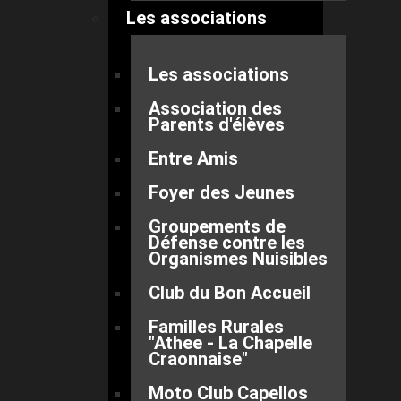
Les associations
Les associations
Association des
Parents d'élèves
Entre Amis
Foyer des Jeunes
Groupements de
Défense contre les
Organismes Nuisibles
Club du Bon Accueil
Familles Rurales
"Athee - La Chapelle
Craonnaise"
Moto Club Capellos