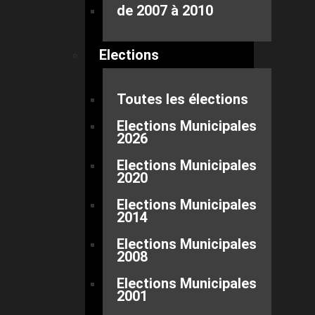
de 2007 à 2010
Elections
Toutes les élections
Elections Municipales
2026
Elections Municipales
2020
Elections Municipales
2014
Elections Municipales
2008
Elections Municipales
2001