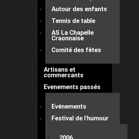
Autour des enfants
Tennis de table
AS La Chapelle
Craonnaise
Comité des fêtes
Artisans et
commercants
Evenements passés
Evénements
Festival de l'humour
2006