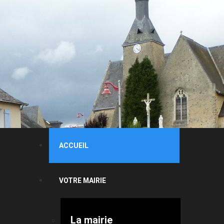
ACCUEIL
VOTRE MAIRIE
La mairie