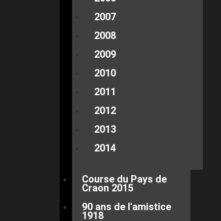
2007
2008
2009
2010
2011
2012
2013
2014
Course du Pays de
Craon 2015
90 ans de l'amistice
1918