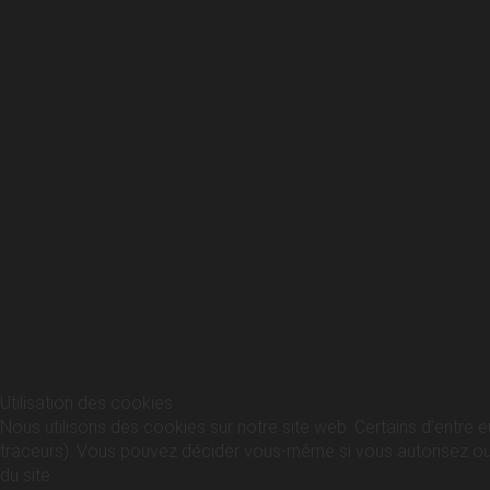
Utilisation des cookies
Nous utilisons des cookies sur notre site web. Certains d’entre e
traceurs). Vous pouvez décider vous-même si vous autorisez ou no
du site.