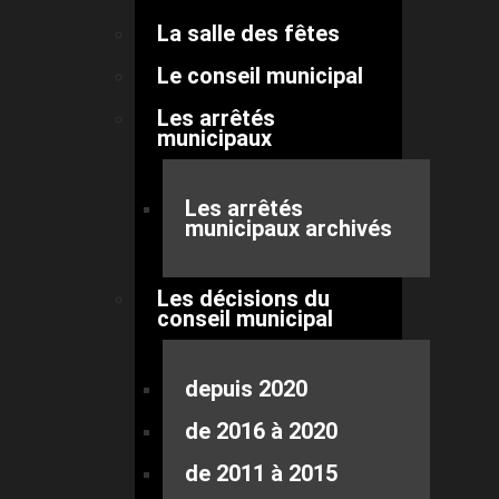
La salle des fêtes
Le conseil municipal
Les arrêtés
municipaux
Les arrêtés
municipaux archivés
Les décisions du
conseil municipal
depuis 2020
de 2016 à 2020
de 2011 à 2015