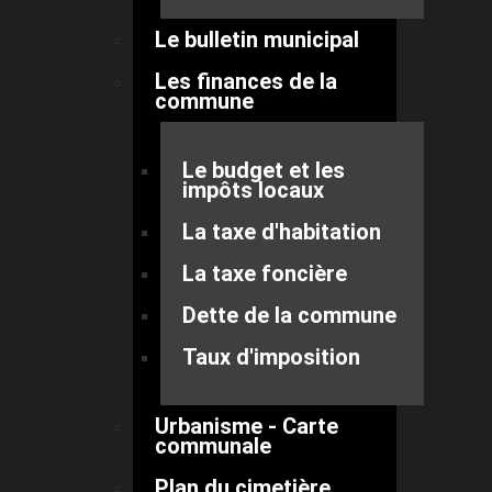
Le bulletin municipal
Les finances de la
commune
Le budget et les
impôts locaux
La taxe d'habitation
La taxe foncière
Dette de la commune
Taux d'imposition
Urbanisme - Carte
communale
Plan du cimetière