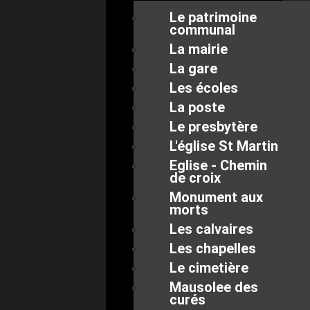
Le patrimoine
communal
La mairie
La gare
Les écoles
La poste
Le presbytère
L'église St Martin
Eglise - Chemin
de croix
Monument aux
morts
Les calvaires
Les chapelles
Le cimetière
Mausolee des
curés