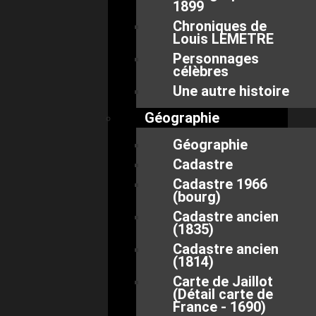
1899
Chroniques de
Louis LEMETRE
Personnages
célèbres
Une autre histoire
Géographie
Géographie
Cadastre
Cadastre 1966
(bourg)
Cadastre ancien
(1835)
Cadastre ancien
(1814)
Carte de Jaillot
(Détail carte de
France - 1690)