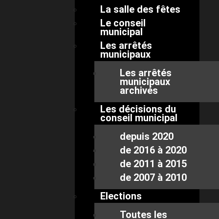
La salle des fêtes
Le conseil
municipal
Les arrêtés
municipaux
Les arrêtés
municipaux
archivés
Les décisions du
conseil municipal
depuis 2020
de 2016 à 2020
de 2011 à 2015
de 2007 à 2010
Elections
Toutes les