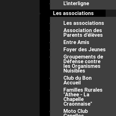
L'interligne
Les associations
Les associations
Association des
Parents d'élèves
Entre Amis
Foyer des Jeunes
Groupements de
Défense contre
les Organismes
Nuisibles
Club du Bon
Accueil
Familles Rurales
"Athee - La
Chapelle
Craonnaise"
Moto Club
Capellos