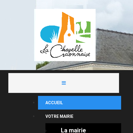
ACCUEIL
VOTRE MAIRIE
La mairie