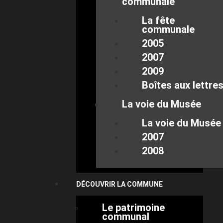
communale
La fête
communale
2005
2007
2009
Boîtes aux lettre
La voie du Musée
La voie du Musée
2007
2008
DÉCOUVRIR LA COMMUNE
Le patrimoine
communal