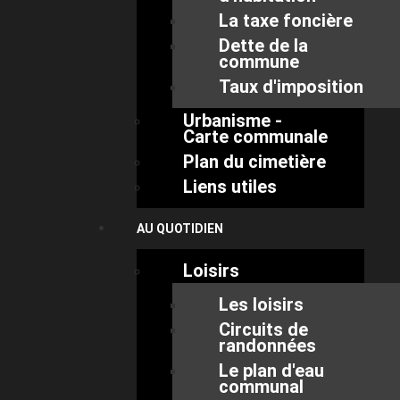
La taxe foncière
Dette de la
commune
Taux d'imposition
Urbanisme -
Carte communale
Plan du cimetière
Liens utiles
AU QUOTIDIEN
Loisirs
Les loisirs
Circuits de
randonnées
Le plan d'eau
communal