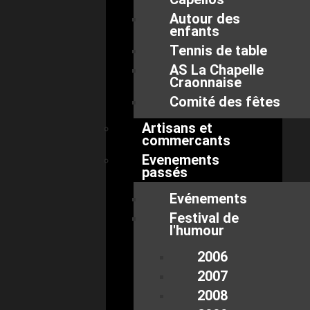
Autour des
enfants
Tennis de table
AS La Chapelle
Craonnaise
Comité des fêtes
Artisans et
commercants
Evenements
passés
Evénements
Festival de
l'humour
2006
2007
2008