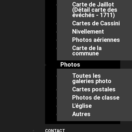
Carte de Jaillot
(Détail carte des
évéchés - 1711)
Cartes de Cassini
Nivellement
Photos aériennes
Carte de la
commune
Photos
Toutes les
galeries photo
Cartes postales
Photos de classe
L'église
Autres
CONTACT