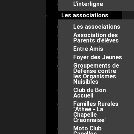
L'interligne
Les associations
Les associations
Association des
Parents d'élèves
Entre Amis
Foyer des Jeunes
Groupements de
Défense contre
les Organismes
Nuisibles
Club du Bon
Accueil
Familles Rurales
"Athee - La
Chapelle
Craonnaise"
Moto Club
Capellos