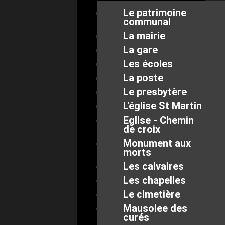
Le patrimoine
communal
La mairie
La gare
Les écoles
La poste
Le presbytère
L'église St Martin
Eglise - Chemin
de croix
Monument aux
morts
Les calvaires
Les chapelles
Le cimetière
Mausolee des
curés