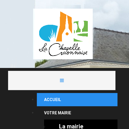
ACCUEIL
VOTRE MAIRIE
La mairie