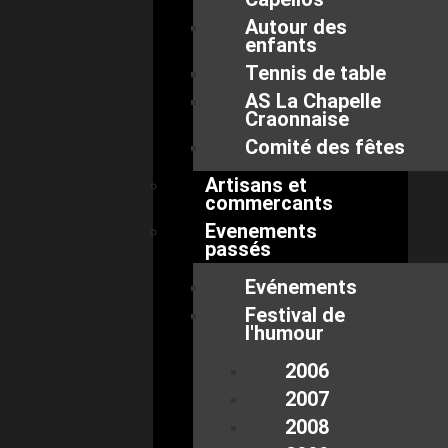
Autour des
enfants
Tennis de table
AS La Chapelle
Craonnaise
Comité des fêtes
Artisans et
commercants
Evenements
passés
Evénements
Festival de
l'humour
2006
2007
2008