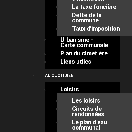
La taxe foncière
Dette de la
commune
Taux d'imposition
Urbanisme -
Carte communale
Plan du cimetière
Liens utiles
AU QUOTIDIEN
Loisirs
Les loisirs
Circuits de
randonnées
Le plan d'eau
communal