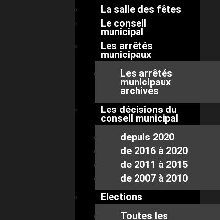
La salle des fêtes
Le conseil
municipal
Les arrêtés
municipaux
Les arrêtés
municipaux
archivés
Les décisions du
conseil municipal
depuis 2020
de 2016 à 2020
de 2011 à 2015
de 2007 à 2010
Elections
Toutes les