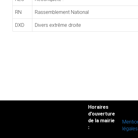
RN
Rassemblement National
DXD
Divers extrême droite
Horaires
d'ouverture
de la mairie
Mentio
:
légales