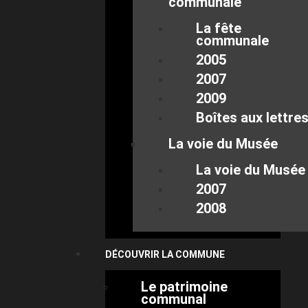
communale
La fête
communale
2005
2007
2009
Boîtes aux lettre
La voie du Musée
La voie du Musée
2007
2008
DÉCOUVRIR LA COMMUNE
Le patrimoine
communal