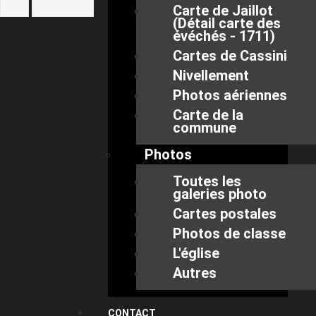
Carte de Jaillot
(Détail carte des
évéchés - 1711)
Cartes de Cassini
Nivellement
Photos aériennes
Carte de la
commune
Photos
Toutes les
galeries photo
Cartes postales
Photos de classe
L'église
Autres
CONTACT