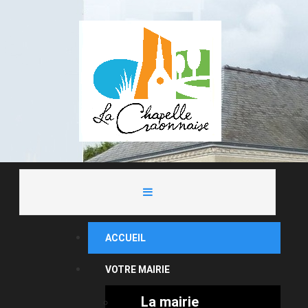
ACCUEIL
VOTRE MAIRIE
La mairie