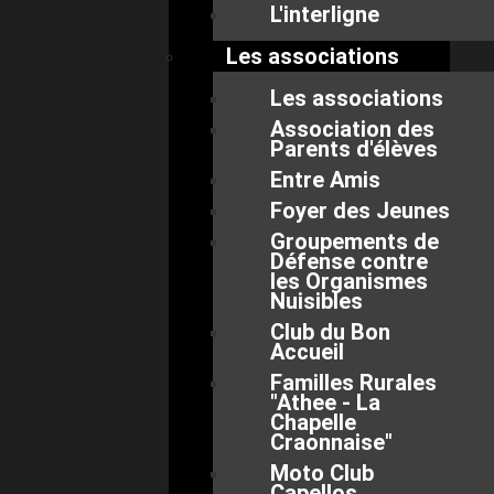
L'interligne
Les associations
Les associations
Association des
Parents d'élèves
Entre Amis
Foyer des Jeunes
Groupements de
Défense contre
les Organismes
Nuisibles
Club du Bon
Accueil
Familles Rurales
"Athee - La
Chapelle
Craonnaise"
Moto Club
Capellos