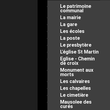
Le patrimoine
communal
La mairie
La gare
Les écoles
La poste
Le presbytère
L'église St Martin
Eglise - Chemin
de croix
Monument aux
morts
Les calvaires
Les chapelles
Le cimetière
Mausolee des
curés