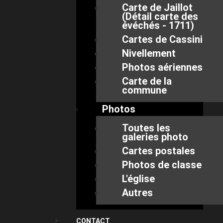
Carte de Jaillot
(Détail carte des
évéchés - 1711)
Cartes de Cassini
Nivellement
Photos aériennes
Carte de la
commune
Photos
Toutes les
galeries photo
Cartes postales
Photos de classe
L'église
Autres
CONTACT