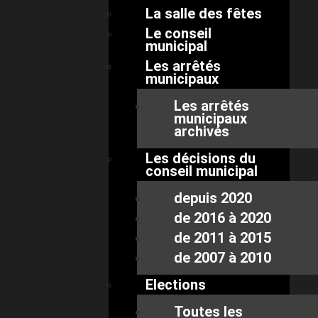
La salle des fêtes
Le conseil
municipal
Les arrêtés
municipaux
Les arrêtés
municipaux
archivés
Les décisions du
conseil municipal
depuis 2020
de 2016 à 2020
de 2011 à 2015
de 2007 à 2010
Elections
Toutes les