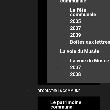
communale
La fête
communale
2005
2007
2009
Boîtes aux lettre
La voie du Musée
La voie du Musée
2007
2008
DÉCOUVRIR LA COMMUNE
Le patrimoine
communal