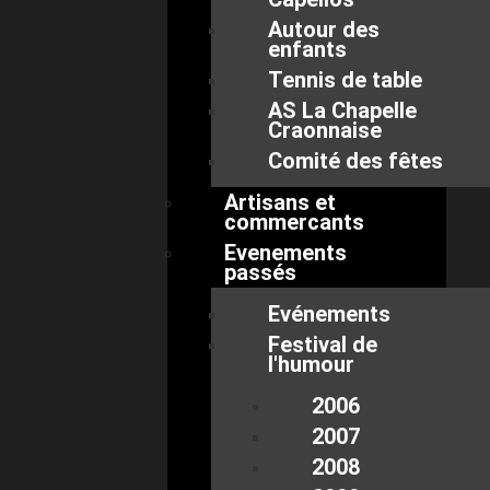
Autour des
enfants
Tennis de table
AS La Chapelle
Craonnaise
Comité des fêtes
Artisans et
commercants
Evenements
passés
Evénements
Festival de
l'humour
2006
2007
2008