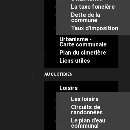
La taxe foncière
Dette de la
commune
Taux d'imposition
Urbanisme -
Carte communale
Plan du cimetière
Liens utiles
AU QUOTIDIEN
Loisirs
Les loisirs
Circuits de
randonnées
Le plan d'eau
communal