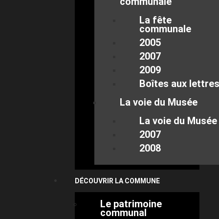
communale
La fête
communale
2005
2007
2009
Boîtes aux lettre
La voie du Musée
La voie du Musée
2007
2008
DÉCOUVRIR LA COMMUNE
Le patrimoine
communal