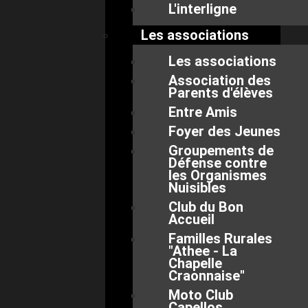
L'interligne
Les associations
Les associations
Association des
Parents d'élèves
Entre Amis
Foyer des Jeunes
Groupements de
Défense contre
les Organismes
Nuisibles
Club du Bon
Accueil
Familles Rurales
"Athee - La
Chapelle
Craonnaise"
Moto Club
Capellos