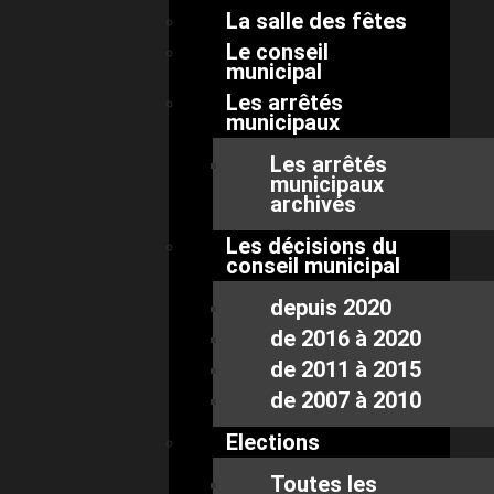
La salle des fêtes
Le conseil
municipal
Les arrêtés
municipaux
Les arrêtés
municipaux
archivés
Les décisions du
conseil municipal
depuis 2020
de 2016 à 2020
de 2011 à 2015
de 2007 à 2010
Elections
Toutes les