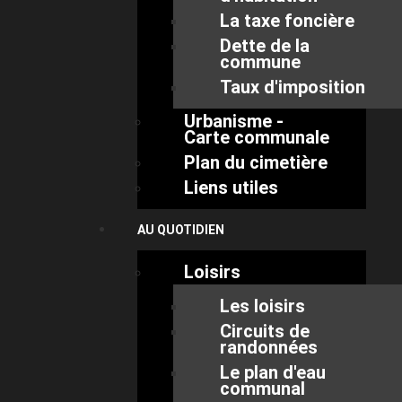
La taxe foncière
Dette de la
commune
Taux d'imposition
Urbanisme -
Carte communale
Plan du cimetière
Liens utiles
AU QUOTIDIEN
Loisirs
Les loisirs
Circuits de
randonnées
Le plan d'eau
communal