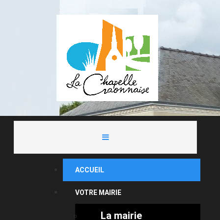
ACCUEIL
VOTRE MAIRIE
La mairie