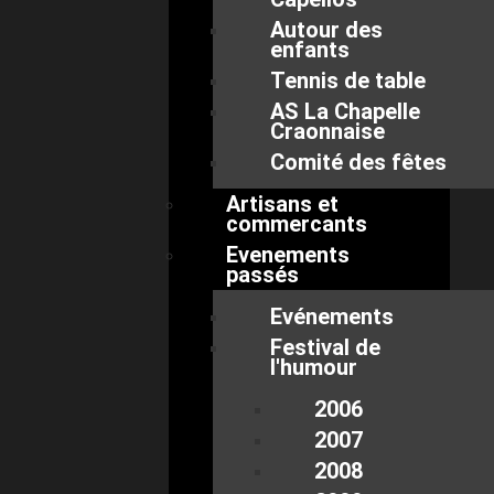
Autour des
enfants
Tennis de table
AS La Chapelle
Craonnaise
Comité des fêtes
Artisans et
commercants
Evenements
passés
Evénements
Festival de
l'humour
2006
2007
2008