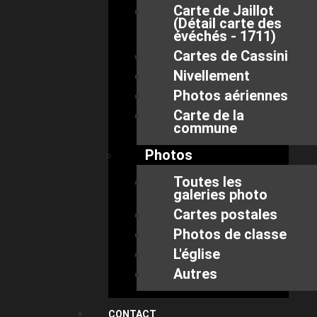
Carte de Jaillot
(Détail carte des
évéchés - 1711)
Cartes de Cassini
Nivellement
Photos aériennes
Carte de la
commune
Photos
Toutes les
galeries photo
Cartes postales
Photos de classe
L'église
Autres
CONTACT