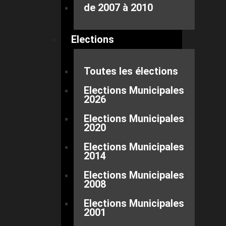
de 2007 à 2010
Elections
Toutes les élections
Elections Municipales
2026
Elections Municipales
2020
Elections Municipales
2014
Elections Municipales
2008
Elections Municipales
2001