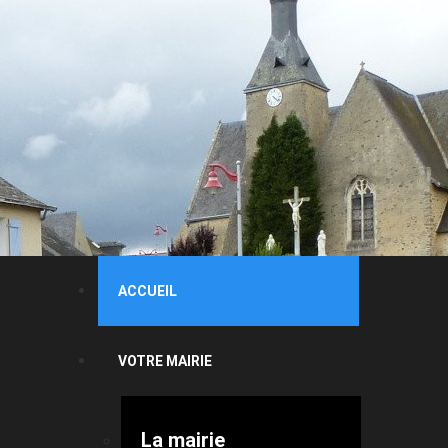
ACCUEIL
VOTRE MAIRIE
La mairie