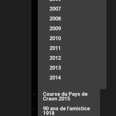
2007
2008
2009
2010
2011
2012
2013
2014
Course du Pays de
Craon 2015
90 ans de l'amistice
1918