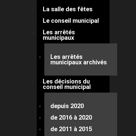
La salle des fêtes
Le conseil municipal
Les arrêtés
municipaux
Les arrêtés
municipaux archivés
Les décisions du
conseil municipal
depuis 2020
de 2016 à 2020
de 2011 à 2015