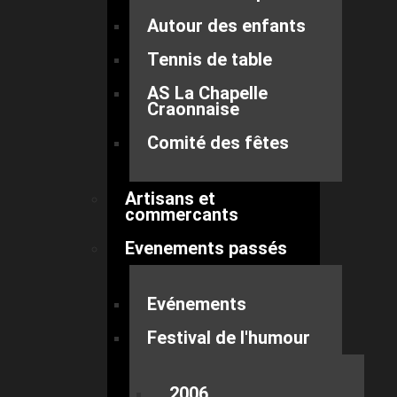
Autour des enfants
Tennis de table
AS La Chapelle
Craonnaise
Comité des fêtes
Artisans et
commercants
Evenements passés
Evénements
Festival de l'humour
2006