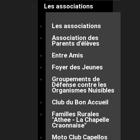
Les associations
Les associations
Association des
Parents d'élèves
Entre Amis
Foyer des Jeunes
Groupements de
Défense contre les
Organismes Nuisibles
Club du Bon Accueil
Familles Rurales
"Athee - La Chapelle
Craonnaise"
Moto Club Capellos