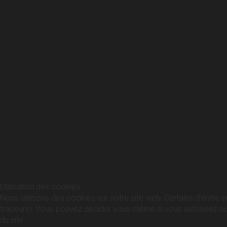
Utilisation des cookies
Nous utilisons des cookies sur notre site web. Certains d’entre e
traceurs). Vous pouvez décider vous-même si vous autorisez ou no
du site.