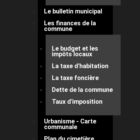
Le bulletin municipal
Les finances de la
commune
Le budget et les
impôts locaux
La taxe d'habitation
La taxe foncière
Dette de la commune
Taux d'imposition
Urbanisme - Carte
communale
Plan du cimetière