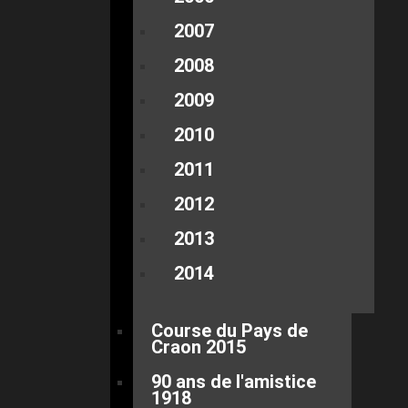
2007
2008
2009
2010
2011
2012
2013
2014
Course du Pays de
Craon 2015
90 ans de l'amistice
1918