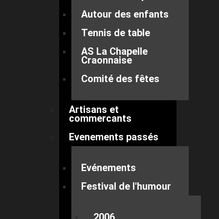
Autour des enfants
Tennis de table
AS La Chapelle
Craonnaise
Comité des fêtes
Artisans et
commercants
Evenements passés
Evénements
Festival de l'humour
2006