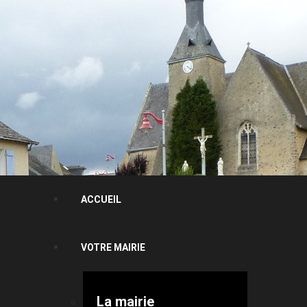
ACCUEIL
VOTRE MAIRIE
La mairie