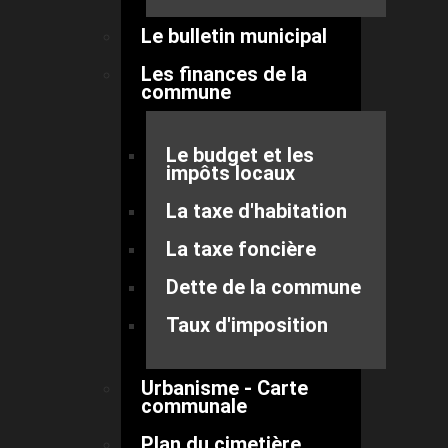
Le bulletin municipal
Les finances de la
commune
Le budget et les
impôts locaux
La taxe d'habitation
La taxe foncière
Dette de la commune
Taux d'imposition
Urbanisme - Carte
communale
Plan du cimetière