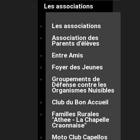
Les associations
Les associations
Association des
Parents d'élèves
Entre Amis
Foyer des Jeunes
Groupements de
Défense contre les
Organismes Nuisibles
Club du Bon Accueil
Familles Rurales
"Athee - La Chapelle
Craonnaise"
Moto Club Capellos