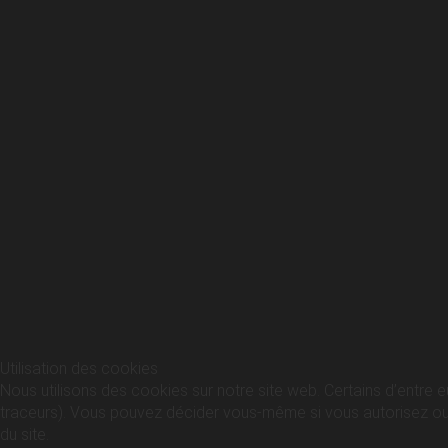
Utilisation des cookies
Nous utilisons des cookies sur notre site web. Certains d’entre e
traceurs). Vous pouvez décider vous-même si vous autorisez ou no
du site.