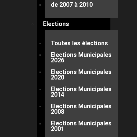
de 2007 à 2010
Elections
Toutes les élections
Elections Municipales
2026
Elections Municipales
2020
Elections Municipales
2014
Elections Municipales
2008
Elections Municipales
2001