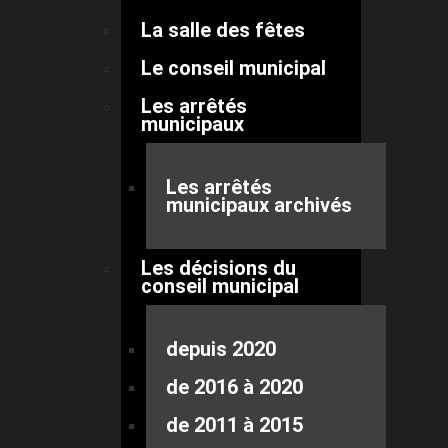
La salle des fêtes
Le conseil municipal
Les arrêtés
municipaux
Les arrêtés
municipaux archivés
Les décisions du
conseil municipal
depuis 2020
de 2016 à 2020
de 2011 à 2015