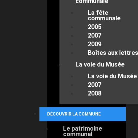
communale
La fête
communale
2005
2007
2009
Boîtes aux lettre
La voie du Musée
La voie du Musée
2007
2008
DÉCOUVRIR LA COMMUNE
Le patrimoine
communal