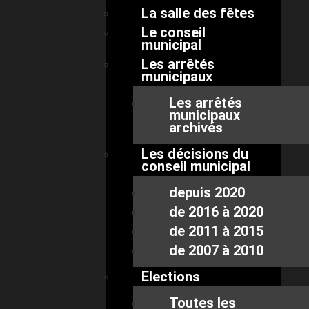
La salle des fêtes
Le conseil
municipal
Les arrêtés
municipaux
Les arrêtés
municipaux
archivés
Les décisions du
conseil municipal
depuis 2020
de 2016 à 2020
de 2011 à 2015
de 2007 à 2010
Elections
Toutes les