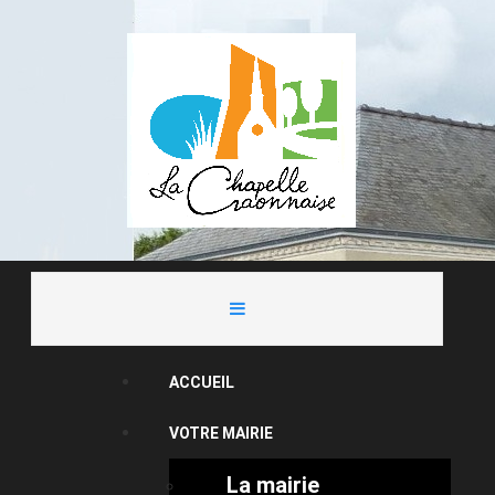
ACCUEIL
VOTRE MAIRIE
La mairie