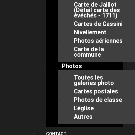
Carte de Jaillot
(Détail carte des
évéchés - 1711)
Cartes de Cassini
Nivellement
Photos aériennes
Carte de la
commune
Photos
Toutes les
galeries photo
Cartes postales
Photos de classe
L'église
Autres
CONTACT