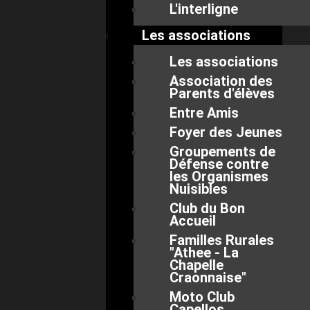
L'interligne
Les associations
Les associations
Association des
Parents d'élèves
Entre Amis
Foyer des Jeunes
Groupements de
Défense contre
les Organismes
Nuisibles
Club du Bon
Accueil
Familles Rurales
"Athee - La
Chapelle
Craonnaise"
Moto Club
Capellos