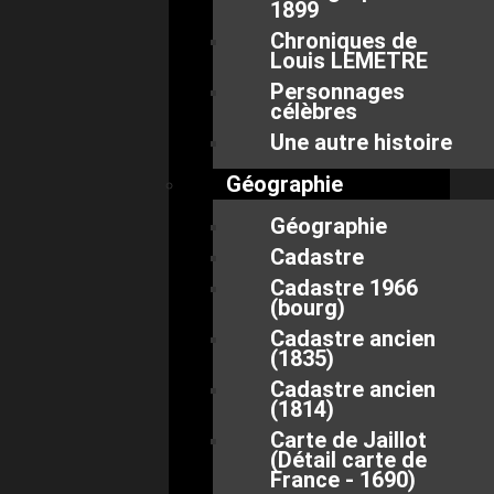
1899
Chroniques de
Louis LEMETRE
Personnages
célèbres
Une autre histoire
Géographie
Géographie
Cadastre
Cadastre 1966
(bourg)
Cadastre ancien
(1835)
Cadastre ancien
(1814)
Carte de Jaillot
(Détail carte de
France - 1690)