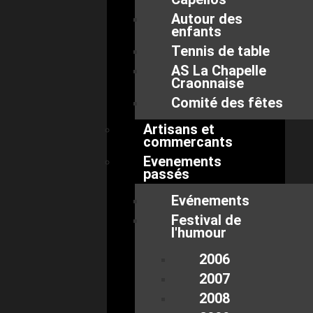
Autour des
enfants
Tennis de table
AS La Chapelle
Craonnaise
Comité des fêtes
Artisans et
commercants
Evenements
passés
Evénements
Festival de
l'humour
2006
2007
2008