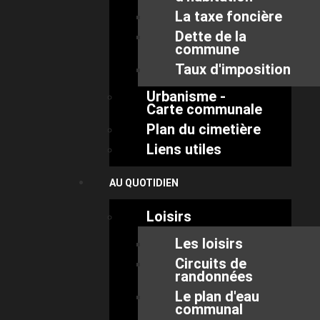
La taxe foncière
Dette de la
commune
Taux d'imposition
Urbanisme -
Carte communale
Plan du cimetière
Liens utiles
AU QUOTIDIEN
Loisirs
Les loisirs
Circuits de
randonnées
Le plan d'eau
communal