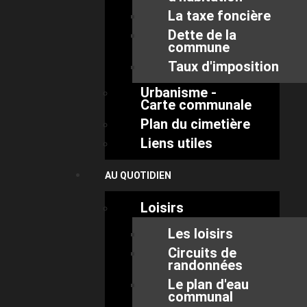
La taxe foncière
Dette de la
commune
Taux d'imposition
Urbanisme -
Carte communale
Plan du cimetière
Liens utiles
AU QUOTIDIEN
Loisirs
Les loisirs
Circuits de
randonnées
Le plan d'eau
communal