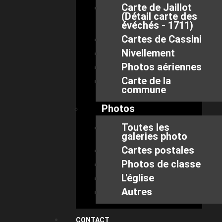
Carte de Jaillot
(Détail carte des
évéchés - 1711)
Cartes de Cassini
Nivellement
Photos aériennes
Carte de la
commune
Photos
Toutes les
galeries photo
Cartes postales
Photos de classe
L'église
Autres
CONTACT