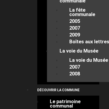
communale
La fête
communale
2005
2007
2009
Boîtes aux lettre
La voie du Musée
La voie du Musée
2007
2008
DÉCOUVRIR LA COMMUNE
Le patrimoine
communal