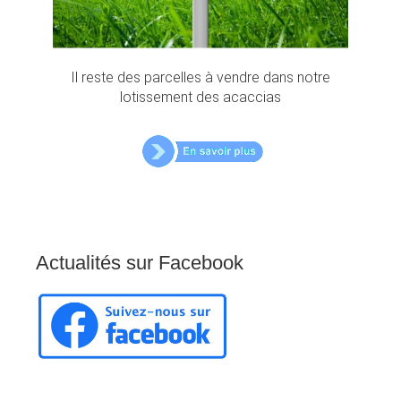
Il reste des parcelles à vendre dans notre
lotissement des acaccias
Actualités
sur
Facebook