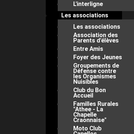
L'interligne
Les associations
Les associations
Association des
Parents d'élèves
Entre Amis
Foyer des Jeunes
Groupements de
Défense contre
les Organismes
Nuisibles
Club du Bon
Accueil
Familles Rurales
"Athee - La
Chapelle
Craonnaise"
Moto Club
Capellos