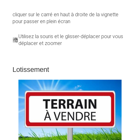
cliquer sur le carré en haut à droite de la vignette
pour passer en plein écran
Utilisez la souris et le glisser-déplacer pour vous
déplacer et zoomer
Lotissement