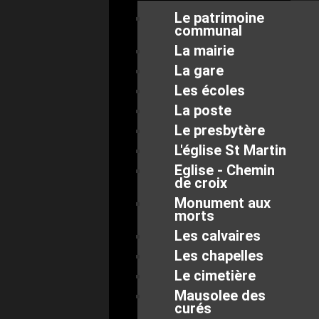
Le patrimoine
communal
La mairie
La gare
Les écoles
La poste
Le presbytère
L'église St Martin
Eglise - Chemin
de croix
Monument aux
morts
Les calvaires
Les chapelles
Le cimetière
Mausolee des
curés