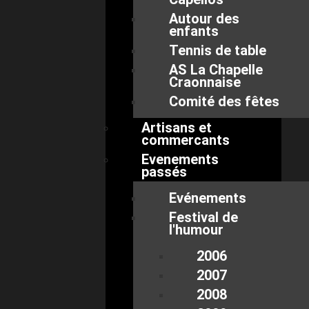
Autour des
enfants
Tennis de table
AS La Chapelle
Craonnaise
Comité des fêtes
Artisans et
commercants
Evenements
passés
Evénements
Festival de
l'humour
2006
2007
2008