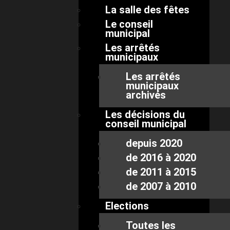
La salle des fêtes
Le conseil
municipal
Les arrêtés
municipaux
Les arrêtés
municipaux
archivés
Les décisions du
conseil municipal
depuis 2020
de 2016 à 2020
de 2011 à 2015
de 2007 à 2010
Elections
Toutes les