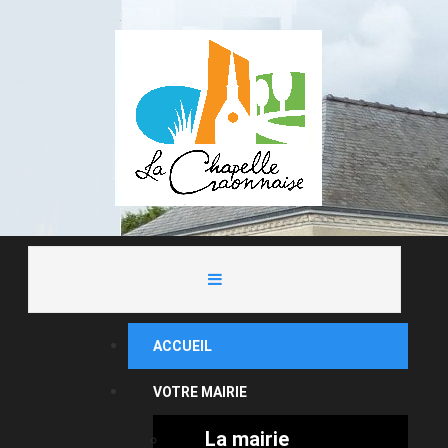
ACCUEIL
VOTRE MAIRIE
La mairie