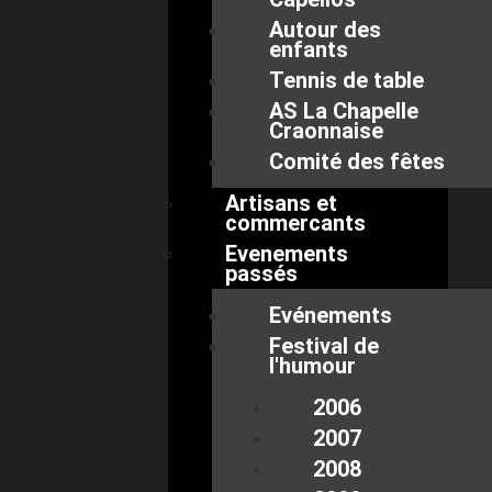
Autour des
enfants
Tennis de table
AS La Chapelle
Craonnaise
Comité des fêtes
Artisans et
commercants
Evenements
passés
Evénements
Festival de
l'humour
2006
2007
2008