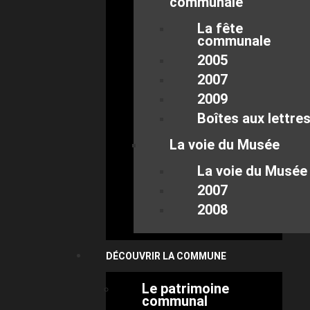
communale
La fête
communale
2005
2007
2009
Boîtes aux lettre
La voie du Musée
La voie du Musée
2007
2008
DÉCOUVRIR LA COMMUNE
Le patrimoine
communal