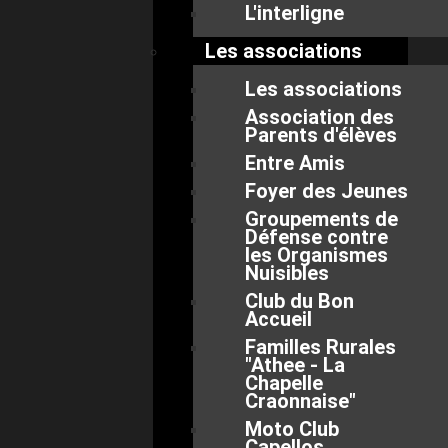
L'interligne
Les associations
Les associations
Association des
Parents d'élèves
Entre Amis
Foyer des Jeunes
Groupements de
Défense contre
les Organismes
Nuisibles
Club du Bon
Accueil
Familles Rurales
"Athee - La
Chapelle
Craonnaise"
Moto Club
Capellos