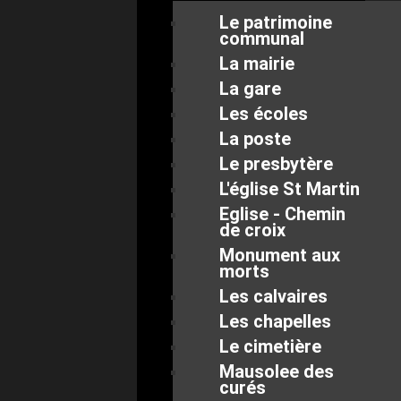
Le patrimoine
communal
La mairie
La gare
Les écoles
La poste
Le presbytère
L'église St Martin
Eglise - Chemin
de croix
Monument aux
morts
Les calvaires
Les chapelles
Le cimetière
Mausolee des
curés