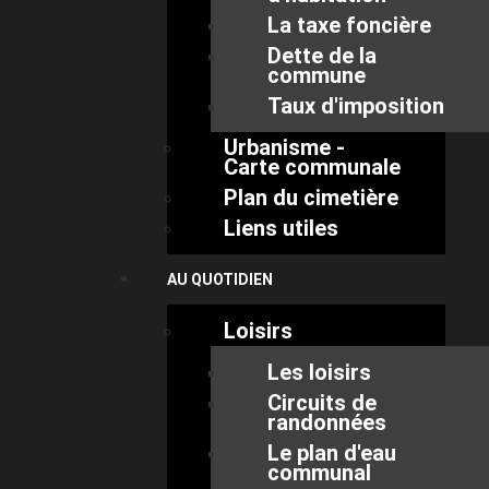
La taxe foncière
Dette de la
commune
Taux d'imposition
Urbanisme -
Carte communale
Plan du cimetière
Liens utiles
AU QUOTIDIEN
Loisirs
Les loisirs
Circuits de
randonnées
Le plan d'eau
communal