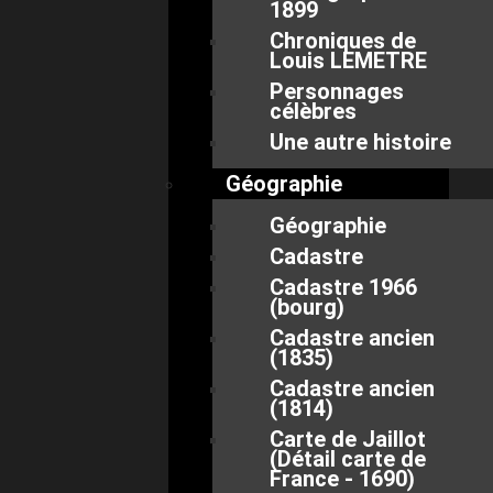
1899
Chroniques de
Louis LEMETRE
Personnages
célèbres
Une autre histoire
Géographie
Géographie
Cadastre
Cadastre 1966
(bourg)
Cadastre ancien
(1835)
Cadastre ancien
(1814)
Carte de Jaillot
(Détail carte de
France - 1690)