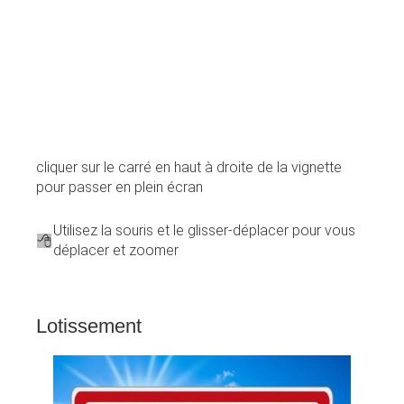
cliquer sur le carré en haut à droite de la vignette
pour passer en plein écran
Utilisez la souris et le glisser-déplacer pour vous
déplacer et zoomer
Lotissement