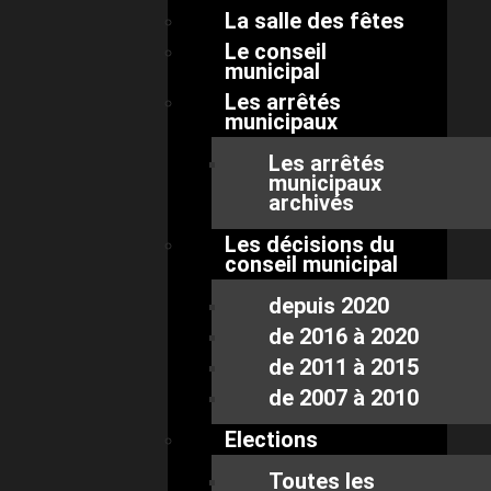
La salle des fêtes
Le conseil
municipal
Les arrêtés
municipaux
Les arrêtés
municipaux
archivés
Les décisions du
conseil municipal
depuis 2020
de 2016 à 2020
de 2011 à 2015
de 2007 à 2010
Elections
Toutes les