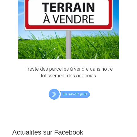
Il reste des parcelles à vendre dans notre
lotissement des acaccias
Actualités
sur
Facebook