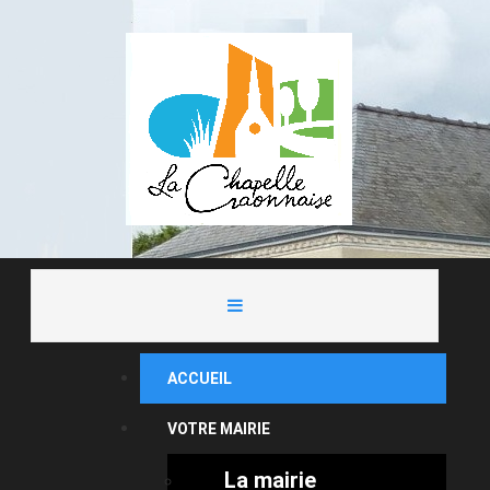
ACCUEIL
VOTRE MAIRIE
La mairie