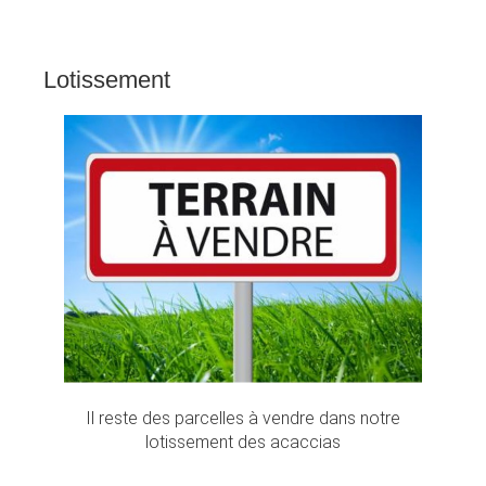
Lotissement
Il reste des parcelles à vendre dans notre
lotissement des acaccias