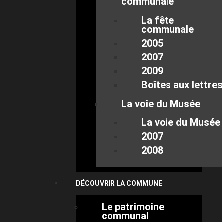
communale
La fête
communale
2005
2007
2009
Boîtes aux lettre
La voie du Musée
La voie du Musée
2007
2008
DÉCOUVRIR LA COMMUNE
Le patrimoine
communal