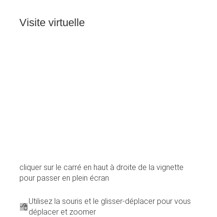
Visite
virtuelle
cliquer sur le carré en haut à droite de la vignette
pour passer en plein écran
Utilisez la souris et le glisser-déplacer pour vous
déplacer et zoomer