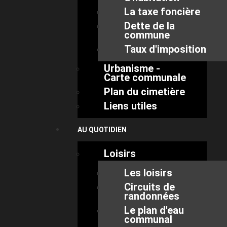
La taxe foncière
Dette de la
commune
Taux d'imposition
Urbanisme -
Carte communale
Plan du cimetière
Liens utiles
AU QUOTIDIEN
Loisirs
Les loisirs
Circuits de
randonnées
Le plan d'eau
communal