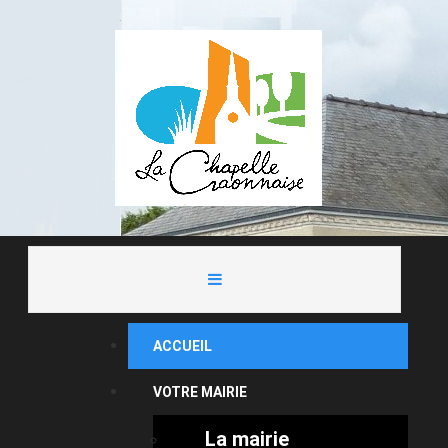
ACCUEIL
VOTRE MAIRIE
La mairie