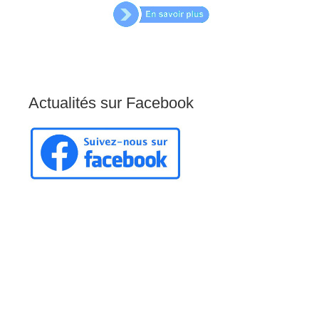
Actualités
sur
Facebook