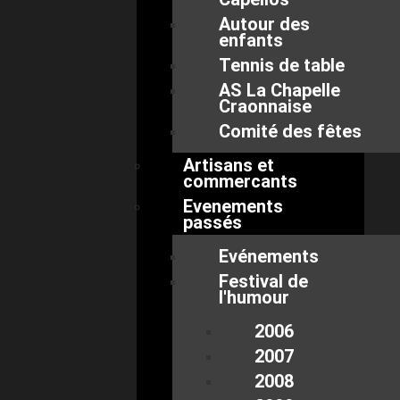
Autour des
enfants
Tennis de table
AS La Chapelle
Craonnaise
Comité des fêtes
Artisans et
commercants
Evenements
passés
Evénements
Festival de
l'humour
2006
2007
2008