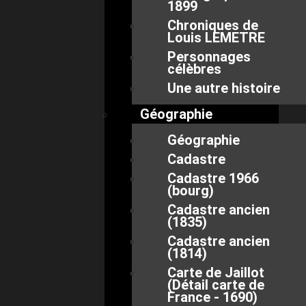
1899
Chroniques de
Louis LEMETRE
Personnages
célèbres
Une autre histoire
Géographie
Géographie
Cadastre
Cadastre 1966
(bourg)
Cadastre ancien
(1835)
Cadastre ancien
(1814)
Carte de Jaillot
(Détail carte de
France - 1690)