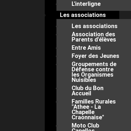
L'interligne
Les associations
Les associations
Association des
Parents d'élèves
Entre Amis
Foyer des Jeunes
Groupements de
Défense contre
les Organismes
Nuisibles
Club du Bon
Accueil
Familles Rurales
"Athee - La
Chapelle
Craonnaise"
Moto Club
Capellos