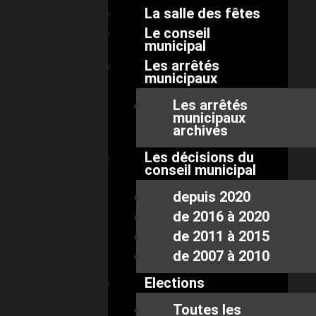
La salle des fêtes
Le conseil
municipal
Les arrêtés
municipaux
Les arrêtés
municipaux
archivés
Les décisions du
conseil municipal
depuis 2020
de 2016 à 2020
de 2011 à 2015
de 2007 à 2010
Elections
Toutes les