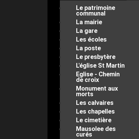
Le patrimoine
communal
La mairie
La gare
Les écoles
La poste
Le presbytère
L'église St Martin
Eglise - Chemin
de croix
Monument aux
morts
Les calvaires
Les chapelles
Le cimetière
Mausolee des
curés