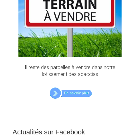
Il reste des parcelles à vendre dans notre
lotissement des acaccias
Actualités
sur
Facebook