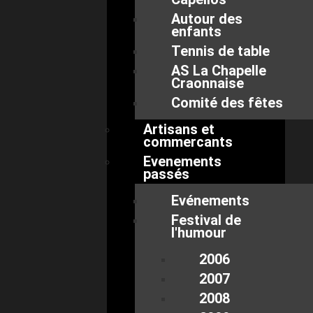
Autour des
enfants
Tennis de table
AS La Chapelle
Craonnaise
Comité des fêtes
Artisans et
commercants
Evenements
passés
Evénements
Festival de
l'humour
2006
2007
2008