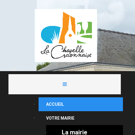
ACCUEIL
VOTRE MAIRIE
La mairie