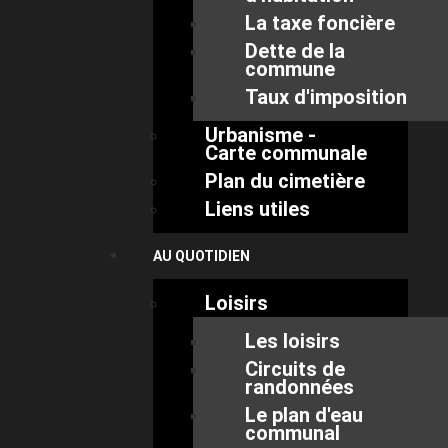
La taxe foncière
Dette de la
commune
Taux d'imposition
Urbanisme -
Carte communale
Plan du cimetière
Liens utiles
AU QUOTIDIEN
Loisirs
Les loisirs
Circuits de
randonnées
Le plan d'eau
communal