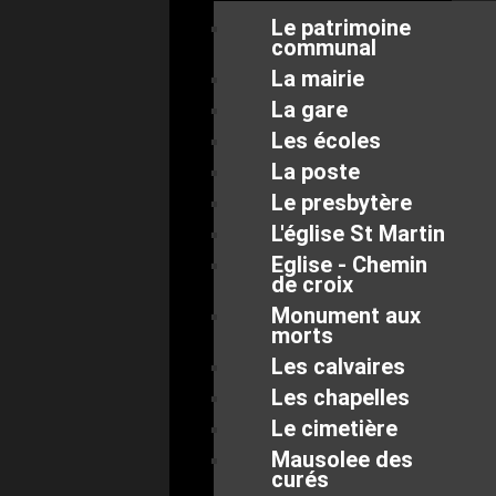
Le patrimoine
communal
La mairie
La gare
Les écoles
La poste
Le presbytère
L'église St Martin
Eglise - Chemin
de croix
Monument aux
morts
Les calvaires
Les chapelles
Le cimetière
Mausolee des
curés