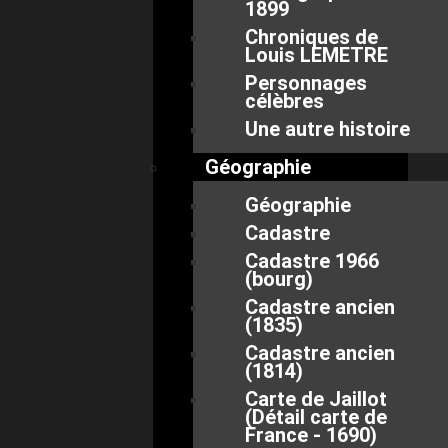
1899
Chroniques de
Louis LEMETRE
Personnages
célèbres
Une autre histoire
Géographie
Géographie
Cadastre
Cadastre 1966
(bourg)
Cadastre ancien
(1835)
Cadastre ancien
(1814)
Carte de Jaillot
(Détail carte de
France - 1690)