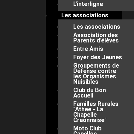
L'interligne
Les associations
Les associations
Association des
Parents d'élèves
Entre Amis
Foyer des Jeunes
Groupements de
Défense contre
les Organismes
Nuisibles
Club du Bon
Accueil
Familles Rurales
"Athee - La
Chapelle
Craonnaise"
Moto Club
Capellos