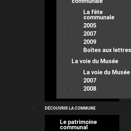
communale
La fête
communale
2005
2007
2009
Boîtes aux lettre
La voie du Musée
La voie du Musée
2007
2008
DÉCOUVRIR LA COMMUNE
Le patrimoine
communal