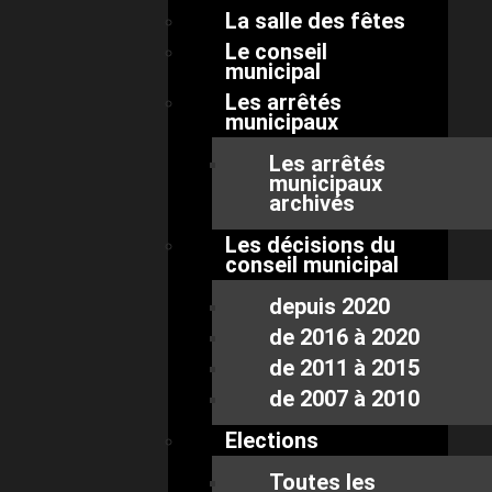
La salle des fêtes
Le conseil
municipal
Les arrêtés
municipaux
Les arrêtés
municipaux
archivés
Les décisions du
conseil municipal
depuis 2020
de 2016 à 2020
de 2011 à 2015
de 2007 à 2010
Elections
Toutes les