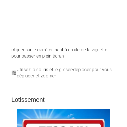
cliquer sur le carré en haut à droite de la vignette
pour passer en plein écran
Utilisez la souris et le glisser-déplacer pour vous
déplacer et zoomer
Lotissement