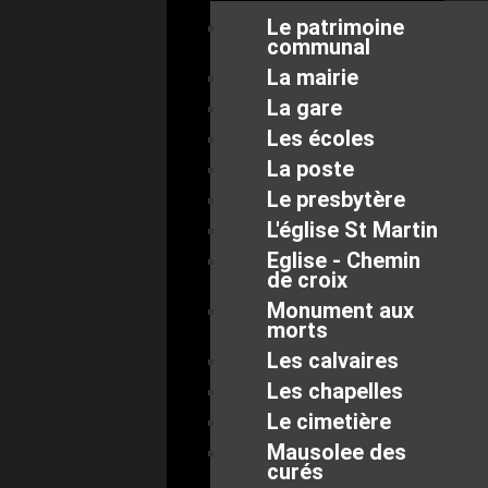
Le patrimoine
communal
La mairie
La gare
Les écoles
La poste
Le presbytère
L'église St Martin
Eglise - Chemin
de croix
Monument aux
morts
Les calvaires
Les chapelles
Le cimetière
Mausolee des
curés