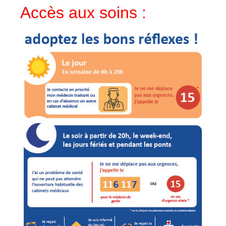
Accès aux soins :