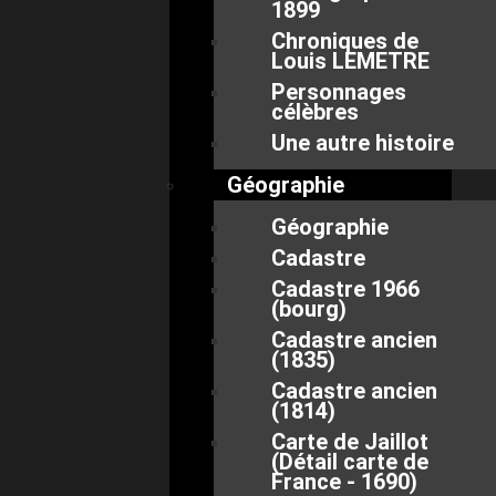
1899
Chroniques de
Louis LEMETRE
Personnages
célèbres
Une autre histoire
Géographie
Géographie
Cadastre
Cadastre 1966
(bourg)
Cadastre ancien
(1835)
Cadastre ancien
(1814)
Carte de Jaillot
(Détail carte de
France - 1690)