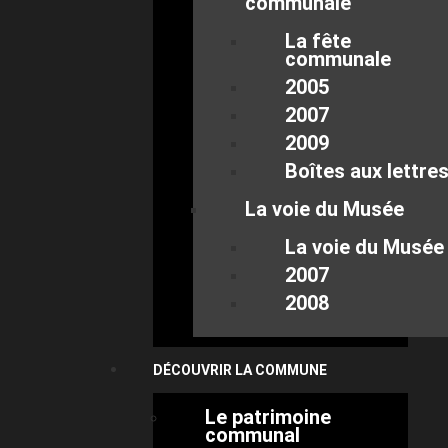
communale
La fête
communale
2005
2007
2009
Boîtes aux lettre
La voie du Musée
La voie du Musée
2007
2008
DÉCOUVRIR LA COMMUNE
Le patrimoine
communal