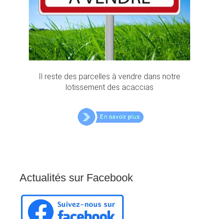
Il reste des parcelles à vendre dans notre
lotissement des acaccias
Actualités
sur
Facebook