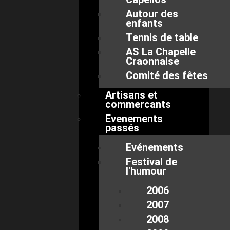
Autour des
enfants
Tennis de table
AS La Chapelle
Craonnaise
Comité des fêtes
Artisans et
commercants
Evenements
passés
Evénements
Festival de
l'humour
2006
2007
2008