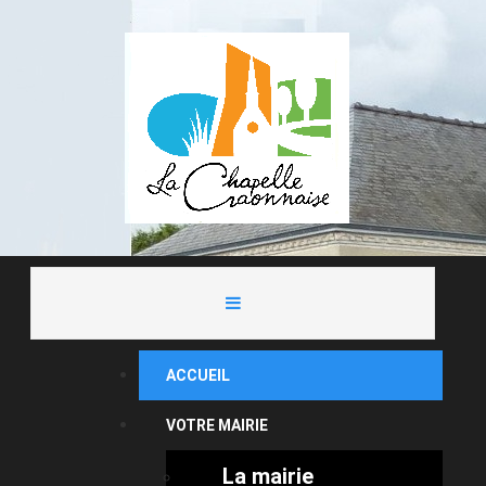
ACCUEIL
VOTRE MAIRIE
La mairie