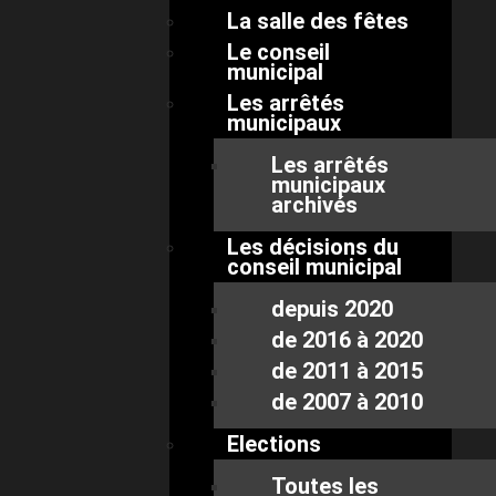
La salle des fêtes
Le conseil
municipal
Les arrêtés
municipaux
Les arrêtés
municipaux
archivés
Les décisions du
conseil municipal
depuis 2020
de 2016 à 2020
de 2011 à 2015
de 2007 à 2010
Elections
Toutes les