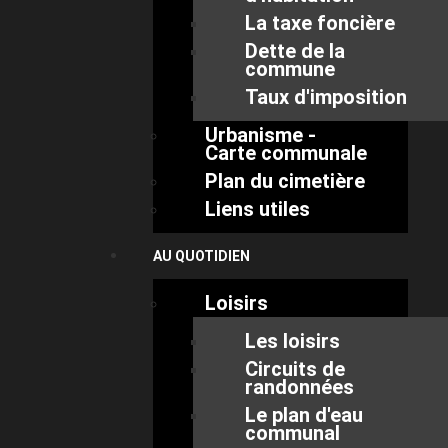
La taxe foncière
Dette de la
commune
Taux d'imposition
Urbanisme -
Carte communale
Plan du cimetière
Liens utiles
AU QUOTIDIEN
Loisirs
Les loisirs
Circuits de
randonnées
Le plan d'eau
communal