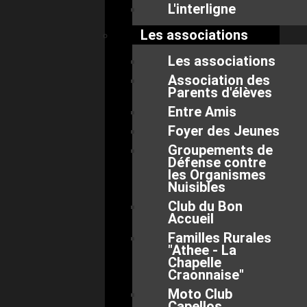
L'interligne
Les associations
Les associations
Association des
Parents d'élèves
Entre Amis
Foyer des Jeunes
Groupements de
Défense contre
les Organismes
Nuisibles
Club du Bon
Accueil
Familles Rurales
"Athee - La
Chapelle
Craonnaise"
Moto Club
Capellos