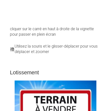
cliquer sur le carré en haut à droite de la vignette
pour passer en plein écran
Utilisez la souris et le glisser-déplacer pour vous
déplacer et zoomer
Lotissement