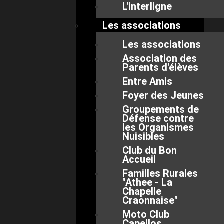
L'interligne
Les associations
Les associations
Association des
Parents d'élèves
Entre Amis
Foyer des Jeunes
Groupements de
Défense contre
les Organismes
Nuisibles
Club du Bon
Accueil
Familles Rurales
"Athee - La
Chapelle
Craonnaise"
Moto Club
Capellos