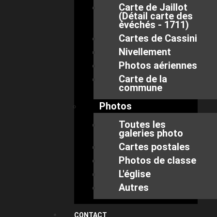
Carte de Jaillot
(Détail carte des
évéchés - 1711)
Cartes de Cassini
Nivellement
Photos aériennes
Carte de la
commune
Photos
Toutes les
galeries photo
Cartes postales
Photos de classe
L'église
Autres
CONTACT