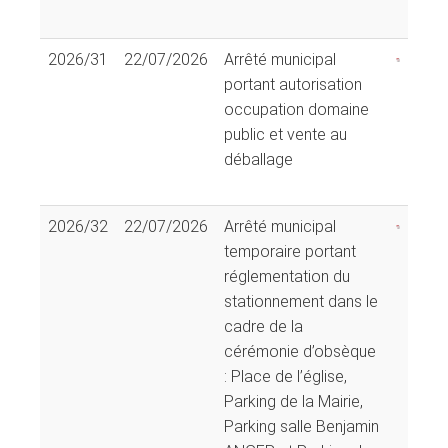
2026/31
22/07/2026
Arrêté municipal
portant autorisation
occupation domaine
public et vente au
déballage
2026/32
22/07/2026
Arrêté municipal
temporaire portant
réglementation du
stationnement dans le
cadre de la
cérémonie d’obsèque
: Place de l’église,
Parking de la Mairie,
Parking salle Benjamin