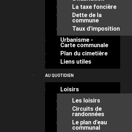
La taxe foncière
Dette de la
commune
Taux d'imposition
Urbanisme -
Carte communale
Plan du cimetière
Liens utiles
AU QUOTIDIEN
Loisirs
Les loisirs
Circuits de
randonnées
Le plan d'eau
communal