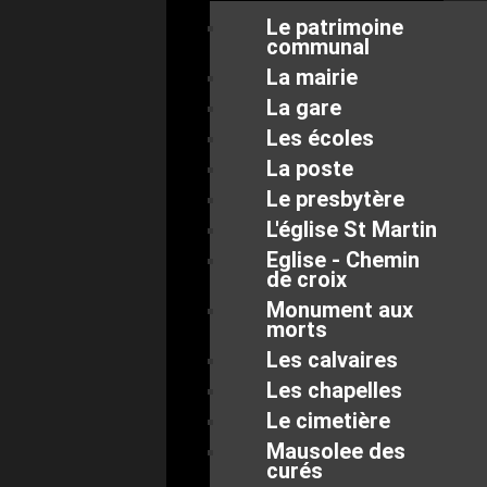
Le patrimoine
communal
La mairie
La gare
Les écoles
La poste
Le presbytère
L'église St Martin
Eglise - Chemin
de croix
Monument aux
morts
Les calvaires
Les chapelles
Le cimetière
Mausolee des
curés