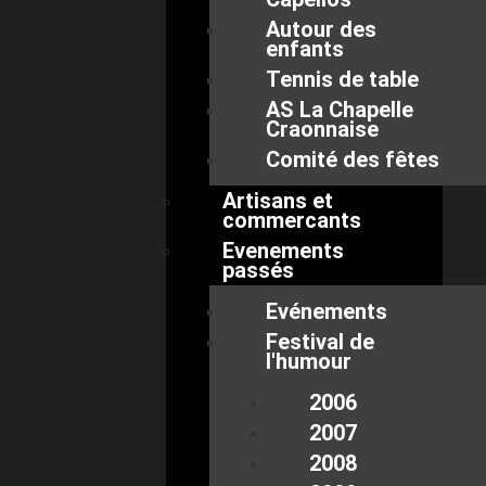
Autour des
enfants
Tennis de table
AS La Chapelle
Craonnaise
Comité des fêtes
Artisans et
commercants
Evenements
passés
Evénements
Festival de
l'humour
2006
2007
2008