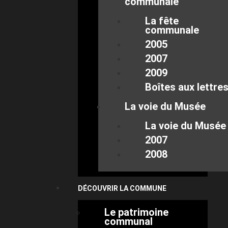
communale
La fête
communale
2005
2007
2009
Boîtes aux lettre
La voie du Musée
La voie du Musée
2007
2008
DÉCOUVRIR LA COMMUNE
Le patrimoine
communal