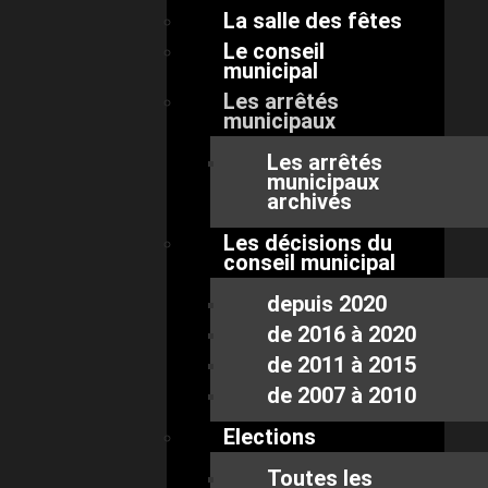
La salle des fêtes
Le conseil
municipal
Les arrêtés
municipaux
Les arrêtés
municipaux
archivés
Les décisions du
conseil municipal
depuis 2020
de 2016 à 2020
de 2011 à 2015
de 2007 à 2010
Elections
Toutes les