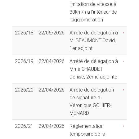
limitation de vitesse à
30km/h a l'intérieur de
l'agglomération
2026/18
22/06/2026
Arrêté de délégation à
M. BEAUMONT David,
1er adjoint
2026/19
22/04/2026
Arrêté de délégation à
Mme CHAUDET
Denise, 2ème adjointe
2026/20
22/04/2026
Arrêté de délégation
de signature a
Véronique GOHIER-
MENARD
2026/21
29/04/2026
Réglementation
temporaire de la