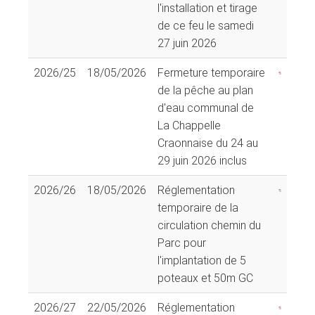
l'installation et tirage
de ce feu le samedi
27 juin 2026
2026/25
18/05/2026
Fermeture temporaire
de la pêche au plan
d'eau communal de
La Chappelle
Craonnaise du 24 au
29 juin 2026 inclus
2026/26
18/05/2026
Réglementation
temporaire de la
circulation chemin du
Parc pour
l'implantation de 5
poteaux et 50m GC
2026/27
22/05/2026
Réglementation