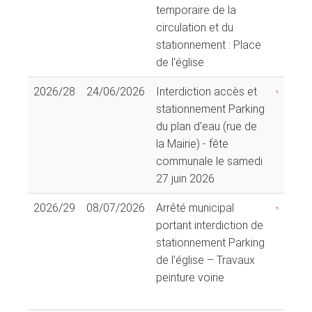
temporaire de la
circulation et du
stationnement : Place
de l'église
2026/28
24/06/2026
Interdiction accès et
stationnement Parking
du plan d'eau (rue de
la Mairie) - fête
communale le samedi
27 juin 2026
2026/29
08/07/2026
Arrêté municipal
portant interdiction de
stationnement Parking
de l’église – Travaux
peinture voirie