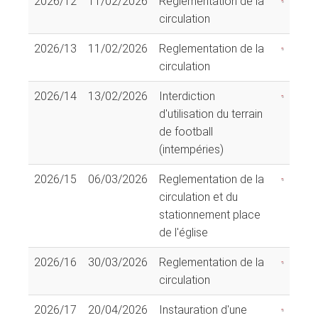
2026/12
11/02/2026
Reglementation de la
circulation
2026/13
11/02/2026
Reglementation de la
circulation
2026/14
13/02/2026
Interdiction
d'utilisation du terrain
de football
(intempéries)
2026/15
06/03/2026
Reglementation de la
circulation et du
stationnement place
de l'église
2026/16
30/03/2026
Reglementation de la
circulation
2026/17
20/04/2026
Instauration d'une