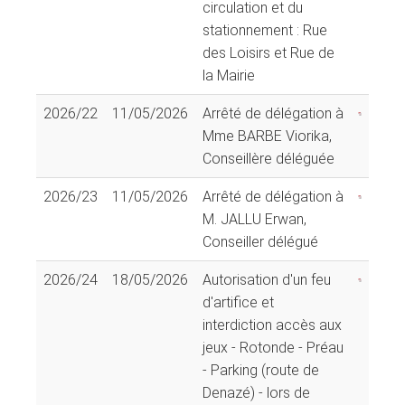
circulation et du
stationnement : Rue
des Loisirs et Rue de
la Mairie
2026/22
11/05/2026
Arrêté de délégation à
Mme BARBE Viorika,
Conseillère déléguée
2026/23
11/05/2026
Arrêté de délégation à
M. JALLU Erwan,
Conseiller délégué
2026/24
18/05/2026
Autorisation d'un feu
d'artifice et
interdiction accès aux
jeux - Rotonde - Préau
- Parking (route de
Denazé) - lors de