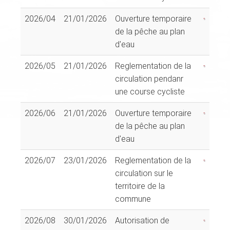
2026/04
21/01/2026
Ouverture temporaire
de la pêche au plan
d'eau
2026/05
21/01/2026
Reglementation de la
circulation pendanr
une course cycliste
2026/06
21/01/2026
Ouverture temporaire
de la pêche au plan
d'eau
2026/07
23/01/2026
Reglementation de la
circulation sur le
territoire de la
commune
2026/08
30/01/2026
Autorisation de