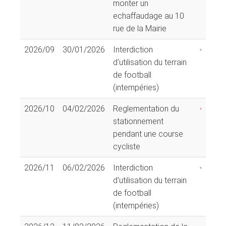
monter un
echaffaudage au 10
rue de la Mairie
2026/09
30/01/2026
Interdiction
d'utilisation du terrain
de football
(intempéries)
2026/10
04/02/2026
Reglementation du
stationnement
pendant une course
cycliste
2026/11
06/02/2026
Interdiction
d'utilisation du terrain
de football
(intempéries)