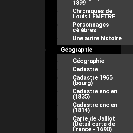
1899
Chroniques de
Louis LEMETRE
Personnages
célèbres
Une autre histoire
Géographie
Géographie
Cadastre
Cadastre 1966
(bourg)
Cadastre ancien
(1835)
Cadastre ancien
(1814)
Carte de Jaillot
(Détail carte de
France - 1690)