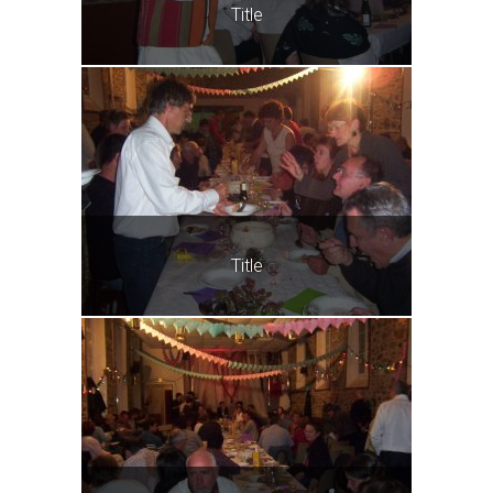
Title
Title