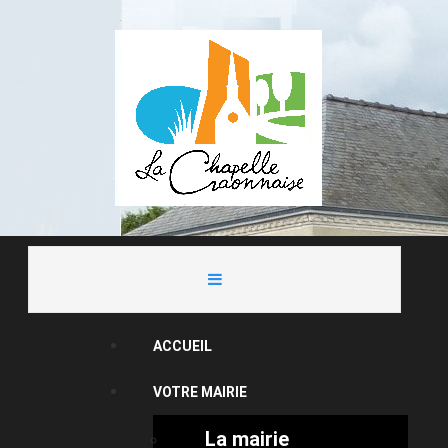
ACCUEIL
VOTRE MAIRIE
La mairie