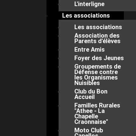
L'interligne
Les associations
Les associations
Association des
Parents d'élèves
Entre Amis
Foyer des Jeunes
Groupements de
Défense contre
les Organismes
Nuisibles
Club du Bon
Accueil
Familles Rurales
"Athee - La
Chapelle
Craonnaise"
Moto Club
Capellos