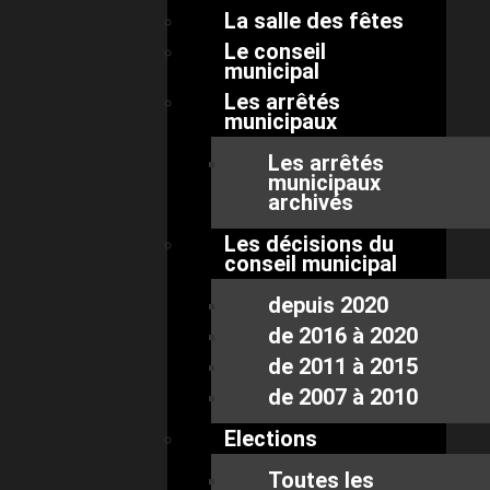
La salle des fêtes
Le conseil
municipal
Les arrêtés
municipaux
Les arrêtés
municipaux
archivés
Les décisions du
conseil municipal
depuis 2020
de 2016 à 2020
de 2011 à 2015
de 2007 à 2010
Elections
Toutes les