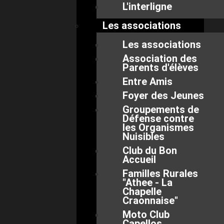
L'interligne
Les associations
Les associations
Association des
Parents d'élèves
Entre Amis
Foyer des Jeunes
Groupements de
Défense contre
les Organismes
Nuisibles
Club du Bon
Accueil
Familles Rurales
"Athee - La
Chapelle
Craonnaise"
Moto Club
Capellos