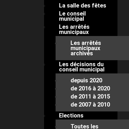
La salle des fêtes
Le conseil
municipal
Les arrêtés
municipaux
Les arrêtés
municipaux
archivés
Les décisions du
conseil municipal
depuis 2020
de 2016 à 2020
de 2011 à 2015
de 2007 à 2010
Elections
Toutes les