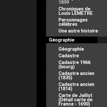
1899
Chroniques de
Louis LEMETRE
Personnages
célèbres
Une autre histoire
Géographie
Géographie
Cadastre
Cadastre 1966
(bourg)
Cadastre ancien
(1835)
Cadastre ancien
(1814)
Carte de Jaillot
(Détail carte de
France - 1690)