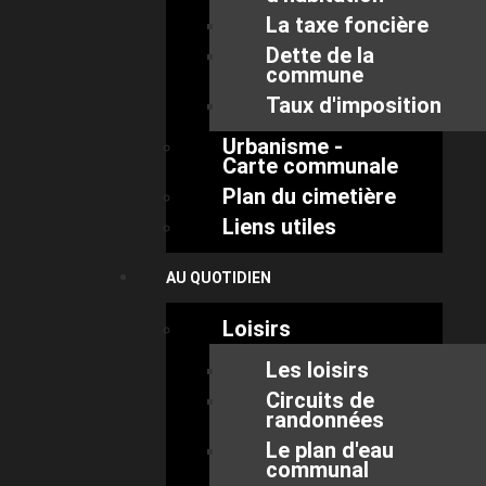
La taxe foncière
Dette de la
commune
Taux d'imposition
Urbanisme -
Carte communale
Plan du cimetière
Liens utiles
AU QUOTIDIEN
Loisirs
Les loisirs
Circuits de
randonnées
Le plan d'eau
communal