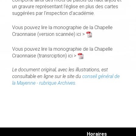
un gravure représentant l'église en plus des cartes
suggérées par l'inspection d'académie.
Vous pouvez lire la monographie de la Chapelle
Craonnaise (version scannée) ici >
Vous pouvez lire la monographie de la Chapelle
Craonnaise (transrciption) ici >
Le document original, avec les illustrations, est
consultable en ligne sur le site du
conseil général de
la Mayenne - rubrique Archives.
Horaires