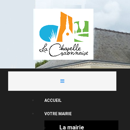
ACCUEIL
VOTRE MAIRIE
La mairie