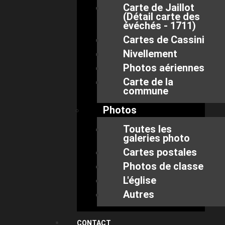
Carte de Jaillot
(Détail carte des
évéchés - 1711)
Cartes de Cassini
Nivellement
Photos aériennes
Carte de la
commune
Photos
Toutes les
galeries photo
Cartes postales
Photos de classe
L'église
Autres
CONTACT