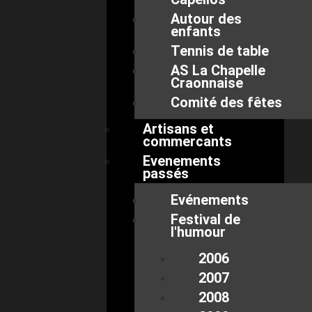
Autour des
enfants
Tennis de table
AS La Chapelle
Craonnaise
Comité des fêtes
Artisans et
commercants
Evenements
passés
Evénements
Festival de
l'humour
2006
2007
2008