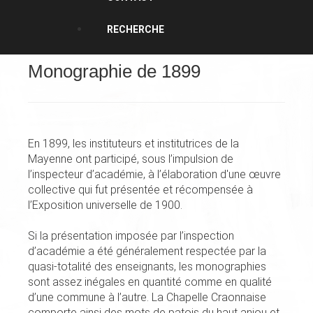
RECHERCHE
Monographie de 1899
En 1899, les instituteurs et institutrices de la
Mayenne ont participé, sous l’impulsion de
l’inspecteur d’académie, à l’élaboration d'une œuvre
collective qui fut présentée et récompensée à
l’Exposition universelle de 1900.
Si la présentation imposée par l’inspection
d’académie a été généralement respectée par la
quasi-totalité des enseignants, les monographies
sont assez inégales en quantité comme en qualité
d’une commune à l’autre. La Chapelle Craonnaise
comporte ainsi des mots de patois du haut anjou et