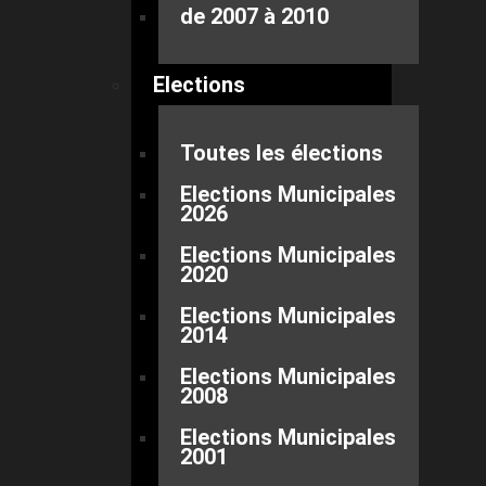
de 2007 à 2010
Elections
Toutes les élections
Elections Municipales
2026
Elections Municipales
2020
Elections Municipales
2014
Elections Municipales
2008
Elections Municipales
2001