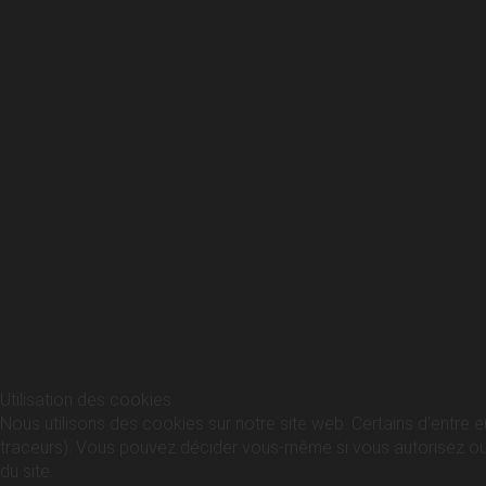
Utilisation des cookies
Nous utilisons des cookies sur notre site web. Certains d’entre e
traceurs). Vous pouvez décider vous-même si vous autorisez ou no
du site.