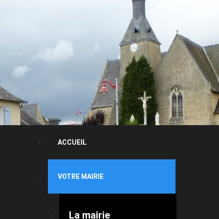
ACCUEIL
VOTRE MAIRIE
La mairie