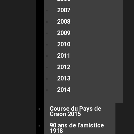
2007
2008
2009
2010
2011
2012
2013
2014
Course du Pays de
Craon 2015
90 ans de l'amistice
1918