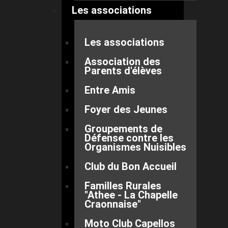
Les associations
Les associations
Association des
Parents d'élèves
Entre Amis
Foyer des Jeunes
Groupements de
Défense contre les
Organismes Nuisibles
Club du Bon Accueil
Familles Rurales
"Athee - La Chapelle
Craonnaise"
Moto Club Capellos