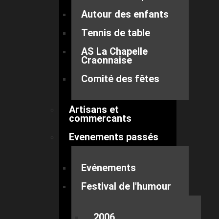
Autour des enfants
Tennis de table
AS La Chapelle
Craonnaise
Comité des fêtes
Artisans et
commercants
Evenements passés
Evénements
Festival de l'humour
2006