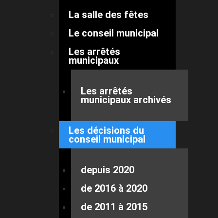
La salle des fêtes
Le conseil municipal
Les arrêtés
municipaux
Les arrêtés
municipaux archivés
Les décisions du
conseil municipal
depuis 2020
de 2016 à 2020
de 2011 à 2015