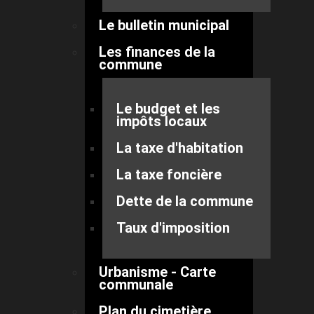
Le bulletin municipal
Les finances de la
commune
Le budget et les
impôts locaux
La taxe d'habitation
La taxe foncière
Dette de la commune
Taux d'imposition
Urbanisme - Carte
communale
Plan du cimetière