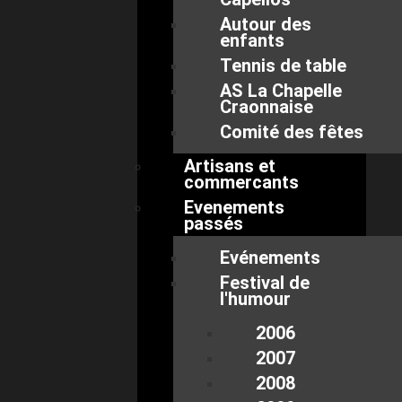
Autour des
enfants
Tennis de table
AS La Chapelle
Craonnaise
Comité des fêtes
Artisans et
commercants
Evenements
passés
Evénements
Festival de
l'humour
2006
2007
2008