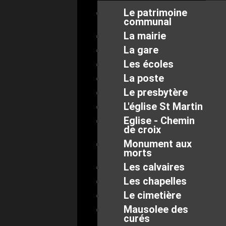
Le patrimoine
communal
La mairie
La gare
Les écoles
La poste
Le presbytère
L'église St Martin
Eglise - Chemin
de croix
Monument aux
morts
Les calvaires
Les chapelles
Le cimetière
Mausolee des
curés