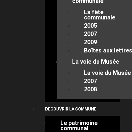
communale
La fête
communale
2005
2007
2009
Boîtes aux lettre
La voie du Musée
La voie du Musée
2007
2008
DÉCOUVRIR LA COMMUNE
Le patrimoine
communal