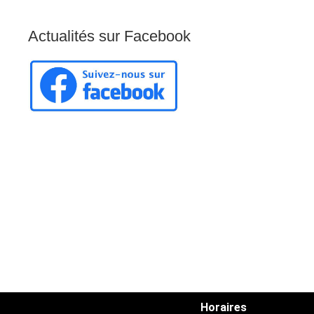
Actualités
sur
Facebook
Horaires