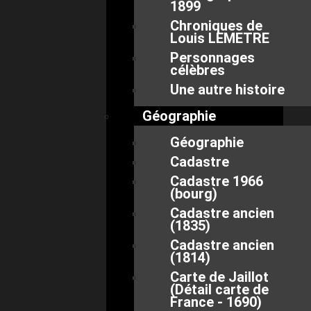
1899
Chroniques de
Louis LEMETRE
Personnages
célèbres
Une autre histoire
Géographie
Géographie
Cadastre
Cadastre 1966
(bourg)
Cadastre ancien
(1835)
Cadastre ancien
(1814)
Carte de Jaillot
(Détail carte de
France - 1690)