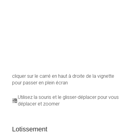
cliquer sur le carré en haut à droite de la vignette
pour passer en plein écran
Utilisez la souris et le glisser-déplacer pour vous
déplacer et zoomer
Lotissement