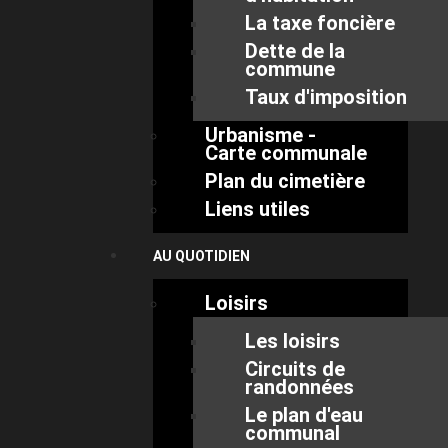
La taxe foncière
Dette de la
commune
Taux d'imposition
Urbanisme -
Carte communale
Plan du cimetière
Liens utiles
AU QUOTIDIEN
Loisirs
Les loisirs
Circuits de
randonnées
Le plan d'eau
communal