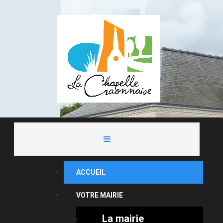
ACCUEIL
VOTRE MAIRIE
La mairie