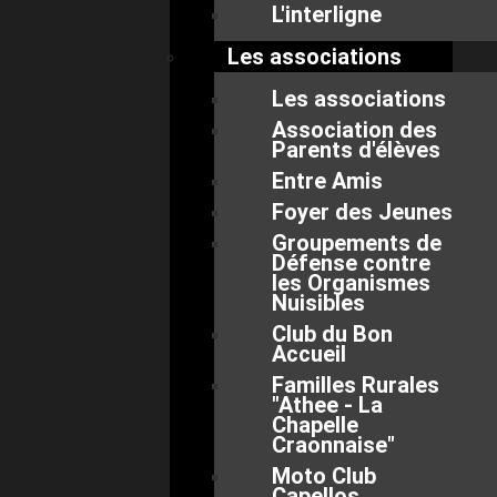
L'interligne
Les associations
Les associations
Association des
Parents d'élèves
Entre Amis
Foyer des Jeunes
Groupements de
Défense contre
les Organismes
Nuisibles
Club du Bon
Accueil
Familles Rurales
"Athee - La
Chapelle
Craonnaise"
Moto Club
Capellos