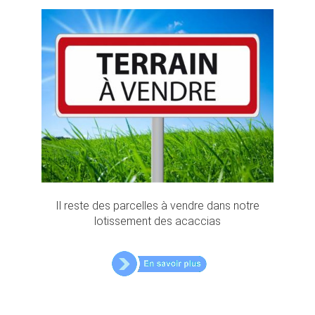
Il reste des parcelles à vendre dans notre
lotissement des acaccias