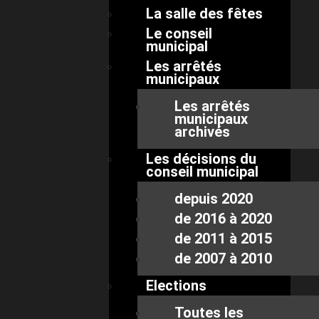
La salle des fêtes
Le conseil
municipal
Les arrêtés
municipaux
Les arrêtés
municipaux
archivés
Les décisions du
conseil municipal
depuis 2020
de 2016 à 2020
de 2011 à 2015
de 2007 à 2010
Elections
Toutes les