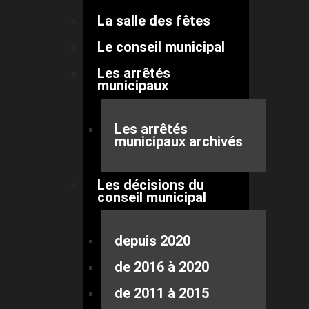
La salle des fêtes
Le conseil municipal
Les arrêtés
municipaux
Les arrêtés
municipaux archivés
Les décisions du
conseil municipal
depuis 2020
de 2016 à 2020
de 2011 à 2015