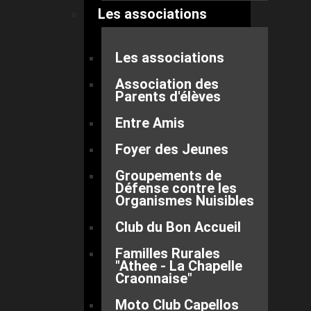
Les associations
Les associations
Association des
Parents d'élèves
Entre Amis
Foyer des Jeunes
Groupements de
Défense contre les
Organismes Nuisibles
Club du Bon Accueil
Familles Rurales
"Athee - La Chapelle
Craonnaise"
Moto Club Capellos