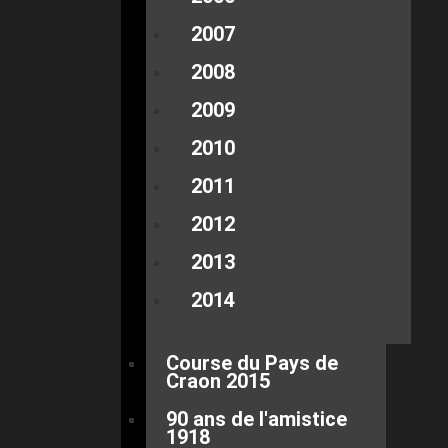
2007
2008
2009
2010
2011
2012
2013
2014
Course du Pays de
Craon 2015
90 ans de l'amistice
1918