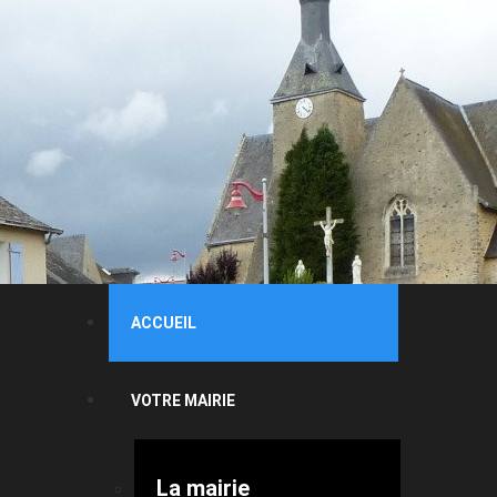
ACCUEIL
VOTRE MAIRIE
La mairie