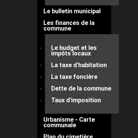
Le bulletin municipal
Les finances de la
commune
Le budget et les
impôts locaux
La taxe d'habitation
La taxe foncière
Dette de la commune
Taux d'imposition
Urbanisme - Carte
communale
Plan du cimetière