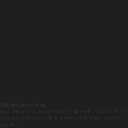
Utilisation des cookies
Nous utilisons des cookies sur notre site web. Certains d’entre e
traceurs). Vous pouvez décider vous-même si vous autorisez ou no
du site.