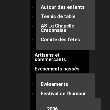
Autour des enfants
Tennis de table
AS La Chapelle
Craonnaise
Comité des fêtes
Artisans et
commercants
Evenements passés
Evénements
Festival de l'humour
2006