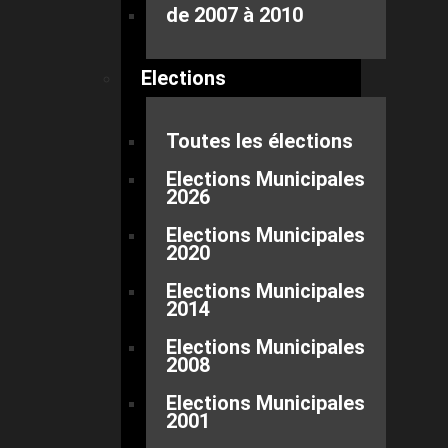
de 2007 à 2010
Elections
Toutes les élections
Elections Municipales
2026
Elections Municipales
2020
Elections Municipales
2014
Elections Municipales
2008
Elections Municipales
2001