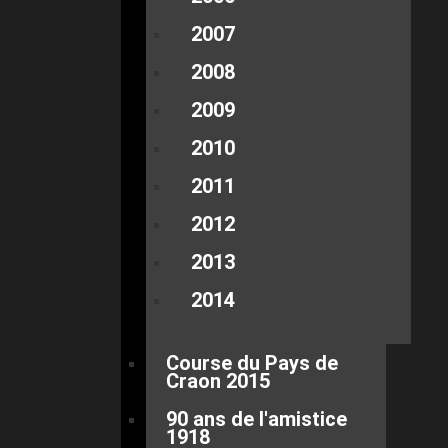
2007
2008
2009
2010
2011
2012
2013
2014
Course du Pays de
Craon 2015
90 ans de l'amistice
1918