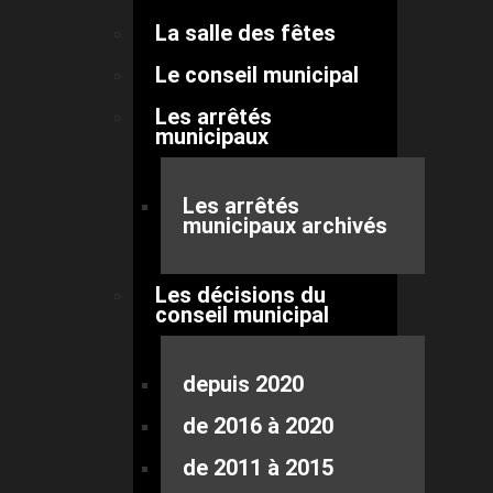
La salle des fêtes
Le conseil municipal
Les arrêtés
municipaux
Les arrêtés
municipaux archivés
Les décisions du
conseil municipal
depuis 2020
de 2016 à 2020
de 2011 à 2015