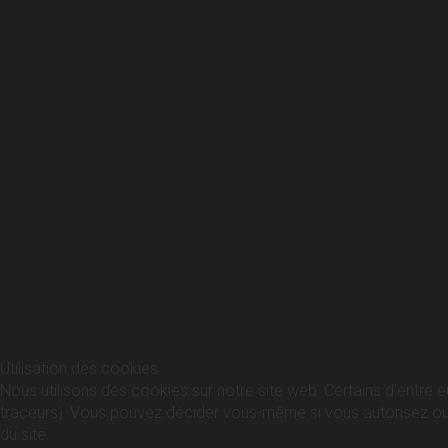
Utilisation des cookies
Nous utilisons des cookies sur notre site web. Certains d’entre e
traceurs). Vous pouvez décider vous-même si vous autorisez ou no
du site.