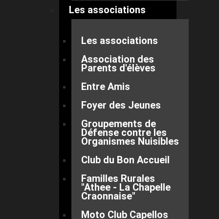
Les associations
Les associations
Association des
Parents d'élèves
Entre Amis
Foyer des Jeunes
Groupements de
Défense contre les
Organismes Nuisibles
Club du Bon Accueil
Familles Rurales
"Athee - La Chapelle
Craonnaise"
Moto Club Capellos