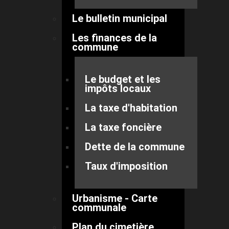
Le bulletin municipal
Les finances de la
commune
Le budget et les
impôts locaux
La taxe d'habitation
La taxe foncière
Dette de la commune
Taux d'imposition
Urbanisme - Carte
communale
Plan du cimetière