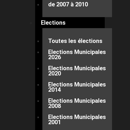
de 2007 à 2010
Elections
Toutes les élections
Elections Municipales
2026
Elections Municipales
2020
Elections Municipales
2014
Elections Municipales
2008
Elections Municipales
2001