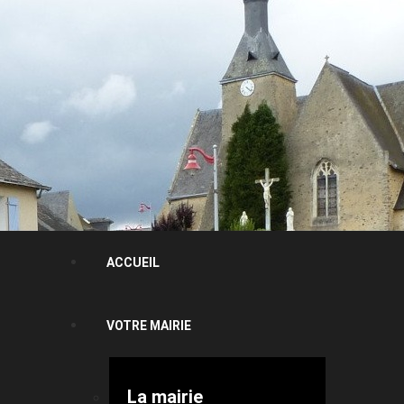
ACCUEIL
VOTRE MAIRIE
La mairie