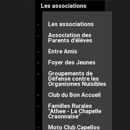
Les associations
Les associations
Association des
Parents d'élèves
Entre Amis
Foyer des Jeunes
Groupements de
Défense contre les
Organismes Nuisibles
Club du Bon Accueil
Familles Rurales
"Athee - La Chapelle
Craonnaise"
Moto Club Capellos