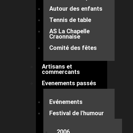
Autour des enfants
Tennis de table
AS La Chapelle
Craonnaise
Comité des fêtes
Artisans et
commercants
Evenements passés
Evénements
Festival de l'humour
2006