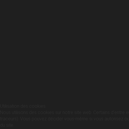
Utilisation des cookies
Nous utilisons des cookies sur notre site web. Certains d’entre e
traceurs). Vous pouvez décider vous-même si vous autorisez ou no
du site.