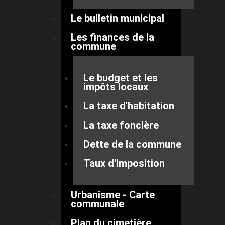
Le bulletin municipal
Les finances de la
commune
Le budget et les
impôts locaux
La taxe d'habitation
La taxe foncière
Dette de la commune
Taux d'imposition
Urbanisme - Carte
communale
Plan du cimetière