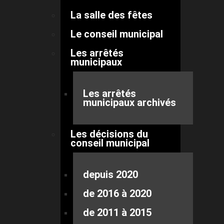
La salle des fêtes
Le conseil municipal
Les arrêtés
municipaux
Les arrêtés
municipaux archivés
Les décisions du
conseil municipal
depuis 2020
de 2016 à 2020
de 2011 à 2015