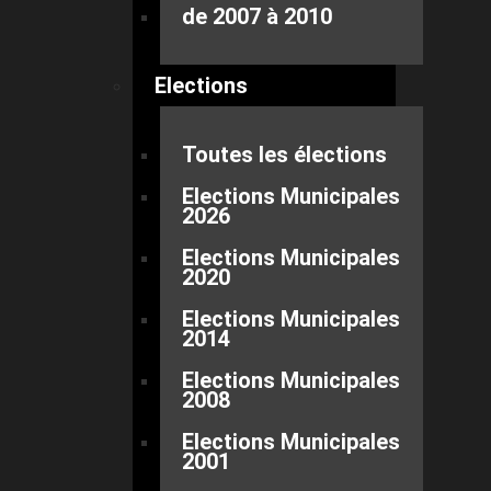
de 2007 à 2010
Elections
Toutes les élections
Elections Municipales
2026
Elections Municipales
2020
Elections Municipales
2014
Elections Municipales
2008
Elections Municipales
2001