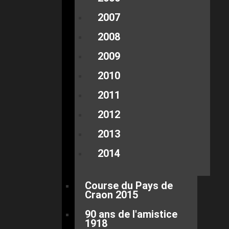
2007
2008
2009
2010
2011
2012
2013
2014
Course du Pays de
Craon 2015
90 ans de l'amistice
1918