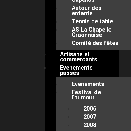
Autour des
enfants
Tennis de table
AS La Chapelle
Craonnaise
Comité des fêtes
Artisans et
commercants
Evenements
passés
Evénements
Festival de
l'humour
2006
2007
2008