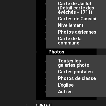
Carte de Jaillot
(Détail carte des
évéchés - 1711)
Cartes de Cassini
Nivellement
Photos aériennes
Carte de la
commune
Photos
Toutes les
galeries photo
Cartes postales
Photos de classe
L'église
Autres
CONTACT