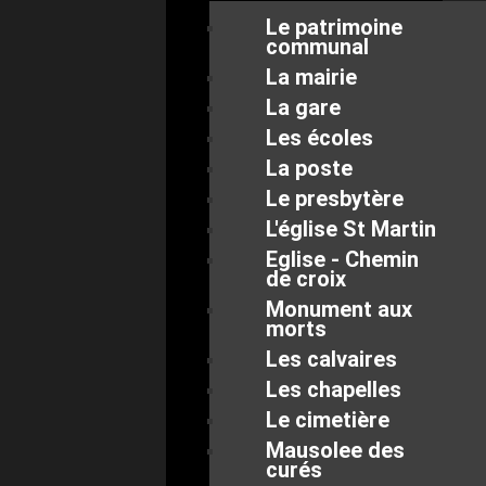
Le patrimoine
communal
La mairie
La gare
Les écoles
La poste
Le presbytère
L'église St Martin
Eglise - Chemin
de croix
Monument aux
morts
Les calvaires
Les chapelles
Le cimetière
Mausolee des
curés