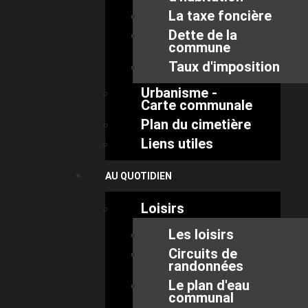
La taxe foncière
Dette de la
commune
Taux d'imposition
Urbanisme -
Carte communale
Plan du cimetière
Liens utiles
AU QUOTIDIEN
Loisirs
Les loisirs
Circuits de
randonnées
Le plan d'eau
communal