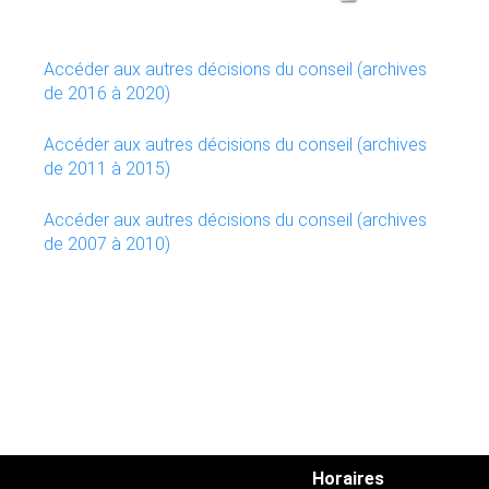
Accéder aux autres décisions du conseil (archives
de 2016 à 2020)
Accéder aux autres décisions du conseil (archives
de 2011 à 2015)
Accéder aux autres décisions du conseil (archives
de 2007 à 2010)
Horaires