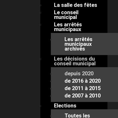
La salle des fêtes
Le conseil
municipal
Les arrêtés
municipaux
Les arrêtés
municipaux
archivés
Les décisions du
conseil municipal
depuis 2020
de 2016 à 2020
de 2011 à 2015
de 2007 à 2010
Elections
Toutes les