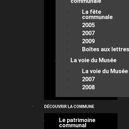
communale
La fête
communale
2005
2007
2009
Boîtes aux lettre
La voie du Musée
La voie du Musée
2007
2008
DÉCOUVRIR LA COMMUNE
Le patrimoine
communal