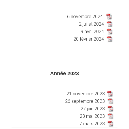
XXXXXXXXXXXXXXXXXXXXXXXX
6 novembre 2024
2 juillet 2024
9 avril 2024
20 février 2024
Année 2023
XXXXXXXXXXXXXXXXXXXXXXXX
21 novembre 2023
26 septembre 2023
27 juin 2023
23 mai 2023
7 mars 2023