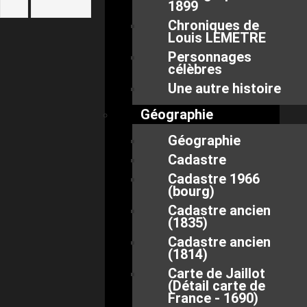
1899
Chroniques de
Louis LEMETRE
Personnages
célèbres
Une autre histoire
Géographie
Géographie
Cadastre
Cadastre 1966
(bourg)
Cadastre ancien
(1835)
Cadastre ancien
(1814)
Carte de Jaillot
(Détail carte de
France - 1690)