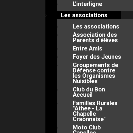
L'interligne
Les associations
Les associations
Association des
Parents d'élèves
Entre Amis
Foyer des Jeunes
Groupements de
Défense contre
les Organismes
Nuisibles
Club du Bon
Accueil
Familles Rurales
"Athee - La
Chapelle
Craonnaise"
Moto Club
Capellos