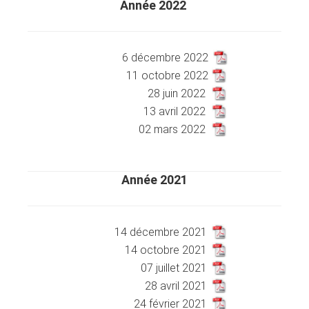
Année 2022
XXXXXXXXXXXXXXXXXXXXXXXX
XXXXXXXXXXX
6 décembre 2022
11 octobre 2022
28 juin 2022
13 avril 2022
02 mars 2022
Année 2021
XXXXXXXXXXXXXXXXXXXXXXXX
XXXXXXXXXXX
14 décembre 2021
14 octobre 2021
07 juillet 2021
28 avril 2021
24 février 2021