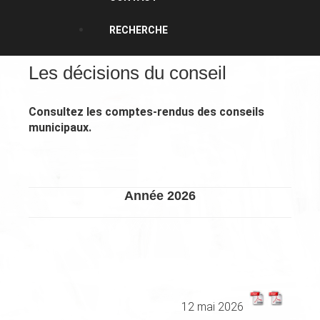
RECHERCHE
Les décisions du conseil
Consultez les comptes-rendus des conseils
municipaux.
Année 2026
XXXXXXXXXXXXXXXXXXXXXXXX
12 mai 2026