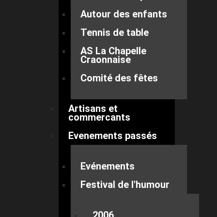
Autour des enfants
Tennis de table
AS La Chapelle
Craonnaise
Comité des fêtes
Artisans et
commercants
Evenements passés
Evénements
Festival de l'humour
2006