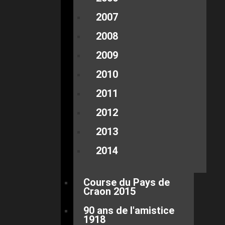
2007
2008
2009
2010
2011
2012
2013
2014
Course du Pays de
Craon 2015
90 ans de l'amistice
1918