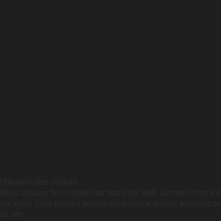
Utilisation des cookies
Nous utilisons des cookies sur notre site web. Certains d’entre e
traceurs). Vous pouvez décider vous-même si vous autorisez ou no
du site.