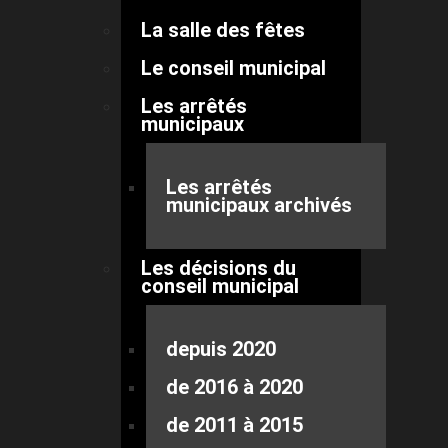
La salle des fêtes
Le conseil municipal
Les arrêtés
municipaux
Les arrêtés
municipaux archivés
Les décisions du
conseil municipal
depuis 2020
de 2016 à 2020
de 2011 à 2015