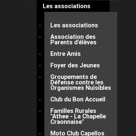
Les associations
Les associations
Association des
Parents d'élèves
Entre Amis
Foyer des Jeunes
Groupements de
Défense contre les
Organismes Nuisibles
Club du Bon Accueil
Familles Rurales
"Athee - La Chapelle
Craonnaise"
Moto Club Capellos