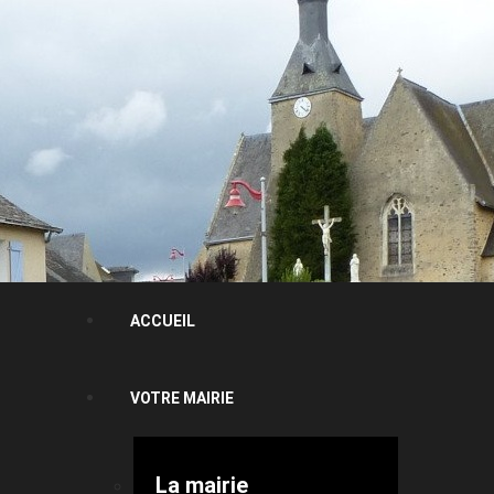
ACCUEIL
VOTRE MAIRIE
La mairie