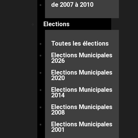
de 2007 à 2010
Elections
Toutes les élections
Elections Municipales
2026
Elections Municipales
2020
Elections Municipales
2014
Elections Municipales
2008
Elections Municipales
2001