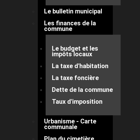
Le bulletin municipal
Les finances de la
commune
Le budget et les
impôts locaux
La taxe d'habitation
La taxe foncière
Dette de la commune
Taux d'imposition
Urbanisme - Carte
communale
Plan du cimetière