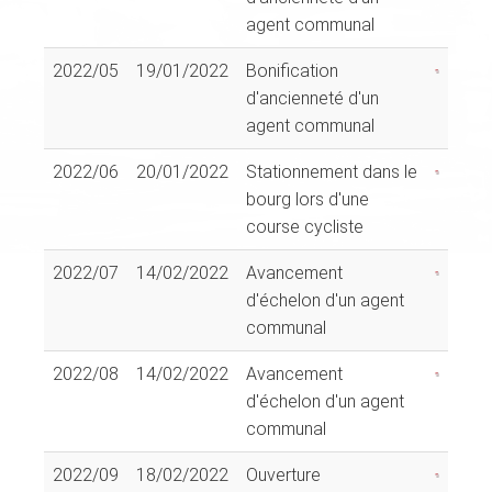
agent communal
2022/05
19/01/2022
Bonification
d'ancienneté d'un
agent communal
2022/06
20/01/2022
Stationnement dans le
bourg lors d'une
course cycliste
2022/07
14/02/2022
Avancement
d'échelon d'un agent
communal
2022/08
14/02/2022
Avancement
d'échelon d'un agent
communal
2022/09
18/02/2022
Ouverture