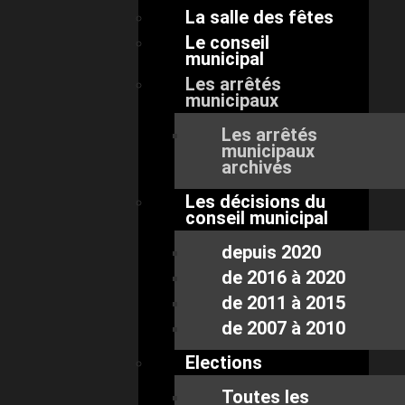
La salle des fêtes
Le conseil
municipal
Les arrêtés
municipaux
Les arrêtés
municipaux
archivés
Les décisions du
conseil municipal
depuis 2020
de 2016 à 2020
de 2011 à 2015
de 2007 à 2010
Elections
Toutes les