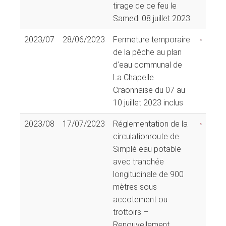
tirage de ce feu le
Samedi 08 juillet 2023
2023/07
28/06/2023
Fermeture temporaire
de la pêche au plan
d’eau communal de
La Chapelle
Craonnaise du 07 au
10 juillet 2023 inclus
2023/08
17/07/2023
Réglementation de la
circulationroute de
Simplé eau potable
avec tranchée
longitudinale de 900
mètres sous
accotement ou
trottoirs –
Renouvellement