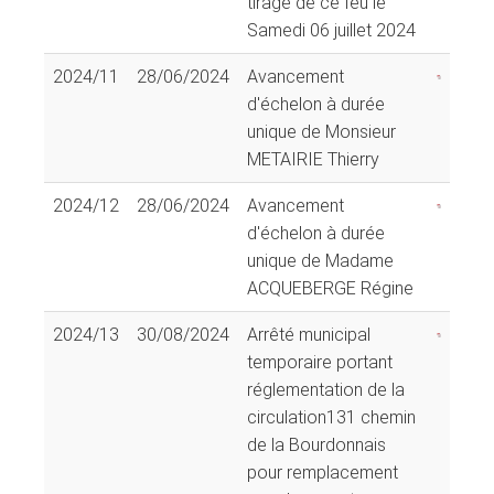
tirage de ce feu le
Samedi 06 juillet 2024
2024/11
28/06/2024
Avancement
d'échelon à durée
unique de Monsieur
METAIRIE Thierry
2024/12
28/06/2024
Avancement
d'échelon à durée
unique de Madame
ACQUEBERGE Régine
2024/13
30/08/2024
Arrêté municipal
temporaire portant
réglementation de la
circulation131 chemin
de la Bourdonnais
pour remplacement