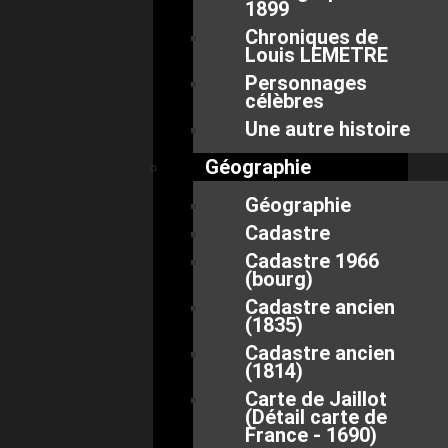
1899
Chroniques de
Louis LEMETRE
Personnages
célèbres
Une autre histoire
Géographie
Géographie
Cadastre
Cadastre 1966
(bourg)
Cadastre ancien
(1835)
Cadastre ancien
(1814)
Carte de Jaillot
(Détail carte de
France - 1690)