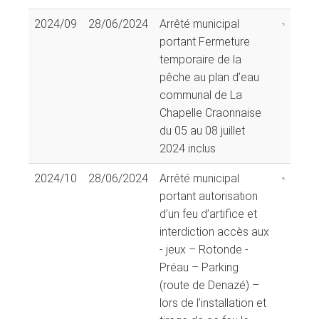
2024/09
28/06/2024
Arrêté municipal
portant Fermeture
temporaire de la
pêche au plan d’eau
communal de La
Chapelle Craonnaise
du 05 au 08 juillet
2024 inclus
2024/10
28/06/2024
Arrêté municipal
portant autorisation
d’un feu d’artifice et
interdiction accès aux
- jeux – Rotonde -
Préau – Parking
(route de Denazé) –
lors de l’installation et