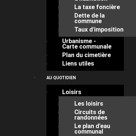
La taxe foncière
Dette de la
commune
Taux d'imposition
Urbanisme -
Carte communale
Plan du cimetière
Liens utiles
AU QUOTIDIEN
Loisirs
Les loisirs
Circuits de
randonnées
Le plan d'eau
communal