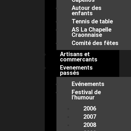
Autour des
enfants
Tennis de table
AS La Chapelle
Craonnaise
Comité des fêtes
Artisans et
commercants
Evenements
passés
Evénements
Festival de
l'humour
2006
2007
2008