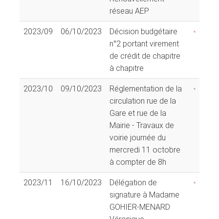
réseau AEP
2023/09
06/10/2023
Décision budgétaire
n°2 portant virement
de crédit de chapitre
à chapitre
2023/10
09/10/2023
Réglementation de la
circulation rue de la
Gare et rue de la
Mairie - Travaux de
voirie journée du
mercredi 11 octobre
à compter de 8h
2023/11
16/10/2023
Délégation de
signature à Madame
GOHIER-MENARD