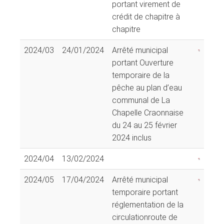
portant virement de
crédit de chapitre à
chapitre
2024/03
24/01/2024
Arrêté municipal
portant Ouverture
temporaire de la
pêche au plan d’eau
communal de La
Chapelle Craonnaise
du 24 au 25 février
2024 inclus
2024/04
13/02/2024
2024/05
17/04/2024
Arrêté municipal
temporaire portant
réglementation de la
circulationroute de