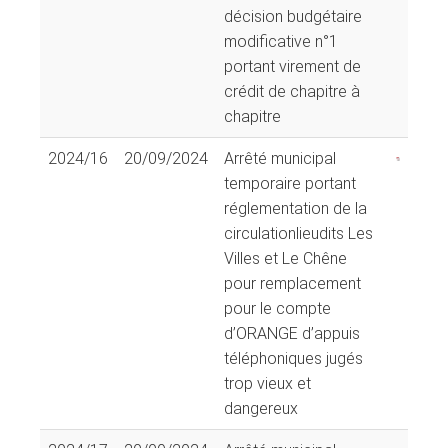
décision budgétaire
modificative n°1
portant virement de
crédit de chapitre à
chapitre
2024/16
20/09/2024
Arrêté municipal
temporaire portant
réglementation de la
circulationlieudits Les
Villes et Le Chêne
pour remplacement
pour le compte
d’ORANGE d’appuis
téléphoniques jugés
trop vieux et
dangereux