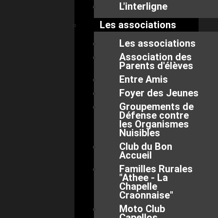
L'interligne
Les associations
Les associations
Association des
Parents d'élèves
Entre Amis
Foyer des Jeunes
Groupements de
Défense contre
les Organismes
Nuisibles
Club du Bon
Accueil
Familles Rurales
"Athee - La
Chapelle
Craonnaise"
Moto Club
Capellos