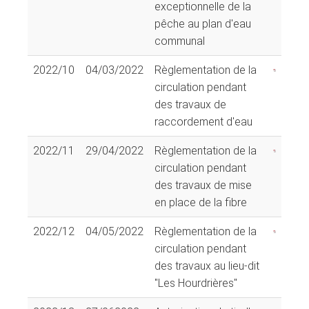
exceptionnelle de la
pêche au plan d'eau
communal
2022/10
04/03/2022
Règlementation de la
circulation pendant
des travaux de
raccordement d'eau
2022/11
29/04/2022
Règlementation de la
circulation pendant
des travaux de mise
en place de la fibre
2022/12
04/05/2022
Règlementation de la
circulation pendant
des travaux au lieu-dit
"Les Hourdrières"