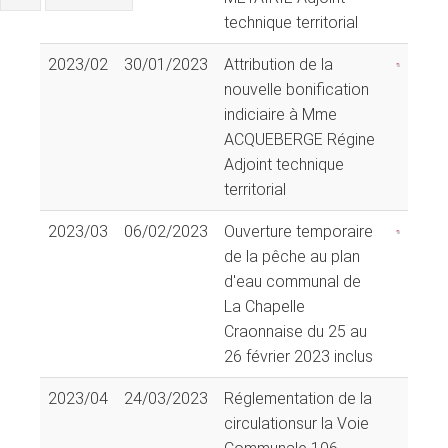
technique territorial
2023/02
30/01/2023
Attribution de la
nouvelle bonification
indiciaire à Mme
ACQUEBERGE Régine
Adjoint technique
territorial
2023/03
06/02/2023
Ouverture temporaire
de la pêche au plan
d'eau communal de
La Chapelle
Craonnaise du 25 au
26 février 2023 inclus
2023/04
24/03/2023
Réglementation de la
circulationsur la Voie