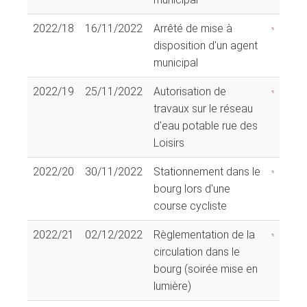
2022/18
16/11/2022
Arrêté de mise à
disposition d'un agent
municipal
2022/19
25/11/2022
Autorisation de
travaux sur le réseau
d'eau potable rue des
Loisirs
2022/20
30/11/2022
Stationnement dans le
bourg lors d'une
course cycliste
2022/21
02/12/2022
Règlementation de la
circulation dans le
bourg (soirée mise en
lumière)