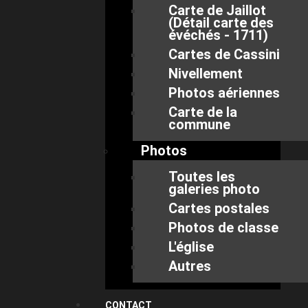
Carte de Jaillot
(Détail carte des
évéchés - 1711)
Cartes de Cassini
Nivellement
Photos aériennes
Carte de la
commune
Photos
Toutes les
galeries photo
Cartes postales
Photos de classe
L'église
Autres
CONTACT