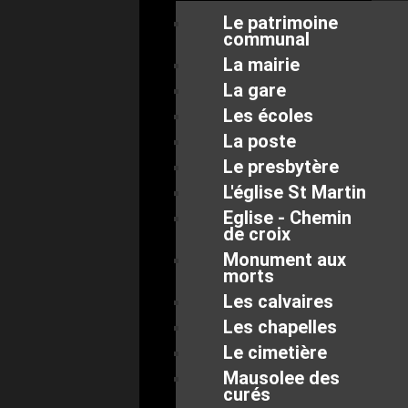
Le patrimoine
communal
La mairie
La gare
Les écoles
La poste
Le presbytère
L'église St Martin
Eglise - Chemin
de croix
Monument aux
morts
Les calvaires
Les chapelles
Le cimetière
Mausolee des
curés