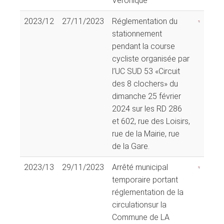
Véronique
2023/12
27/11/2023
Réglementation du
stationnement
pendant la course
cycliste organisée par
l’UC SUD 53 «Circuit
des 8 clochers» du
dimanche 25 février
2024 sur les RD 286
et 602, rue des Loisirs,
rue de la Mairie, rue
de la Gare.
2023/13
29/11/2023
Arrêté municipal
temporaire portant
réglementation de la
circulationsur la
Commune de LA