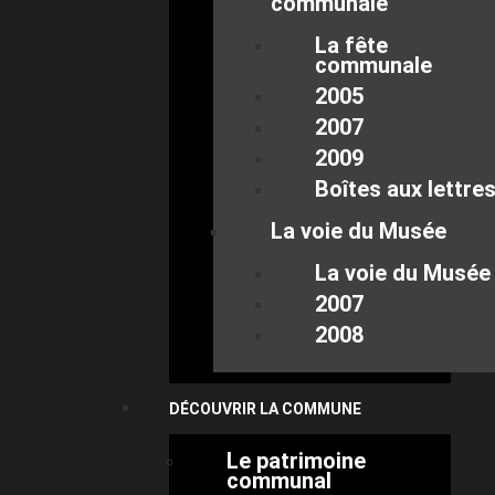
communale
La fête
communale
2005
2007
2009
Boîtes aux lettre
La voie du Musée
La voie du Musée
2007
2008
DÉCOUVRIR LA COMMUNE
Le patrimoine
communal