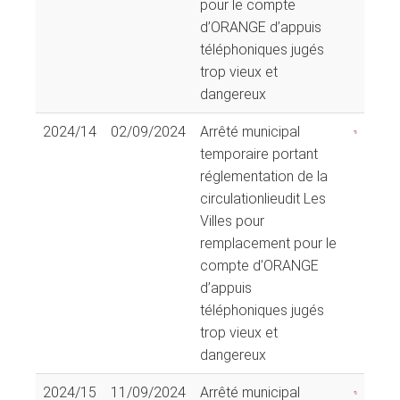
pour le compte
d’ORANGE d’appuis
téléphoniques jugés
trop vieux et
dangereux
2024/14
02/09/2024
Arrêté municipal
temporaire portant
réglementation de la
circulationlieudit Les
Villes pour
remplacement pour le
compte d’ORANGE
d’appuis
téléphoniques jugés
trop vieux et
dangereux
2024/15
11/09/2024
Arrêté municipal