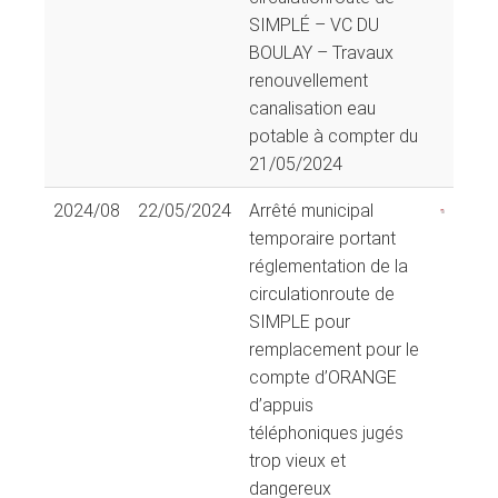
SIMPLÉ – VC DU
BOULAY – Travaux
renouvellement
canalisation eau
potable à compter du
21/05/2024
2024/08
22/05/2024
Arrêté municipal
temporaire portant
réglementation de la
circulationroute de
SIMPLE pour
remplacement pour le
compte d’ORANGE
d’appuis
téléphoniques jugés
trop vieux et
dangereux