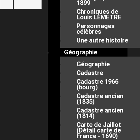
1899
Chroniques de
Louis LEMETRE
Personnages
célèbres
Une autre histoire
Géographie
Géographie
Cadastre
Cadastre 1966
(bourg)
Cadastre ancien
(1835)
Cadastre ancien
(1814)
Carte de Jaillot
(Détail carte de
France - 1690)