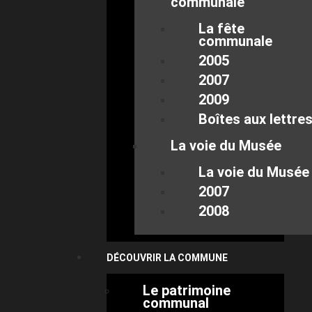
communale
La fête
communale
2005
2007
2009
Boîtes aux lettre
La voie du Musée
La voie du Musée
2007
2008
DÉCOUVRIR LA COMMUNE
Le patrimoine
communal