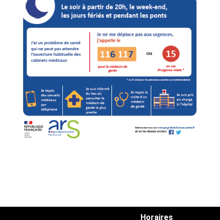
Horaires