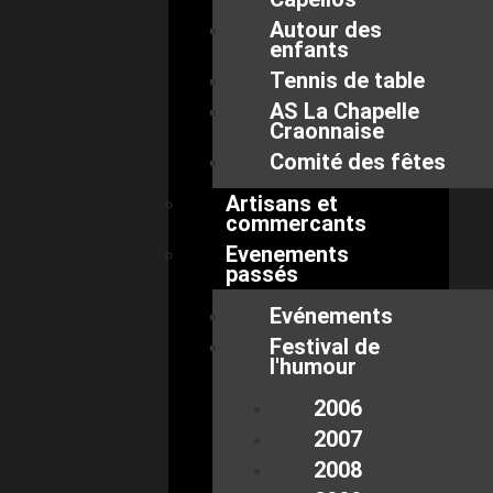
Autour des
enfants
Tennis de table
AS La Chapelle
Craonnaise
Comité des fêtes
Artisans et
commercants
Evenements
passés
Evénements
Festival de
l'humour
2006
2007
2008