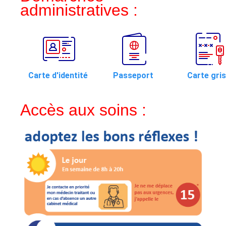
administratives :
Carte d'identité
Passeport
Carte gri
Accès aux soins :