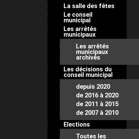
La salle des fêtes
Le conseil
municipal
Les arrêtés
municipaux
Les arrêtés
municipaux
archivés
Les décisions du
conseil municipal
depuis 2020
de 2016 à 2020
de 2011 à 2015
de 2007 à 2010
Elections
Toutes les