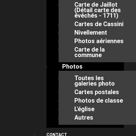
Carte de Jaillot
(Détail carte des
évéchés - 1711)
Cartes de Cassini
Nivellement
Photos aériennes
Carte de la
commune
Photos
Toutes les
galeries photo
Cartes postales
Photos de classe
L'église
Autres
CONTACT