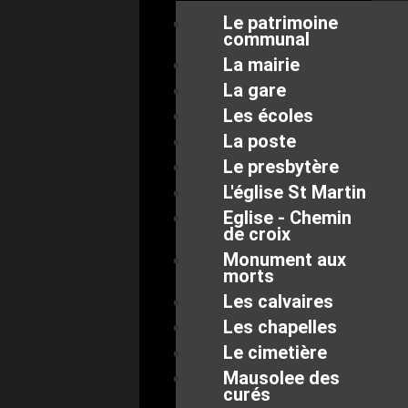
Le patrimoine
communal
La mairie
La gare
Les écoles
La poste
Le presbytère
L'église St Martin
Eglise - Chemin
de croix
Monument aux
morts
Les calvaires
Les chapelles
Le cimetière
Mausolee des
curés