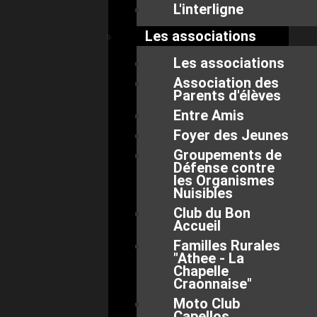
L'interligne
Les associations
Les associations
Association des
Parents d'élèves
Entre Amis
Foyer des Jeunes
Groupements de
Défense contre
les Organismes
Nuisibles
Club du Bon
Accueil
Familles Rurales
"Athee - La
Chapelle
Craonnaise"
Moto Club
Capellos