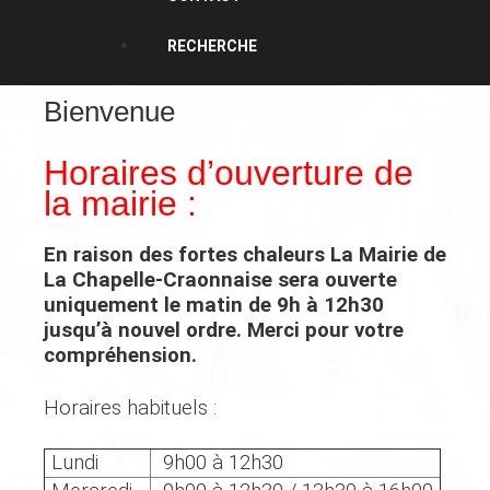
RECHERCHE
Bienvenue
Horaires d’ouverture de
la mairie :
En raison des fortes chaleurs
La Mairie de
La Chapelle-Craonnaise
sera ouverte
uniquement
le matin de 9h à 12h30
jusqu’à nouvel ordre. Merci pour votre
compréhension.
Horaires habituels :
Lundi
9h00 à 12h30