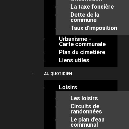
La taxe foncière
Dette de la
commune
Taux d'imposition
Urbanisme -
Carte communale
Plan du cimetière
Liens utiles
AU QUOTIDIEN
Loisirs
Les loisirs
Circuits de
randonnées
Le plan d'eau
communal