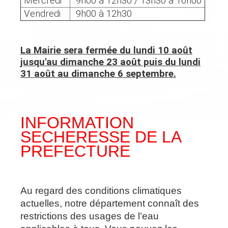
Mercredi
9h00 à 12h30 / 13h30 à 16h00
Vendredi
9h00 à 12h30
La Mairie sera fermée du lundi 10 août
jusqu'au dimanche 23 août puis du lundi
31 août au dimanche 6 septembre.
INFORMATION
SECHERESSE DE LA
PREFECTURE
Au regard des conditions climatiques
actuelles, notre département connaît des
restrictions des usages de l’eau