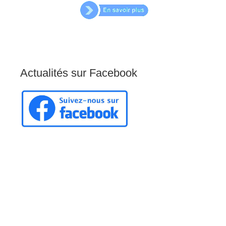
Actualités
sur
Facebook