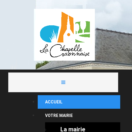
ACCUEIL
VOTRE MAIRIE
La mairie