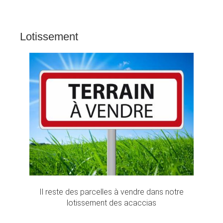
Lotissement
Il reste des parcelles à vendre dans notre
lotissement des acaccias