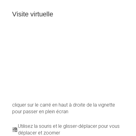
Visite
virtuelle
cliquer sur le carré en haut à droite de la vignette
pour passer en plein écran
Utilisez la souris et le glisser-déplacer pour vous
déplacer et zoomer