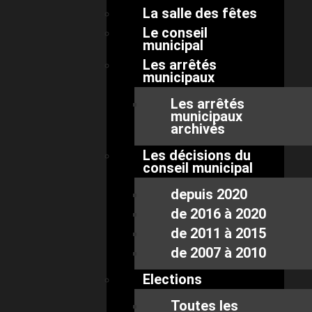
La salle des fêtes
Le conseil
municipal
Les arrêtés
municipaux
Les arrêtés
municipaux
archivés
Les décisions du
conseil municipal
depuis 2020
de 2016 à 2020
de 2011 à 2015
de 2007 à 2010
Elections
Toutes les