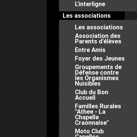
L'interligne
Les associations
Les associations
Association des
Parents d'élèves
Entre Amis
Foyer des Jeunes
Groupements de
Défense contre
les Organismes
Nuisibles
Club du Bon
Accueil
Familles Rurales
"Athee - La
Chapelle
Craonnaise"
Moto Club
Capellos