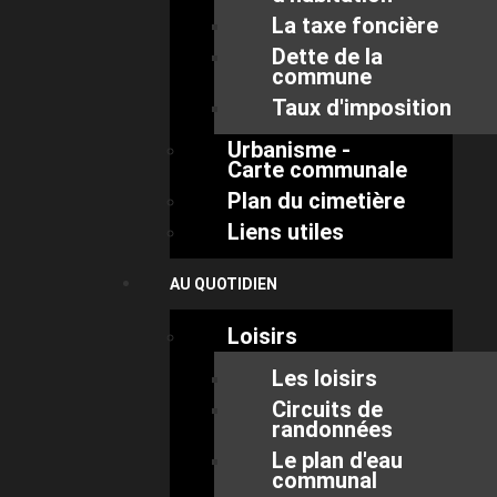
La taxe foncière
Dette de la
commune
Taux d'imposition
Urbanisme -
Carte communale
Plan du cimetière
Liens utiles
AU QUOTIDIEN
Loisirs
Les loisirs
Circuits de
randonnées
Le plan d'eau
communal