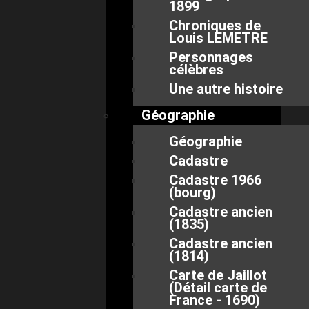
1899
Chroniques de
Louis LEMETRE
Personnages
célèbres
Une autre histoire
Géographie
Géographie
Cadastre
Cadastre 1966
(bourg)
Cadastre ancien
(1835)
Cadastre ancien
(1814)
Carte de Jaillot
(Détail carte de
France - 1690)