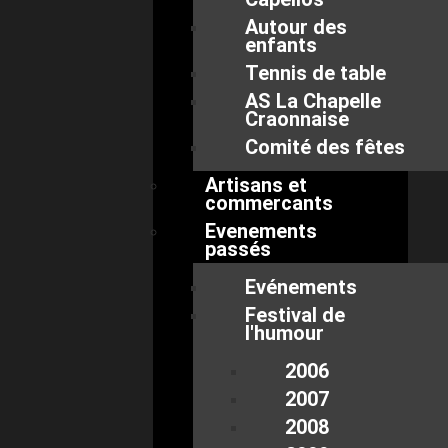
Autour des
enfants
Tennis de table
AS La Chapelle
Craonnaise
Comité des fêtes
Artisans et
commercants
Evenements
passés
Evénements
Festival de
l'humour
2006
2007
2008