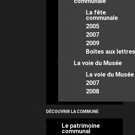
communale
La fête
communale
2005
2007
2009
Boîtes aux lettre
La voie du Musée
La voie du Musée
2007
2008
DÉCOUVRIR LA COMMUNE
Le patrimoine
communal