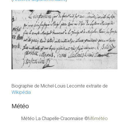
Biographie de Michel-Louis Lecomte extraite de
Wikipédia
Météo
Météo La Chapelle-Craonnaise
©
M6météo