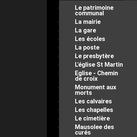
Le patrimoine
communal
La mairie
La gare
Les écoles
La poste
Le presbytère
L'église St Martin
Eglise - Chemin
de croix
Monument aux
morts
Les calvaires
Les chapelles
Le cimetière
Mausolee des
curés