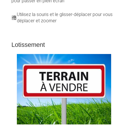
pour passer en plein écran
Utilisez la souris et le glisser-déplacer pour vous
déplacer et zoomer
Lotissement