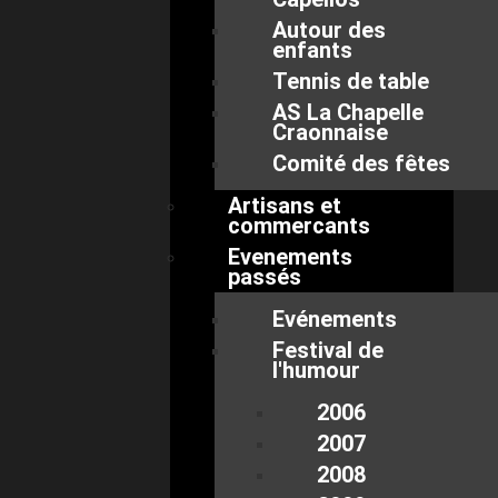
Autour des
enfants
Tennis de table
AS La Chapelle
Craonnaise
Comité des fêtes
Artisans et
commercants
Evenements
passés
Evénements
Festival de
l'humour
2006
2007
2008