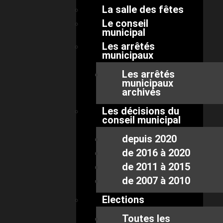
La salle des fêtes
Le conseil
municipal
Les arrêtés
municipaux
Les arrêtés
municipaux
archivés
Les décisions du
conseil municipal
depuis 2020
de 2016 à 2020
de 2011 à 2015
de 2007 à 2010
Elections
Toutes les