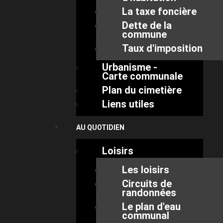
La taxe foncière
Dette de la
commune
Taux d'imposition
Urbanisme -
Carte communale
Plan du cimetière
Liens utiles
AU QUOTIDIEN
Loisirs
Les loisirs
Circuits de
randonnées
Le plan d'eau
communal