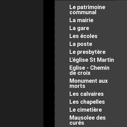
Le patrimoine
communal
La mairie
La gare
Les écoles
La poste
Le presbytère
L'église St Martin
Eglise - Chemin
de croix
Monument aux
morts
Les calvaires
Les chapelles
Le cimetière
Mausolee des
curés