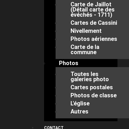
Carte de Jaillot
(Détail carte des
évéchés - 1711)
Cartes de Cassini
Nivellement
Photos aériennes
Carte de la
commune
Photos
Toutes les
galeries photo
Cartes postales
Photos de classe
L'église
Autres
CONTACT