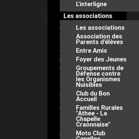
L'interligne
Les associations
Les associations
Association des
Parents d'élèves
Entre Amis
Foyer des Jeunes
Groupements de
Défense contre
les Organismes
Nuisibles
Club du Bon
Accueil
Familles Rurales
"Athee - La
Chapelle
Craonnaise"
Moto Club
Capellos