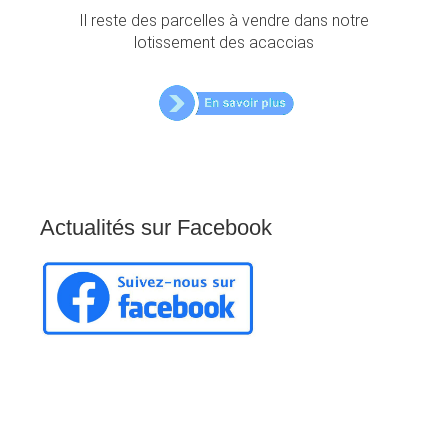
Il reste des parcelles à vendre dans notre
lotissement des acaccias
Actualités
sur
Facebook