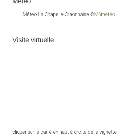
Météo
Météo La Chapelle-Craonnaise
©
M6météo
Visite
virtuelle
cliquer sur le carré en haut à droite de la vignette