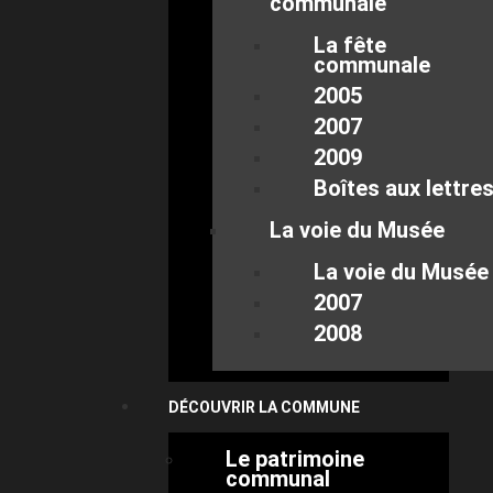
communale
La fête
communale
2005
2007
2009
Boîtes aux lettre
La voie du Musée
La voie du Musée
2007
2008
DÉCOUVRIR LA COMMUNE
Le patrimoine
communal