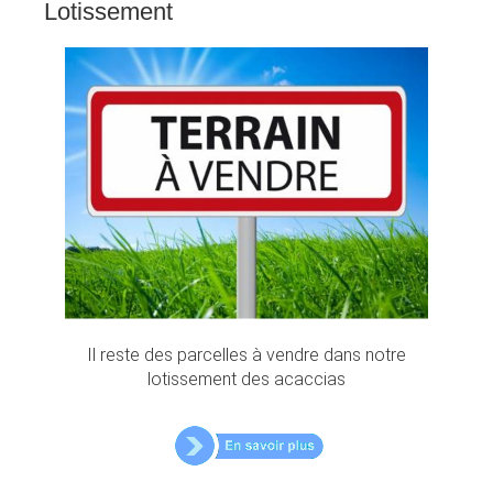
Lotissement
Il reste des parcelles à vendre dans notre
lotissement des acaccias