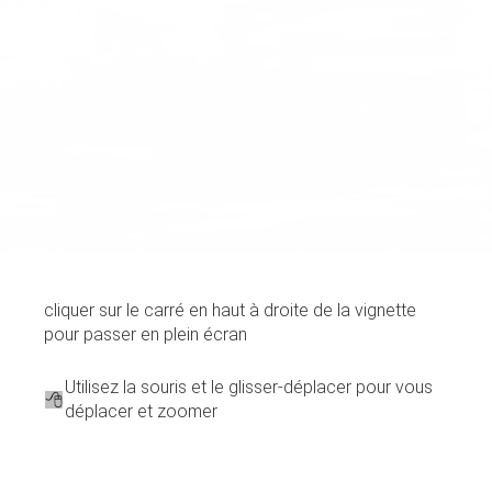
cliquer sur le carré en haut à droite de la vignette
pour passer en plein écran
Utilisez la souris et le glisser-déplacer pour vous
déplacer et zoomer