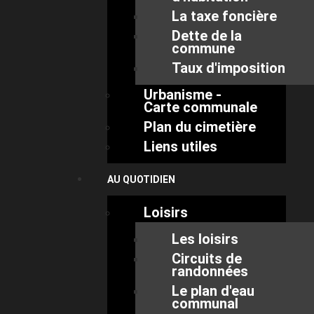
La taxe foncière
Dette de la
commune
Taux d'imposition
Urbanisme -
Carte communale
Plan du cimetière
Liens utiles
AU QUOTIDIEN
Loisirs
Les loisirs
Circuits de
randonnées
Le plan d'eau
communal