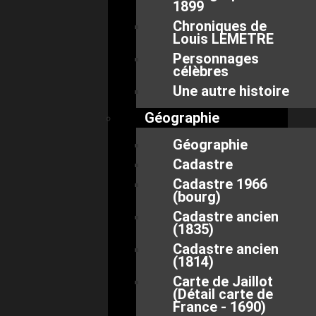
1899
Chroniques de
Louis LEMETRE
Personnages
célèbres
Une autre histoire
Géographie
Géographie
Cadastre
Cadastre 1966
(bourg)
Cadastre ancien
(1835)
Cadastre ancien
(1814)
Carte de Jaillot
(Détail carte de
France - 1690)