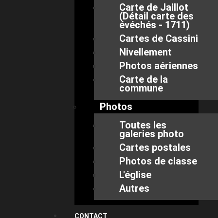
Carte de Jaillot
(Détail carte des
évéchés - 1711)
Cartes de Cassini
Nivellement
Photos aériennes
Carte de la
commune
Photos
Toutes les
galeries photo
Cartes postales
Photos de classe
L'église
Autres
CONTACT