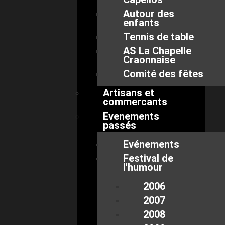
Autour des
enfants
Tennis de table
AS La Chapelle
Craonnaise
Comité des fêtes
Artisans et
commercants
Evenements
passés
Evénements
Festival de
l'humour
2006
2007
2008