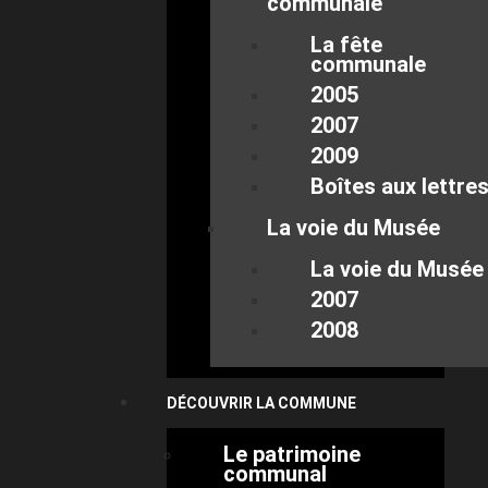
communale
La fête
communale
2005
2007
2009
Boîtes aux lettre
La voie du Musée
La voie du Musée
2007
2008
DÉCOUVRIR LA COMMUNE
Le patrimoine
communal