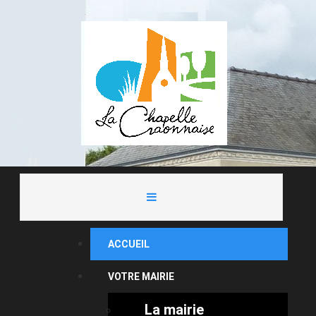
ACCUEIL
VOTRE MAIRIE
La mairie