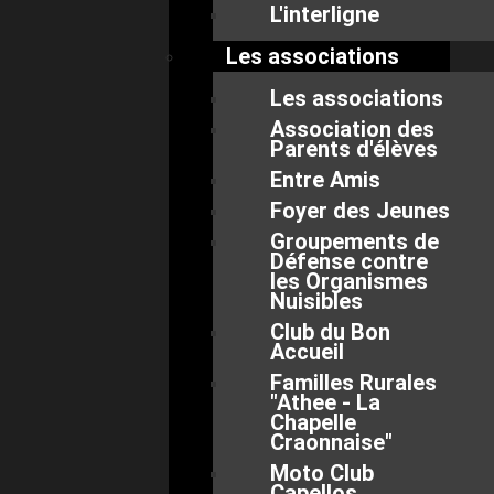
L'interligne
Les associations
Les associations
Association des
Parents d'élèves
Entre Amis
Foyer des Jeunes
Groupements de
Défense contre
les Organismes
Nuisibles
Club du Bon
Accueil
Familles Rurales
"Athee - La
Chapelle
Craonnaise"
Moto Club
Capellos