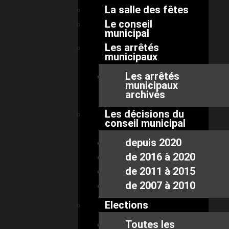
La salle des fêtes
Le conseil
municipal
Les arrêtés
municipaux
Les arrêtés
municipaux
archivés
Les décisions du
conseil municipal
depuis 2020
de 2016 à 2020
de 2011 à 2015
de 2007 à 2010
Elections
Toutes les