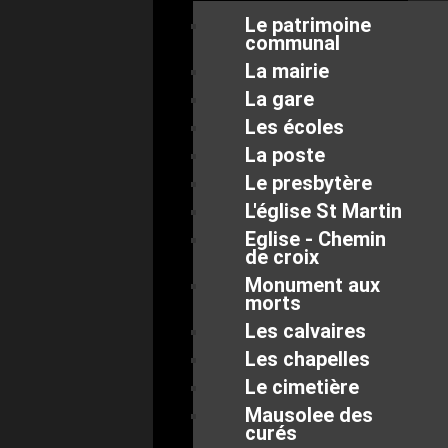
Le patrimoine
communal
La mairie
La gare
Les écoles
La poste
Le presbytère
L'église St Martin
Eglise - Chemin
de croix
Monument aux
morts
Les calvaires
Les chapelles
Le cimetière
Mausolee des
curés