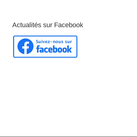
Actualités
sur
Facebook