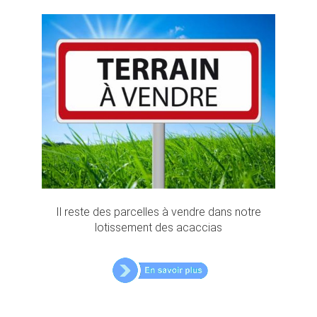
Il reste des parcelles à vendre dans notre
lotissement des acaccias