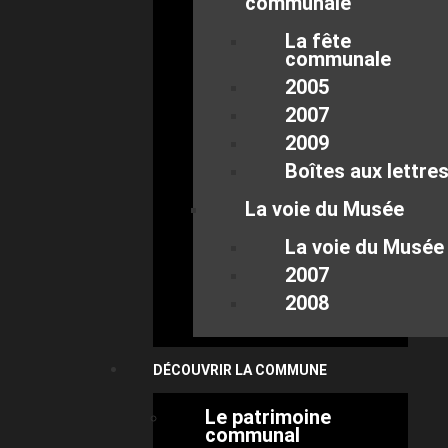
communale
La fête
communale
2005
2007
2009
Boîtes aux lettre
La voie du Musée
La voie du Musée
2007
2008
DÉCOUVRIR LA COMMUNE
Le patrimoine
communal