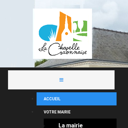
ACCUEIL
VOTRE MAIRIE
La mairie