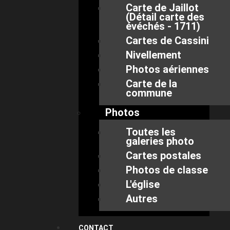
Carte de Jaillot
(Détail carte des
évéchés - 1711)
Cartes de Cassini
Nivellement
Photos aériennes
Carte de la
commune
Photos
Toutes les
galeries photo
Cartes postales
Photos de classe
L'église
Autres
CONTACT