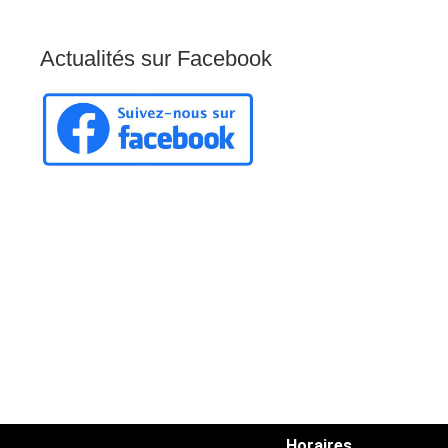
Actualités
sur
Facebook
Horaires