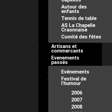
Autour des
enfants
Tennis de table
AS La Chapelle
Craonnaise
Comité des fêtes
Artisans et
commercants
Evenements
passés
Evénements
Festival de
l'humour
2006
2007
2008