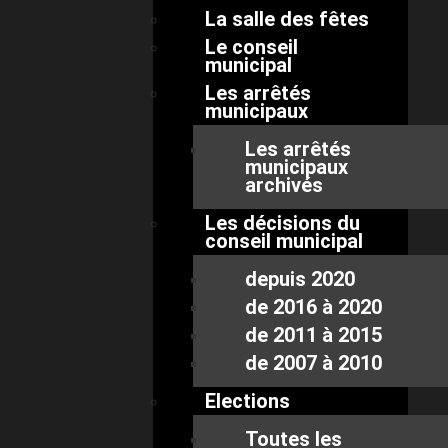
La salle des fêtes
Le conseil
municipal
Les arrêtés
municipaux
Les arrêtés
municipaux
archivés
Les décisions du
conseil municipal
depuis 2020
de 2016 à 2020
de 2011 à 2015
de 2007 à 2010
Elections
Toutes les