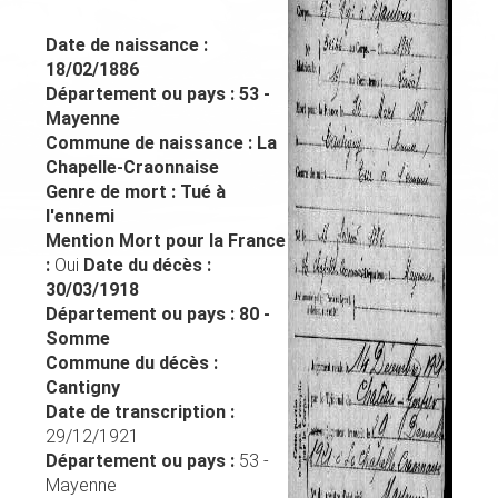
Date de naissance :
18/02/1886
Département ou pays :
53 -
Mayenne
Commune de naissance :
La
Chapelle-Craonnaise
Genre de mort :
Tué à
l'ennemi
Mention Mort pour la France
:
Oui
Date du décès :
30/03/1918
Département ou pays :
80 -
Somme
Commune du décès :
Cantigny
Date de transcription :
29/12/1921
Département ou pays :
53 -
Mayenne