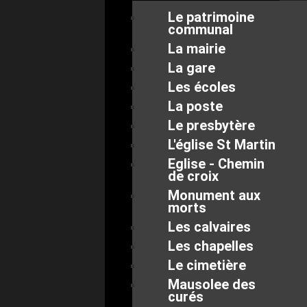
Le patrimoine
communal
La mairie
La gare
Les écoles
La poste
Le presbytère
L'église St Martin
Eglise - Chemin
de croix
Monument aux
morts
Les calvaires
Les chapelles
Le cimetière
Mausolee des
curés