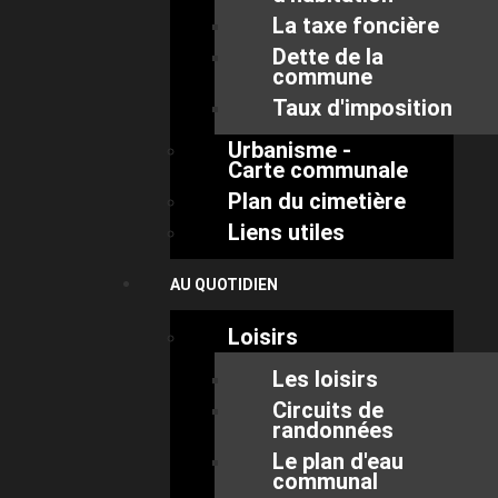
La taxe foncière
Dette de la
commune
Taux d'imposition
Urbanisme -
Carte communale
Plan du cimetière
Liens utiles
AU QUOTIDIEN
Loisirs
Les loisirs
Circuits de
randonnées
Le plan d'eau
communal