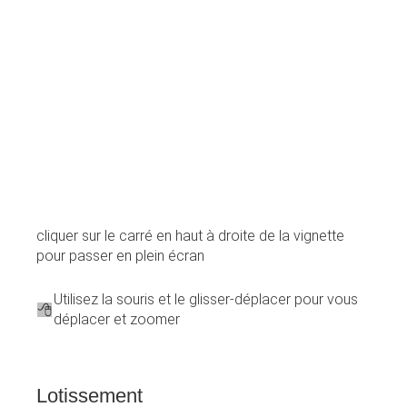
cliquer sur le carré en haut à droite de la vignette
pour passer en plein écran
Utilisez la souris et le glisser-déplacer pour vous
déplacer et zoomer
Lotissement