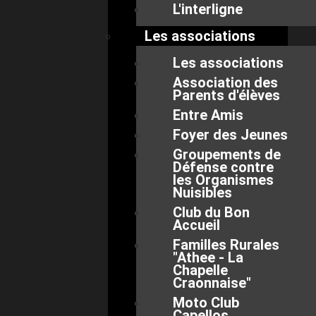
L'interligne
Les associations
Les associations
Association des
Parents d'élèves
Entre Amis
Foyer des Jeunes
Groupements de
Défense contre
les Organismes
Nuisibles
Club du Bon
Accueil
Familles Rurales
"Athee - La
Chapelle
Craonnaise"
Moto Club
Capellos