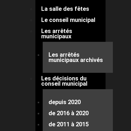
La salle des fêtes
Le conseil municipal
Les arrêtés
municipaux
Les arrêtés
municipaux archivés
Les décisions du
conseil municipal
depuis 2020
de 2016 à 2020
de 2011 à 2015