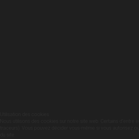
Utilisation des cookies
Nous utilisons des cookies sur notre site web. Certains d’entre e
traceurs). Vous pouvez décider vous-même si vous autorisez ou no
du site.