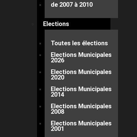
de 2007 à 2010
Elections
Toutes les élections
Elections Municipales
2026
Elections Municipales
2020
Elections Municipales
2014
Elections Municipales
2008
Elections Municipales
2001