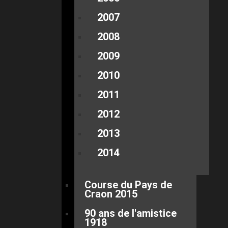
2007
2008
2009
2010
2011
2012
2013
2014
Course du Pays de
Craon 2015
90 ans de l'amistice
1918