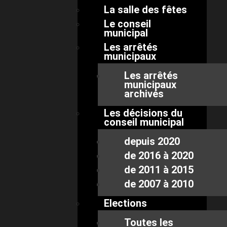
La salle des fêtes
Le conseil
municipal
Les arrêtés
municipaux
Les arrêtés
municipaux
archivés
Les décisions du
conseil municipal
depuis 2020
de 2016 à 2020
de 2011 à 2015
de 2007 à 2010
Elections
Toutes les