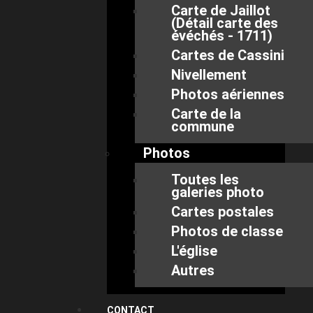
Carte de Jaillot
(Détail carte des
évéchés - 1711)
Cartes de Cassini
Nivellement
Photos aériennes
Carte de la
commune
Photos
Toutes les
galeries photo
Cartes postales
Photos de classe
L'église
Autres
CONTACT