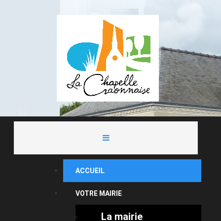
ACCUEIL
VOTRE MAIRIE
La mairie