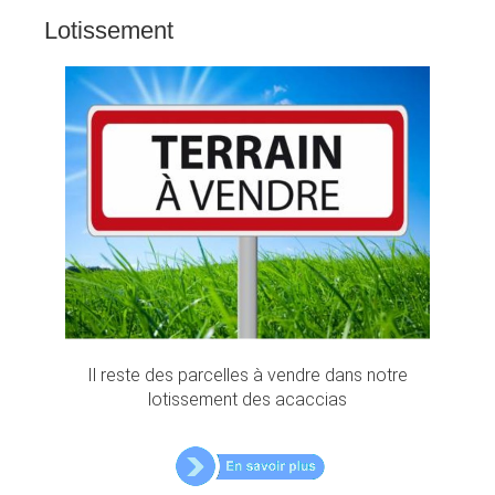
Lotissement
Il reste des parcelles à vendre dans notre
lotissement des acaccias