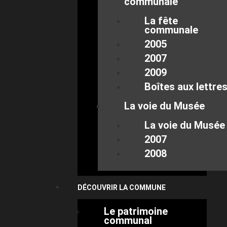
communale
La fête
communale
2005
2007
2009
Boîtes aux lettre
La voie du Musée
La voie du Musée
2007
2008
DÉCOUVRIR LA COMMUNE
Le patrimoine
communal