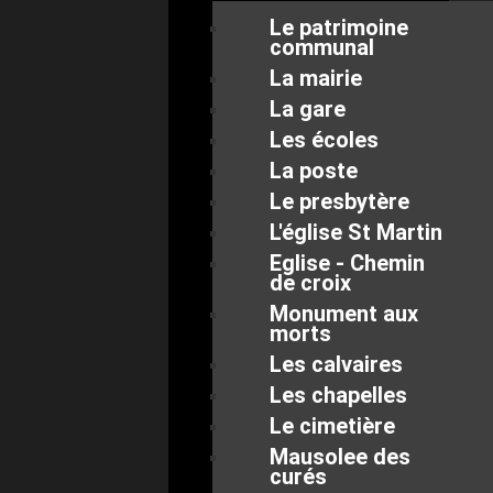
Le patrimoine
communal
La mairie
La gare
Les écoles
La poste
Le presbytère
L'église St Martin
Eglise - Chemin
de croix
Monument aux
morts
Les calvaires
Les chapelles
Le cimetière
Mausolee des
curés