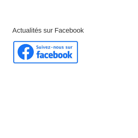
Actualités
sur
Facebook