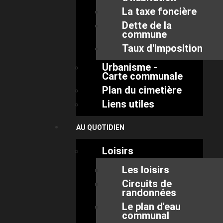
La taxe foncière
Dette de la
commune
Taux d'imposition
Urbanisme -
Carte communale
Plan du cimetière
Liens utiles
AU QUOTIDIEN
Loisirs
Les loisirs
Circuits de
randonnées
Le plan d'eau
communal