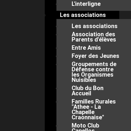
L'interligne
Les associations
Les associations
Association des
Parents d'élèves
Entre Amis
Foyer des Jeunes
Groupements de
Défense contre
les Organismes
Nuisibles
Club du Bon
Accueil
Familles Rurales
"Athee - La
Chapelle
Craonnaise"
Moto Club
Capellos