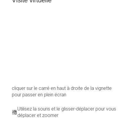
Visite
virtuelle
cliquer sur le carré en haut à droite de la vignette
pour passer en plein écran
Utilisez la souris et le glisser-déplacer pour vous
déplacer et zoomer