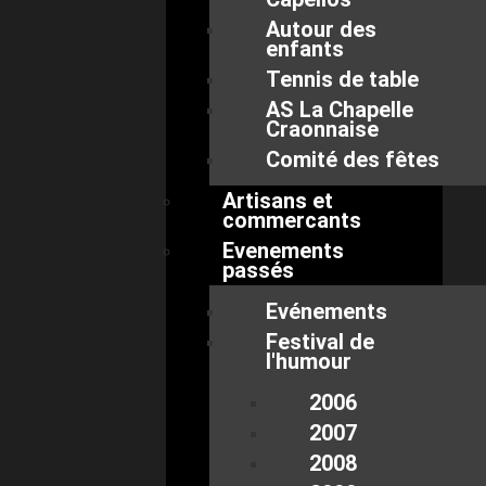
Autour des
enfants
Tennis de table
AS La Chapelle
Craonnaise
Comité des fêtes
Artisans et
commercants
Evenements
passés
Evénements
Festival de
l'humour
2006
2007
2008