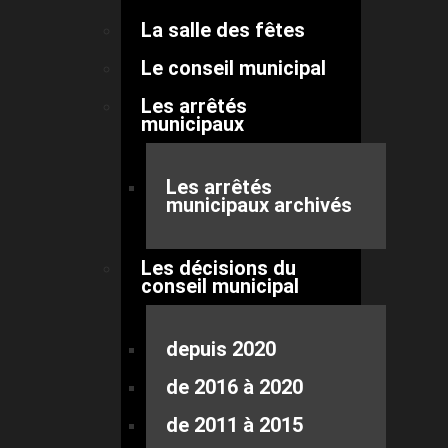
La salle des fêtes
Le conseil municipal
Les arrêtés
municipaux
Les arrêtés
municipaux archivés
Les décisions du
conseil municipal
depuis 2020
de 2016 à 2020
de 2011 à 2015