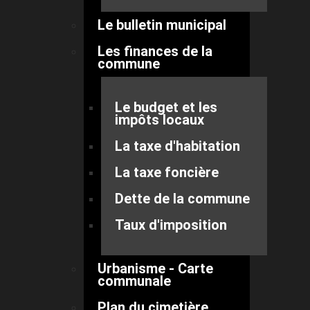
Le bulletin municipal
Les finances de la
commune
Le budget et les
impôts locaux
La taxe d'habitation
La taxe foncière
Dette de la commune
Taux d'imposition
Urbanisme - Carte
communale
Plan du cimetière