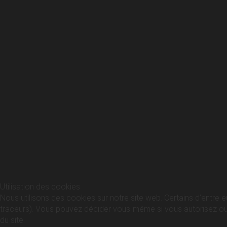
Utilisation des cookies
Nous utilisons des cookies sur notre site web. Certains d’entre e
traceurs). Vous pouvez décider vous-même si vous autorisez ou no
du site.