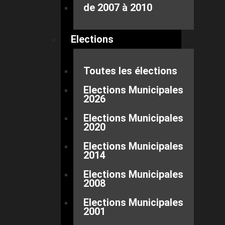
de 2007 à 2010
Elections
Toutes les élections
Elections Municipales
2026
Elections Municipales
2020
Elections Municipales
2014
Elections Municipales
2008
Elections Municipales
2001