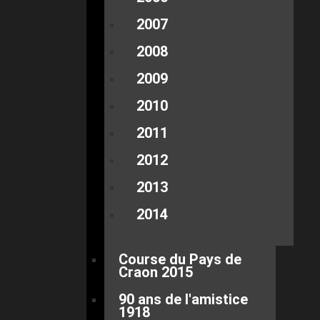
2007
2008
2009
2010
2011
2012
2013
2014
Course du Pays de
Craon 2015
90 ans de l'amistice
1918