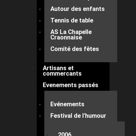
Autour des enfants
Tennis de table
AS La Chapelle
Craonnaise
Comité des fêtes
Artisans et
commercants
Evenements passés
Evénements
Festival de l'humour
2006