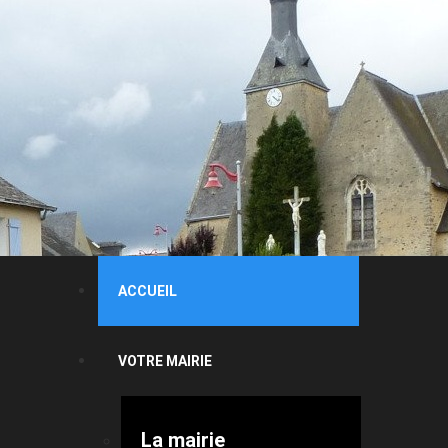
ACCUEIL
VOTRE MAIRIE
La mairie