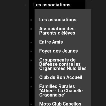
Les associations
Les associations
Association des
Parents d'élèves
Entre Amis
Foyer des Jeunes
Groupements de
Défense contre les
Organismes Nuisibles
Club du Bon Accueil
Familles Rurales
"Athee - La Chapelle
Craonnaise"
Moto Club Capellos