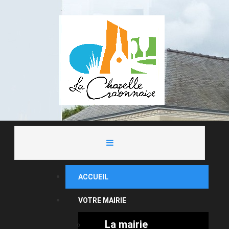
ACCUEIL
VOTRE MAIRIE
La mairie