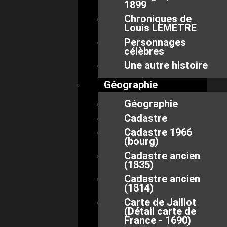
1899
Chroniques de
Louis LEMETRE
Personnages
célèbres
Une autre histoire
Géographie
Géographie
Cadastre
Cadastre 1966
(bourg)
Cadastre ancien
(1835)
Cadastre ancien
(1814)
Carte de Jaillot
(Détail carte de
France - 1690)