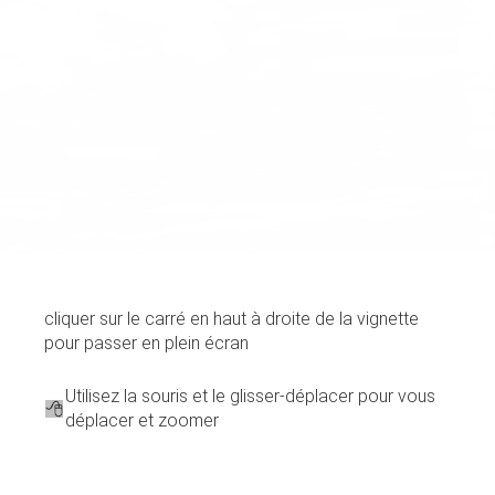
cliquer sur le carré en haut à droite de la vignette
pour passer en plein écran
Utilisez la souris et le glisser-déplacer pour vous
déplacer et zoomer