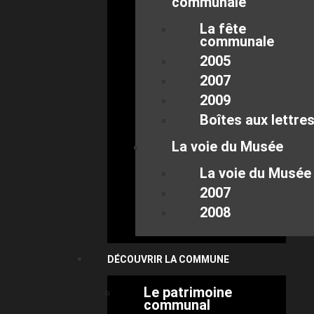
communale
La fête
communale
2005
2007
2009
Boîtes aux lettre
La voie du Musée
La voie du Musée
2007
2008
DÉCOUVRIR LA COMMUNE
Le patrimoine
communal