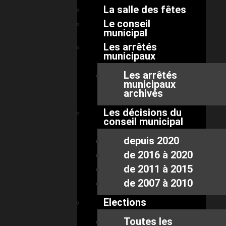
La salle des fêtes
Le conseil
municipal
Les arrêtés
municipaux
Les arrêtés
municipaux
archivés
Les décisions du
conseil municipal
depuis 2020
de 2016 à 2020
de 2011 à 2015
de 2007 à 2010
Elections
Toutes les