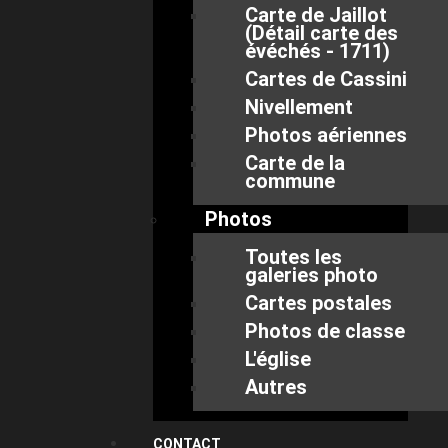
Carte de Jaillot
(Détail carte des
évéchés - 1711)
Cartes de Cassini
Nivellement
Photos aériennes
Carte de la
commune
Photos
Toutes les
galeries photo
Cartes postales
Photos de classe
L'église
Autres
CONTACT