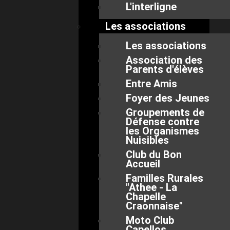
L'interligne
Les associations
Les associations
Association des
Parents d'élèves
Entre Amis
Foyer des Jeunes
Groupements de
Défense contre
les Organismes
Nuisibles
Club du Bon
Accueil
Familles Rurales
"Athee - La
Chapelle
Craonnaise"
Moto Club
Capellos