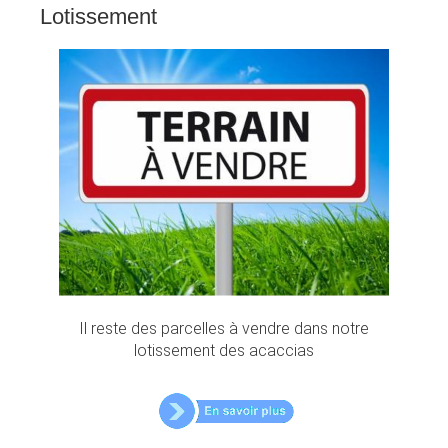
Lotissement
Il reste des parcelles à vendre dans notre
lotissement des acaccias