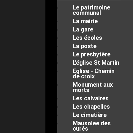
Le patrimoine
communal
La mairie
La gare
Les écoles
La poste
Le presbytère
L'église St Martin
Eglise - Chemin
de croix
Monument aux
morts
Les calvaires
Les chapelles
Le cimetière
Mausolee des
curés