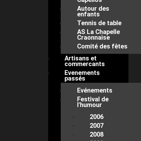
Autour des
enfants
Tennis de table
AS La Chapelle
Craonnaise
Comité des fêtes
Artisans et
commercants
Evenements
passés
Evénements
Festival de
l'humour
2006
2007
2008