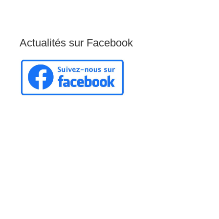
Actualités
sur
Facebook