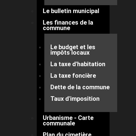
Le bulletin municipal
Les finances de la
commune
Le budget et les
impôts locaux
La taxe d'habitation
La taxe foncière
Dette de la commune
Taux d'imposition
Urbanisme - Carte
communale
Plan du cimetière