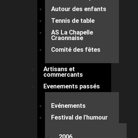
Autour des enfants
Tennis de table
AS La Chapelle
Craonnaise
Comité des fêtes
Artisans et
commercants
Evenements passés
Evénements
Festival de l'humour
2006