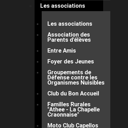
Les associations
Les associations
Association des
Parents d'élèves
Entre Amis
Foyer des Jeunes
Groupements de
Défense contre les
Organismes Nuisibles
Club du Bon Accueil
Familles Rurales
"Athee - La Chapelle
Craonnaise"
Moto Club Capellos