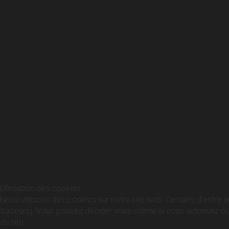
Utilisation des cookies
Nous utilisons des cookies sur notre site web. Certains d’entre e
traceurs). Vous pouvez décider vous-même si vous autorisez ou no
du site.