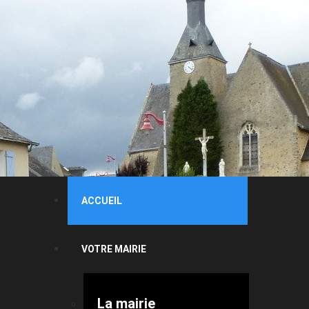
ACCUEIL
VOTRE MAIRIE
La mairie