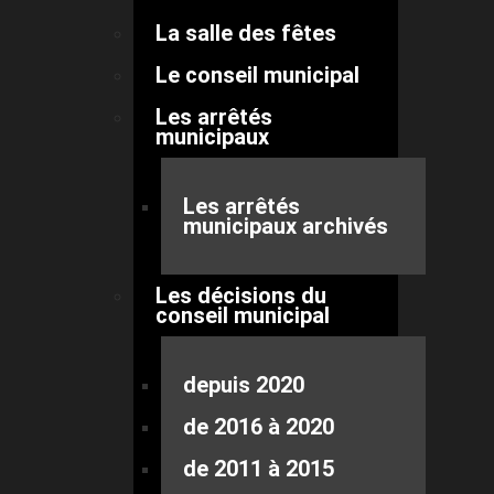
La salle des fêtes
Le conseil municipal
Les arrêtés
municipaux
Les arrêtés
municipaux archivés
Les décisions du
conseil municipal
depuis 2020
de 2016 à 2020
de 2011 à 2015