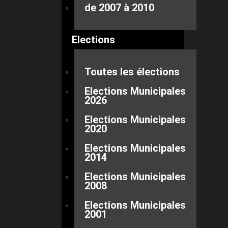
de 2007 à 2010
Elections
Toutes les élections
Elections Municipales
2026
Elections Municipales
2020
Elections Municipales
2014
Elections Municipales
2008
Elections Municipales
2001