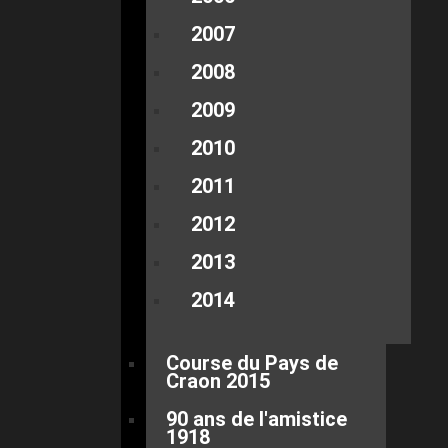
2007
2008
2009
2010
2011
2012
2013
2014
Course du Pays de
Craon 2015
90 ans de l'amistice
1918