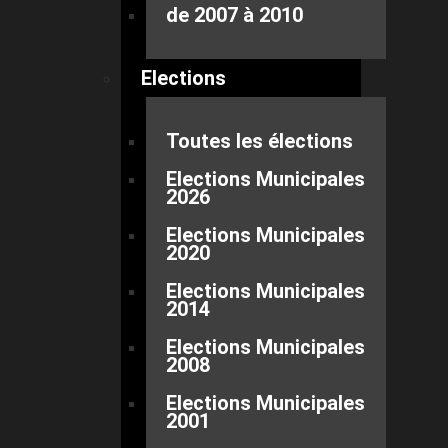
de 2007 à 2010
Elections
Toutes les élections
Elections Municipales
2026
Elections Municipales
2020
Elections Municipales
2014
Elections Municipales
2008
Elections Municipales
2001