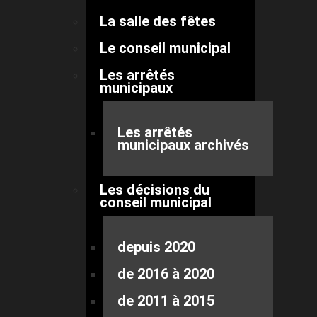
La salle des fêtes
Le conseil municipal
Les arrêtés
municipaux
Les arrêtés
municipaux archivés
Les décisions du
conseil municipal
depuis 2020
de 2016 à 2020
de 2011 à 2015