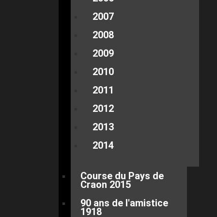
2007
2008
2009
2010
2011
2012
2013
2014
Course du Pays de
Craon 2015
90 ans de l'amistice
1918