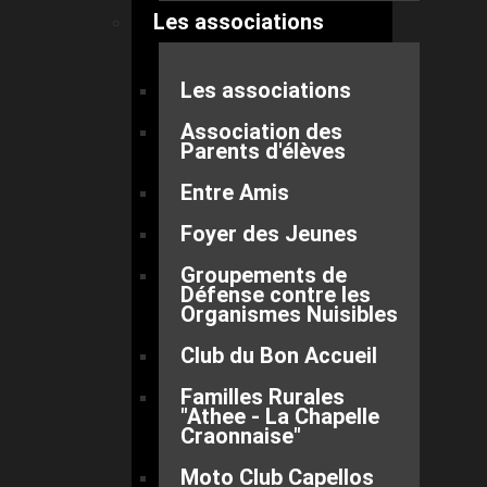
Les associations
Les associations
Association des
Parents d'élèves
Entre Amis
Foyer des Jeunes
Groupements de
Défense contre les
Organismes Nuisibles
Club du Bon Accueil
Familles Rurales
"Athee - La Chapelle
Craonnaise"
Moto Club Capellos