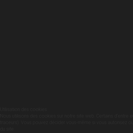
Utilisation des cookies
Nous utilisons des cookies sur notre site web. Certains d’entre e
traceurs). Vous pouvez décider vous-même si vous autorisez ou no
du site.