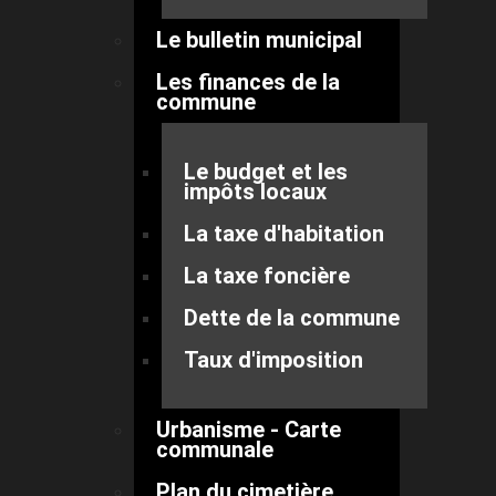
Le bulletin municipal
Les finances de la
commune
Le budget et les
impôts locaux
La taxe d'habitation
La taxe foncière
Dette de la commune
Taux d'imposition
Urbanisme - Carte
communale
Plan du cimetière