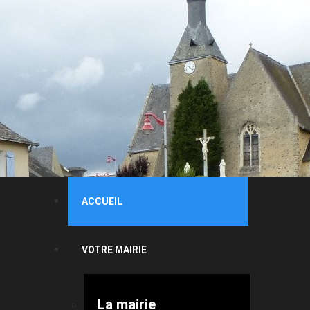
ACCUEIL
VOTRE MAIRIE
La mairie