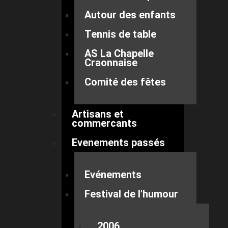
Autour des enfants
Tennis de table
AS La Chapelle
Craonnaise
Comité des fêtes
Artisans et
commercants
Evenements passés
Evénements
Festival de l'humour
2006