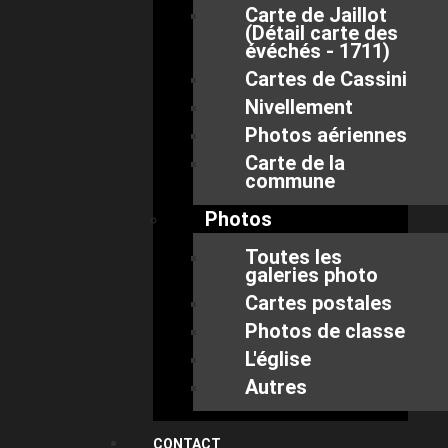
Carte de Jaillot
(Détail carte des
évéchés - 1711)
Cartes de Cassini
Nivellement
Photos aériennes
Carte de la
commune
Photos
Toutes les
galeries photo
Cartes postales
Photos de classe
L'église
Autres
CONTACT