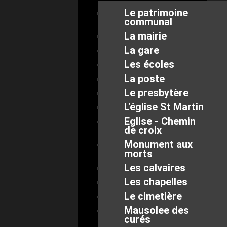
Le patrimoine
communal
La mairie
La gare
Les écoles
La poste
Le presbytère
L'église St Martin
Eglise - Chemin
de croix
Monument aux
morts
Les calvaires
Les chapelles
Le cimetière
Mausolee des
curés