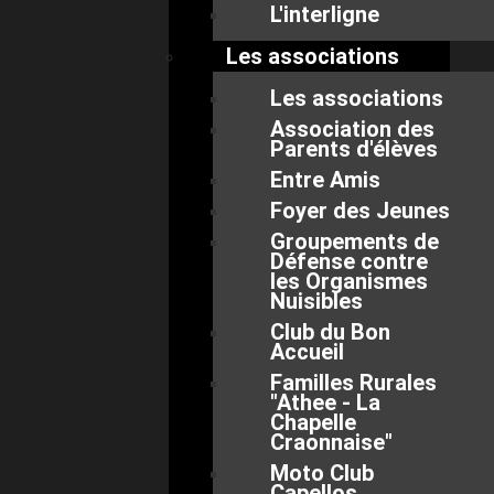
L'interligne
Les associations
Les associations
Association des
Parents d'élèves
Entre Amis
Foyer des Jeunes
Groupements de
Défense contre
les Organismes
Nuisibles
Club du Bon
Accueil
Familles Rurales
"Athee - La
Chapelle
Craonnaise"
Moto Club
Capellos