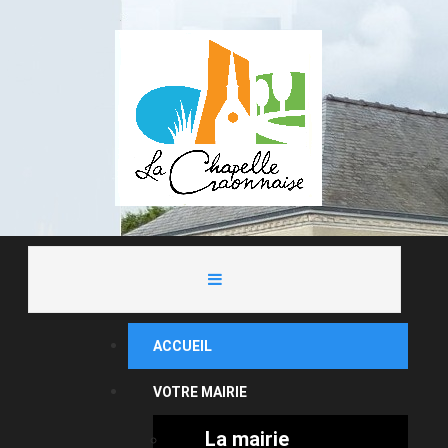
ACCUEIL
VOTRE MAIRIE
La mairie