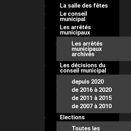
La salle des fêtes
Le conseil
municipal
Les arrêtés
municipaux
Les arrêtés
municipaux
archivés
Les décisions du
conseil municipal
depuis 2020
de 2016 à 2020
de 2011 à 2015
de 2007 à 2010
Elections
Toutes les