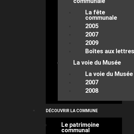
communale
La fête
communale
2005
2007
2009
Boîtes aux lettre
La voie du Musée
La voie du Musée
2007
2008
DÉCOUVRIR LA COMMUNE
Le patrimoine
communal