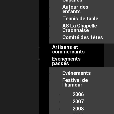
Autour des
enfants
Tennis de table
AS La Chapelle
Craonnaise
Comité des fêtes
Artisans et
commercants
Evenements
passés
Evénements
Festival de
l'humour
2006
2007
2008