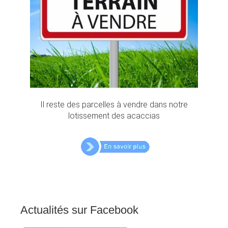
Il reste des parcelles à vendre dans notre
lotissement des acaccias
Actualités
sur
Facebook