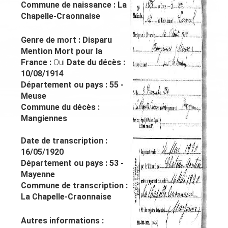
Commune de naissance :
La
Chapelle-Craonnaise
Genre de mort :
Disparu
Mention Mort pour la
France :
Oui
Date du décès :
10/08/1914
Département ou pays :
55 -
Meuse
Commune du décès :
Mangiennes
Date de transcription :
16/05/1920
Département ou pays :
53 -
Mayenne
Commune de transcription :
La Chapelle-Craonnaise
Autres informations :