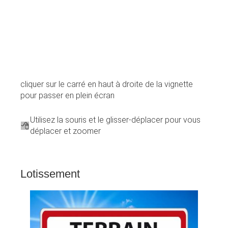
cliquer sur le carré en haut à droite de la vignette
pour passer en plein écran
Utilisez la souris et le glisser-déplacer pour vous
déplacer et zoomer
Lotissement