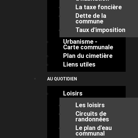
La taxe foncière
Dette de la
commune
Taux d'imposition
Urbanisme -
Carte communale
Plan du cimetière
Liens utiles
AU QUOTIDIEN
Loisirs
Les loisirs
Circuits de
randonnées
Le plan d'eau
communal