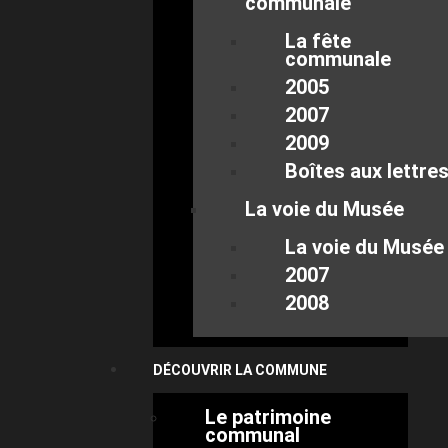
communale
La fête
communale
2005
2007
2009
Boîtes aux lettre
La voie du Musée
La voie du Musée
2007
2008
DÉCOUVRIR LA COMMUNE
Le patrimoine
communal