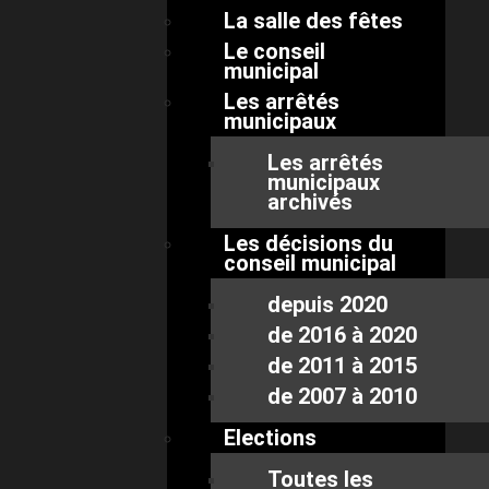
La salle des fêtes
Le conseil
municipal
Les arrêtés
municipaux
Les arrêtés
municipaux
archivés
Les décisions du
conseil municipal
depuis 2020
de 2016 à 2020
de 2011 à 2015
de 2007 à 2010
Elections
Toutes les