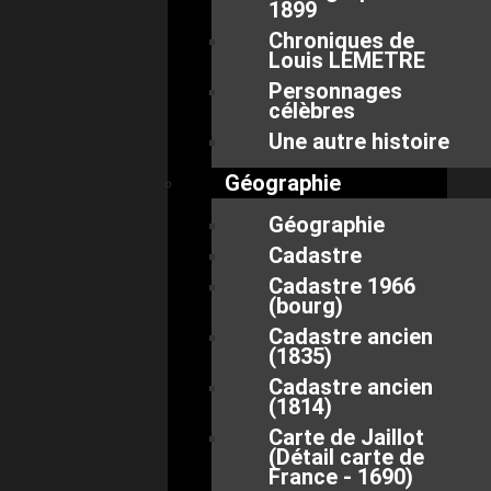
1899
Chroniques de
Louis LEMETRE
Personnages
célèbres
Une autre histoire
Géographie
Géographie
Cadastre
Cadastre 1966
(bourg)
Cadastre ancien
(1835)
Cadastre ancien
(1814)
Carte de Jaillot
(Détail carte de
France - 1690)