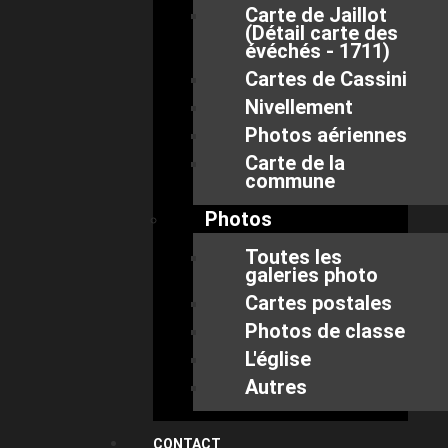
Carte de Jaillot
(Détail carte des
évéchés - 1711)
Cartes de Cassini
Nivellement
Photos aériennes
Carte de la
commune
Photos
Toutes les
galeries photo
Cartes postales
Photos de classe
L'église
Autres
CONTACT