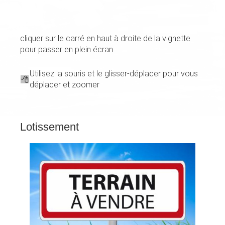
cliquer sur le carré en haut à droite de la vignette
pour passer en plein écran
Utilisez la souris et le glisser-déplacer pour vous
déplacer et zoomer
Lotissement