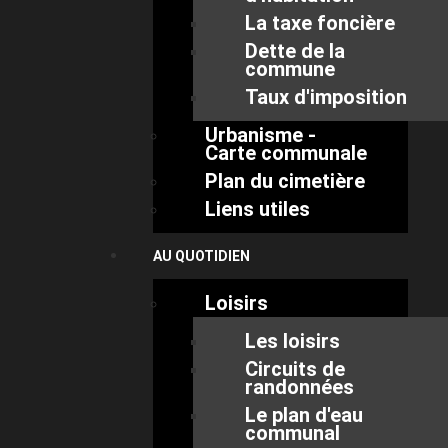
La taxe foncière
Dette de la
commune
Taux d'imposition
Urbanisme -
Carte communale
Plan du cimetière
Liens utiles
AU QUOTIDIEN
Loisirs
Les loisirs
Circuits de
randonnées
Le plan d'eau
communal