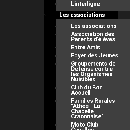
L'interligne
Les associations
Les associations
Association des
Parents d'élèves
Entre Amis
Foyer des Jeunes
Groupements de
Défense contre
les Organismes
Nuisibles
Club du Bon
Accueil
Familles Rurales
"Athee - La
Chapelle
Craonnaise"
Moto Club
Capellos