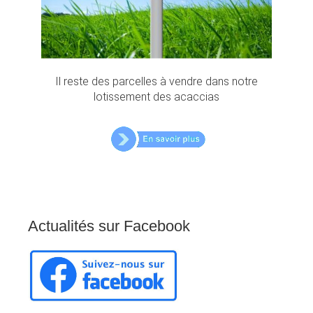
Il reste des parcelles à vendre dans notre
lotissement des acaccias
Actualités
sur
Facebook