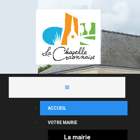
ACCUEIL
VOTRE MAIRIE
La mairie