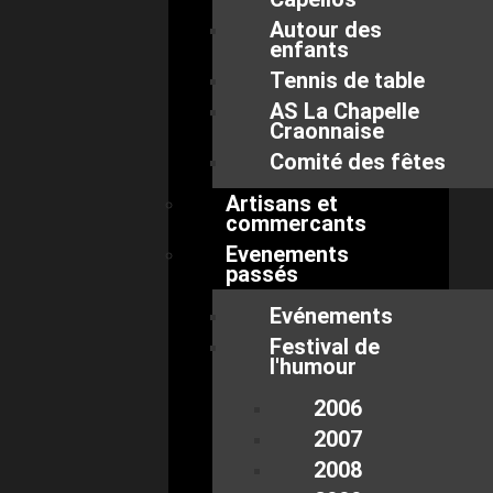
Autour des
enfants
Tennis de table
AS La Chapelle
Craonnaise
Comité des fêtes
Artisans et
commercants
Evenements
passés
Evénements
Festival de
l'humour
2006
2007
2008