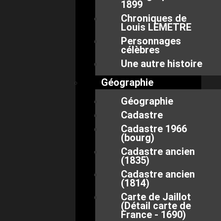
1899
Chroniques de
Louis LEMETRE
Personnages
célèbres
Une autre histoire
Géographie
Géographie
Cadastre
Cadastre 1966
(bourg)
Cadastre ancien
(1835)
Cadastre ancien
(1814)
Carte de Jaillot
(Détail carte de
France - 1690)