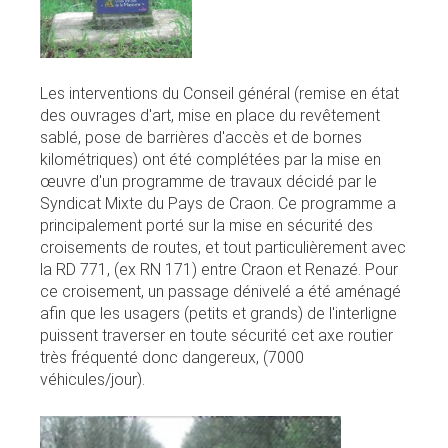
Les interventions du Conseil général (remise en état
des ouvrages d'art, mise en place du revêtement
sablé, pose de barrières d'accès et de bornes
kilométriques) ont été complétées par la mise en
œuvre d'un programme de travaux décidé par le
Syndicat Mixte du Pays de Craon. Ce programme a
principalement porté sur la mise en sécurité des
croisements de routes, et tout particulièrement avec
la RD 771, (ex RN 171) entre Craon et Renazé. Pour
ce croisement, un passage dénivelé a été aménagé
afin que les usagers (petits et grands) de l'interligne
puissent traverser en toute sécurité cet axe routier
très fréquenté donc dangereux, (7000
véhicules/jour).