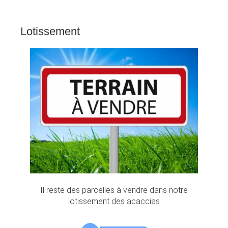
Lotissement
Il reste des parcelles à vendre dans notre
lotissement des acaccias