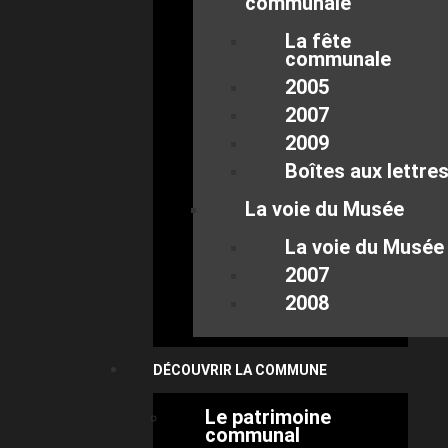
communale
La fête
communale
2005
2007
2009
Boîtes aux lettre
La voie du Musée
La voie du Musée
2007
2008
DÉCOUVRIR LA COMMUNE
Le patrimoine
communal