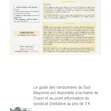
Le guide des randonnées du Sud-
Mayenne est disponible à la mairie de
Craon et au point information du
syndicat d'initiative au prix de 3 €.