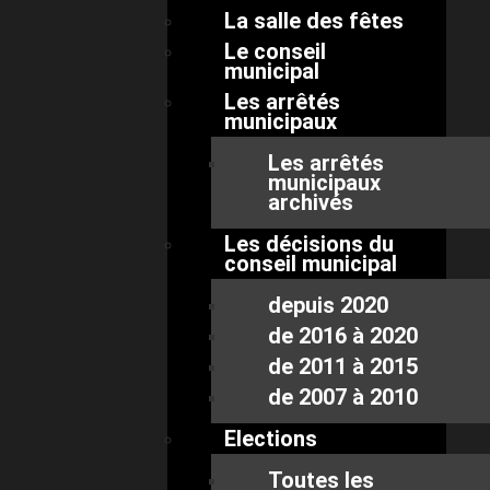
La salle des fêtes
Le conseil
municipal
Les arrêtés
municipaux
Les arrêtés
municipaux
archivés
Les décisions du
conseil municipal
depuis 2020
de 2016 à 2020
de 2011 à 2015
de 2007 à 2010
Elections
Toutes les