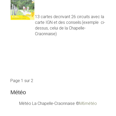
13 cartes decrivant 26 circuits avec la
carte IGN et des conseils.(exemple ci-
dessus, celui de la Chapelle-
Craonnaise)
Page 1 sur 2
Météo
Météo La Chapelle-Craonnaise
©
M6météo