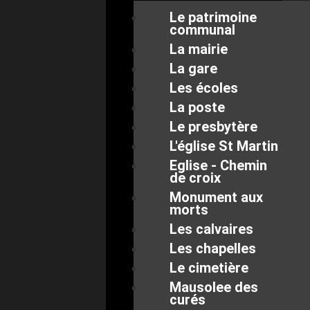
Le patrimoine
communal
La mairie
La gare
Les écoles
La poste
Le presbytère
L'église St Martin
Eglise - Chemin
de croix
Monument aux
morts
Les calvaires
Les chapelles
Le cimetière
Mausolee des
curés