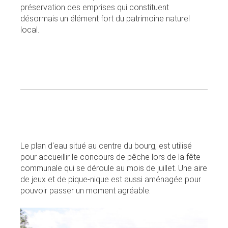
préservation des emprises qui constituent
désormais un élément fort du patrimoine naturel
local.
Le plan d'eau situé au centre du bourg, est utilisé
pour accueillir le concours de pêche lors de la fête
communale qui se déroule au mois de juillet. Une aire
de jeux et de pique-nique est aussi aménagée pour
pouvoir passer un moment agréable.