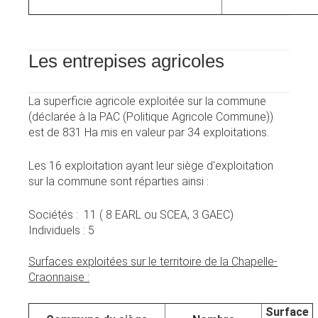
Les entrepises agricoles
La superficie agricole exploitée sur la commune
(déclarée à la PAC (Politique Agricole Commune))
est de 831 Ha mis en valeur par 34 exploitations.
Les 16 exploitation ayant leur siège d'exploitation
sur la commune sont réparties ainsi :
Sociétés : 11 ( 8 EARL ou SCEA, 3 GAEC)
Individuels : 5
Surfaces exploitées sur le territoire de la Chapelle-
Craonnaise :
Surface