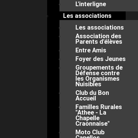
L'interligne
Les associations
Les associations
Association des
Parents d'élèves
Entre Amis
Foyer des Jeunes
Groupements de
Défense contre
les Organismes
Nuisibles
Club du Bon
Accueil
Familles Rurales
"Athee - La
Chapelle
Craonnaise"
Moto Club
Capellos