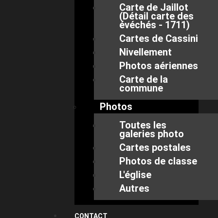
Carte de Jaillot
(Détail carte des
évéchés - 1711)
Cartes de Cassini
Nivellement
Photos aériennes
Carte de la
commune
Photos
Toutes les
galeries photo
Cartes postales
Photos de classe
L'église
Autres
CONTACT