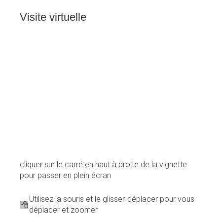
Visite
virtuelle
cliquer sur le carré en haut à droite de la vignette
pour passer en plein écran
Utilisez la souris et le glisser-déplacer pour vous
déplacer et zoomer