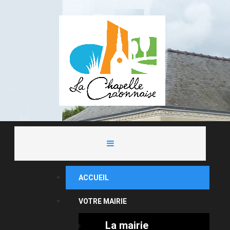
ACCUEIL
VOTRE MAIRIE
La mairie