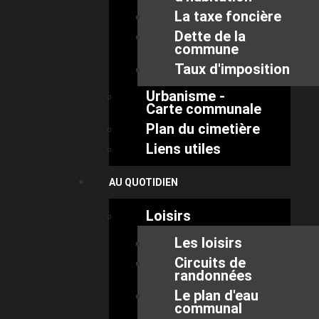
La taxe foncière
Dette de la
commune
Taux d'imposition
Urbanisme -
Carte communale
Plan du cimetière
Liens utiles
AU QUOTIDIEN
Loisirs
Les loisirs
Circuits de
randonnées
Le plan d'eau
communal