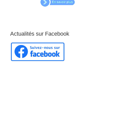
Actualités
sur
Facebook