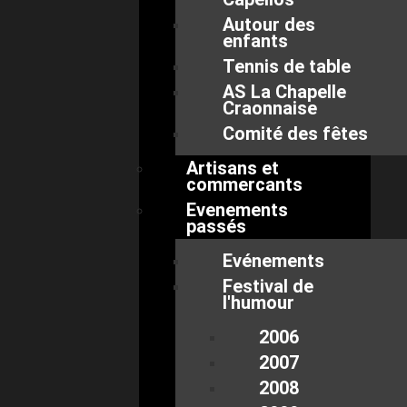
Autour des
enfants
Tennis de table
AS La Chapelle
Craonnaise
Comité des fêtes
Artisans et
commercants
Evenements
passés
Evénements
Festival de
l'humour
2006
2007
2008